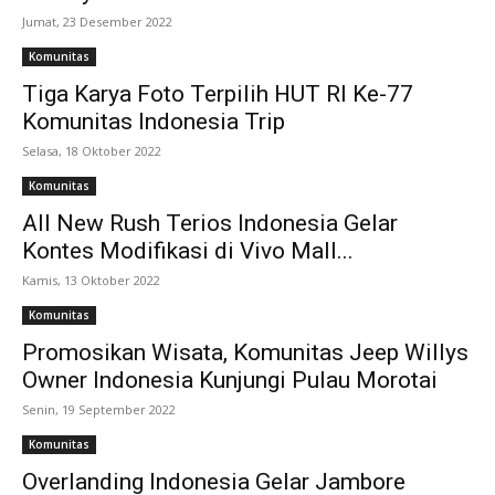
Jumat, 23 Desember 2022
Komunitas
Tiga Karya Foto Terpilih HUT RI Ke-77
Komunitas Indonesia Trip
Selasa, 18 Oktober 2022
Komunitas
All New Rush Terios Indonesia Gelar
Kontes Modifikasi di Vivo Mall...
Kamis, 13 Oktober 2022
Komunitas
Promosikan Wisata, Komunitas Jeep Willys
Owner Indonesia Kunjungi Pulau Morotai
Senin, 19 September 2022
Komunitas
Overlanding Indonesia Gelar Jambore