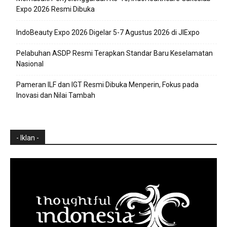
Expo 2026 Resmi Dibuka
IndoBeauty Expo 2026 Digelar 5-7 Agustus 2026 di JIExpo
Pelabuhan ASDP Resmi Terapkan Standar Baru Keselamatan
Nasional
Pameran ILF dan IGT Resmi Dibuka Menperin, Fokus pada
Inovasi dan Nilai Tambah
- Iklan -