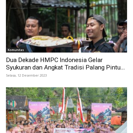
Komunitas
Dua Dekade HMPC Indonesia Gelar
Syukuran dan Angkat Tradisi Palang Pintu...
Selasa, 12 Desember 2023