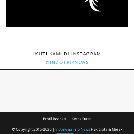
IKUTI KAMI DI INSTAGRAM
@INDOTRIPNEWS
Profil Redaksi
Kotak Surat
© Copyright 2015-2026 |
Indonesia Trip News
Hak Cipta & Merek