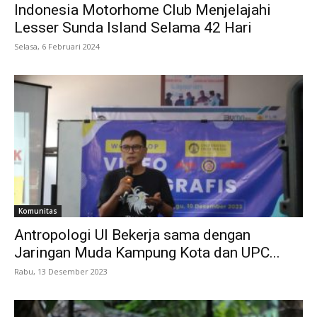
Indonesia Motorhome Club Menjelajahi
Lesser Sunda Island Selama 42 Hari
Selasa, 6 Februari 2024
Komunitas
Antropologi UI Bekerja sama dengan
Jaringan Muda Kampung Kota dan UPC...
Rabu, 13 Desember 2023