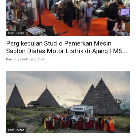
Komunitas
Pergikebulan Studio Pamerkan Mesin
Sablon Diatas Motor Listrik di Ajang IIMS...
Kamis, 22 Februari 2024
Komunitas