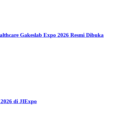
althcare Gakeslab Expo 2026 Resmi Dibuka
 2026 di JIExpo