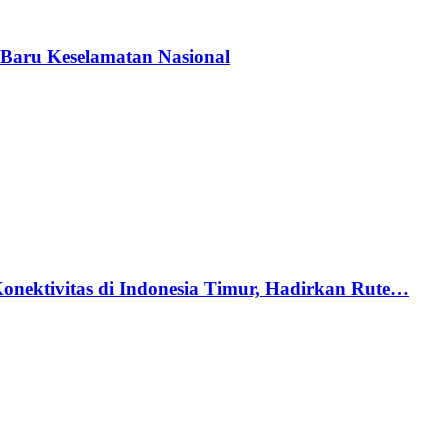
Baru Keselamatan Nasional
nektivitas di Indonesia Timur, Hadirkan Rute…