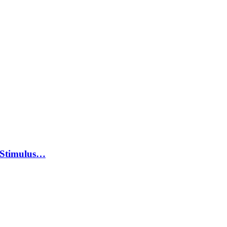
 Stimulus…