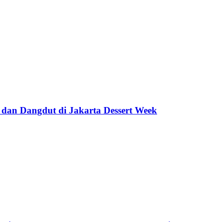
 dan Dangdut di Jakarta Dessert Week