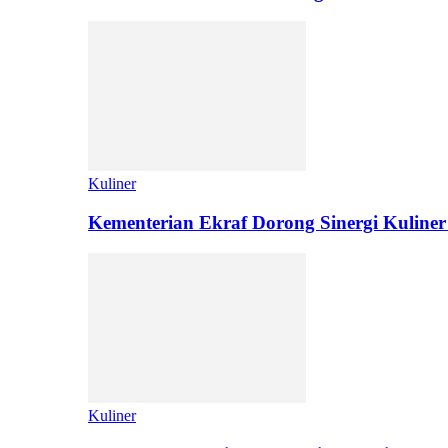
Kuliner
Kementerian Ekraf Dorong Sinergi Kuliner
Kuliner