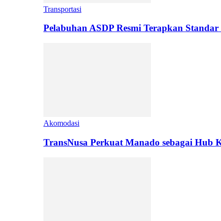
Transportasi
Pelabuhan ASDP Resmi Terapkan Standar 
Akomodasi
TransNusa Perkuat Manado sebagai Hub Ko