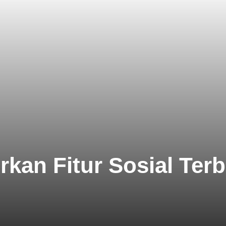
kan Fitur Sosial Ter