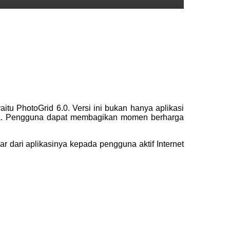
yaitu PhotoGrid 6.0. Versi ini bukan hanya aplikasi
guna. Pengguna dapat membagikan momen berharga
 dari aplikasinya kepada pengguna aktif Internet