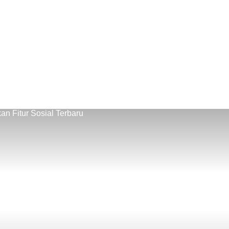
an Fitur Sosial Terbaru