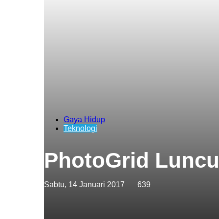
Gaya Hidup
Teknologi
PhotoGrid Luncur
Sabtu, 14 Januari 2017
639