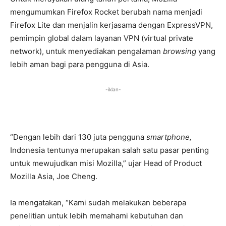
mengumumkan Firefox Rocket berubah nama menjadi
Firefox Lite dan menjalin kerjasama dengan ExpressVPN,
pemimpin global dalam layanan VPN (virtual private
network), untuk menyediakan pengalaman
browsing
yang
lebih aman bagi para pengguna di Asia.
-iklan-
“Dengan lebih dari 130 juta pengguna
smartphone,
Indonesia tentunya merupakan salah satu pasar penting
untuk mewujudkan misi Mozilla,” ujar Head of Product
Mozilla Asia, Joe Cheng.
Ia mengatakan, “Kami sudah melakukan beberapa
penelitian untuk lebih memahami kebutuhan dan