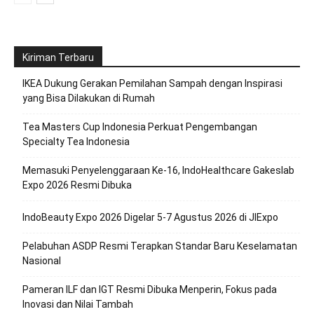
Kiriman Terbaru
IKEA Dukung Gerakan Pemilahan Sampah dengan Inspirasi
yang Bisa Dilakukan di Rumah
Tea Masters Cup Indonesia Perkuat Pengembangan
Specialty Tea Indonesia
Memasuki Penyelenggaraan Ke-16, IndoHealthcare Gakeslab
Expo 2026 Resmi Dibuka
IndoBeauty Expo 2026 Digelar 5-7 Agustus 2026 di JIExpo
Pelabuhan ASDP Resmi Terapkan Standar Baru Keselamatan
Nasional
Pameran ILF dan IGT Resmi Dibuka Menperin, Fokus pada
Inovasi dan Nilai Tambah