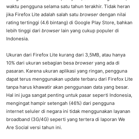
waktu pengguna selama satu tahun terakhir. Tidak heran
jika Firefox Lite adalah salah satu
browser
dengan nilai
rating tertinggi (4.6 bintang) di Google Play Store, bahkan
lebih tinggi dari
browser
lain yang cukup populer di
Indonesia.
Ukuran dari Firefox Lite kurang dari 3,5MB, atau hanya
10% dari ukuran sebagian besa
browser
yang ada di
pasaran. Karena ukuran aplikasi yang ringan, pengguna
dapat terus menggunakan update terbaru dari Firefox Lite
tanpa harus khawatir akan penggunaan data yang besar.
Hal ini juga sangat penting untuk pasar seperti Indonesia,
mengingat hampir setengah (46%) dari pengguna
internet seluler di negara ini tidak menggunakan layanan
broadband (3G/4G) seperti yang tertera di laporan We
Are Social versi tahun ini.