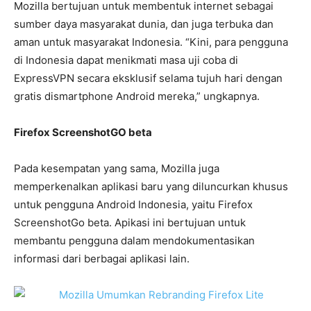
Mozilla bertujuan untuk membentuk internet sebagai
sumber daya masyarakat dunia, dan juga terbuka dan
aman untuk masyarakat Indonesia. “Kini, para pengguna
di Indonesia dapat menikmati masa uji coba di
ExpressVPN secara eksklusif selama tujuh hari dengan
gratis dismartphone Android mereka,” ungkapnya.
Firefox ScreenshotGO beta
Pada kesempatan yang sama, Mozilla juga
memperkenalkan aplikasi baru yang diluncurkan khusus
untuk pengguna Android Indonesia, yaitu Firefox
ScreenshotGo beta. Apikasi ini bertujuan untuk
membantu pengguna dalam mendokumentasikan
informasi dari berbagai aplikasi lain.