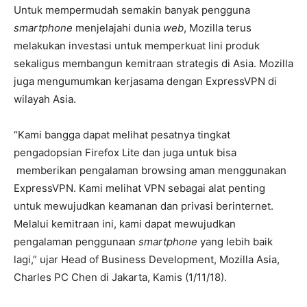
Untuk mempermudah semakin banyak pengguna
smartphone
menjelajahi dunia
web
, Mozilla terus
melakukan investasi untuk memperkuat lini produk
sekaligus membangun kemitraan strategis di Asia. Mozilla
juga mengumumkan kerjasama dengan ExpressVPN di
wilayah Asia.
“Kami bangga dapat melihat pesatnya tingkat
pengadopsian Firefox Lite dan juga untuk bisa
memberikan pengalaman browsing aman menggunakan
ExpressVPN. Kami melihat VPN sebagai alat penting
untuk mewujudkan keamanan dan privasi berinternet.
Melalui kemitraan ini, kami dapat mewujudkan
pengalaman penggunaan
smartphone
yang lebih baik
lagi,” ujar Head of Business Development, Mozilla Asia,
Charles PC Chen di Jakarta, Kamis (1/11/18).