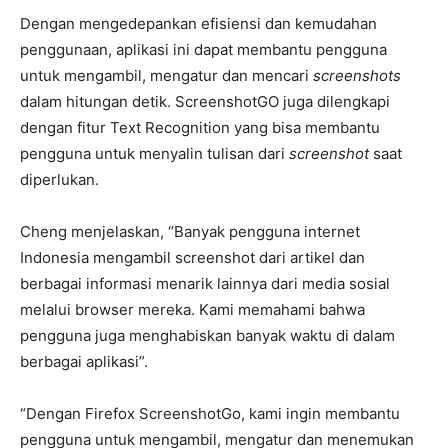
Dengan mengedepankan efisiensi dan kemudahan
penggunaan, aplikasi ini dapat membantu pengguna
untuk mengambil, mengatur dan mencari
screenshots
dalam hitungan detik. ScreenshotGO juga dilengkapi
dengan fitur Text Recognition yang bisa membantu
pengguna untuk menyalin tulisan dari
screenshot
saat
diperlukan.
Cheng menjelaskan, “Banyak pengguna internet
Indonesia mengambil screenshot dari artikel dan
berbagai informasi menarik lainnya dari media sosial
melalui browser mereka. Kami memahami bahwa
pengguna juga menghabiskan banyak waktu di dalam
berbagai aplikasi”.
“Dengan Firefox ScreenshotGo, kami ingin membantu
pengguna untuk mengambil, mengatur dan menemukan