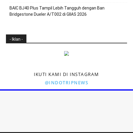
BAIC BJ40 Plus Tampil Lebih Tangguh dengan Ban
Bridgestone Dueler A/T002 di GIIAS 2026
- Iklan -
IKUTI KAMI DI INSTAGRAM
@INDOTRIPNEWS