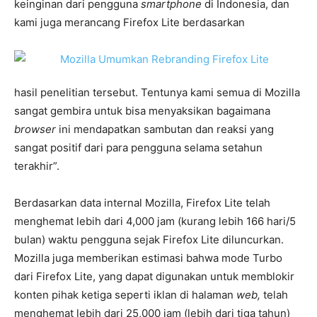
keinginan dari pengguna
smartphone
di Indonesia, dan
kami juga merancang Firefox Lite berdasarkan
hasil penelitian tersebut. Tentunya kami semua di Mozilla
sangat gembira untuk bisa menyaksikan bagaimana
browser
ini mendapatkan sambutan dan reaksi yang
sangat positif dari para pengguna selama setahun
terakhir”.
Berdasarkan data internal Mozilla, Firefox Lite telah
menghemat lebih dari 4,000 jam (kurang lebih 166 hari/5
bulan) waktu pengguna sejak Firefox Lite diluncurkan.
Mozilla juga memberikan estimasi bahwa mode Turbo
dari Firefox Lite, yang dapat digunakan untuk memblokir
konten pihak ketiga seperti iklan di halaman
web,
telah
menghemat lebih dari 25,000 jam (lebih dari tiga tahun)