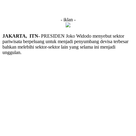
- iklan -
JAKARTA, ITN-
PRESIDEN Joko Widodo menyebut sektor
pariwisata berpeluang untuk menjadi penyumbang devisa terbesar
bahkan melebihi sektor-sektor lain yang selama ini menjadi
unggulan.