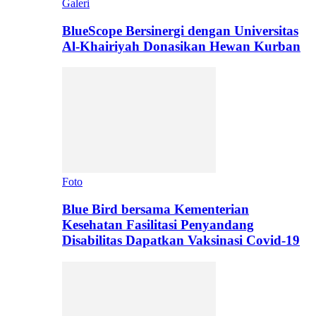
Galeri
BlueScope Bersinergi dengan Universitas
Al-Khairiyah Donasikan Hewan Kurban
Foto
Blue Bird bersama Kementerian
Kesehatan Fasilitasi Penyandang
Disabilitas Dapatkan Vaksinasi Covid-19