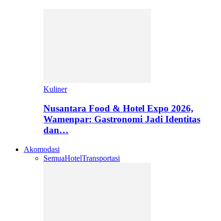
Kuliner
Nusantara Food & Hotel Expo 2026,
Wamenpar: Gastronomi Jadi Identitas
dan…
Akomodasi
Semua
Hotel
Transportasi