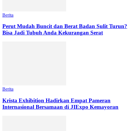
Berita
Perut Mudah Buncit dan Berat Badan Sulit Turun?
Bisa Jadi Tubuh Anda Kekurangan Serat
Berita
Krista Exhibition Hadirkan Empat Pameran
Internasional Bersamaan di JIExpo Kemayoran