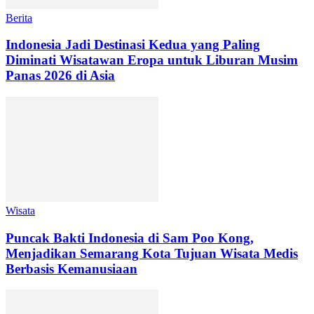
Berita
Indonesia Jadi Destinasi Kedua yang Paling
Diminati Wisatawan Eropa untuk Liburan Musim
Panas 2026 di Asia
Wisata
Puncak Bakti Indonesia di Sam Poo Kong,
Menjadikan Semarang Kota Tujuan Wisata Medis
Berbasis Kemanusiaan