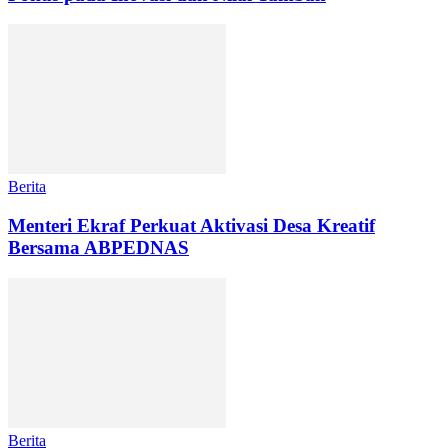
Berita
Menteri Ekraf Perkuat Aktivasi Desa Kreatif
Bersama ABPEDNAS
Berita