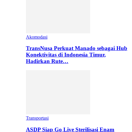
Akomodasi
TransNusa Perkuat Manado sebagai Hub
Konektivitas di Indonesia Timur,
Hadirkan Rute…
Transportasi
ASDP Siap Go Live Sterilisasi Enam