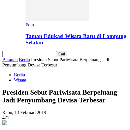
Foto
Taman Edukasi Wisata Baru di Lampung
Selatan
Beranda
Berita
Presiden Sebut Pariwisata Berpeluang Jadi
Penyumbang Devisa Terbesar
Berita
Wisata
Presiden Sebut Pariwisata Berpeluang
Jadi Penyumbang Devisa Terbesar
Rabu, 13 Februari 2019
471