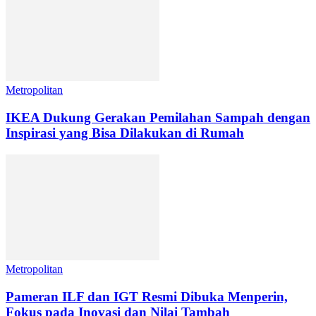
Metropolitan
IKEA Dukung Gerakan Pemilahan Sampah dengan
Inspirasi yang Bisa Dilakukan di Rumah
Metropolitan
Pameran ILF dan IGT Resmi Dibuka Menperin,
Fokus pada Inovasi dan Nilai Tambah