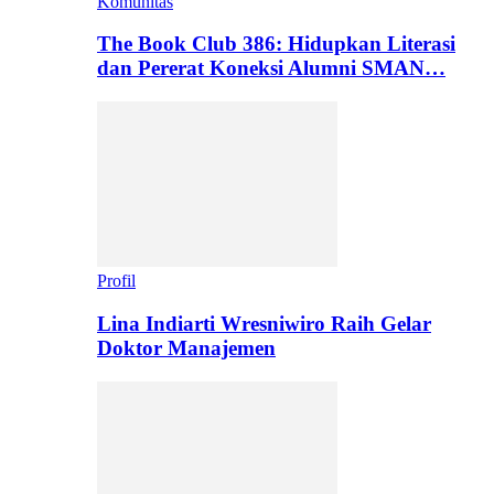
Komunitas
The Book Club 386: Hidupkan Literasi
dan Pererat Koneksi Alumni SMAN…
Profil
Lina Indiarti Wresniwiro Raih Gelar
Doktor Manajemen