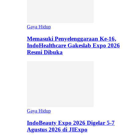
Gaya Hidup
Memasuki Penyelenggaraan Ke-16,
IndoHealthcare Gakeslab Expo 2026
Resmi Dibuka
Gaya Hidup
IndoBeauty Expo 2026 Digelar 5-7
Agustus 2026 di JIExpo