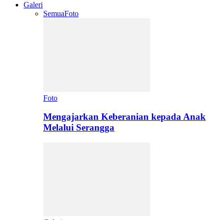
Galeri
Semua
Foto
Foto
Mengajarkan Keberanian kepada Anak
Melalui Serangga