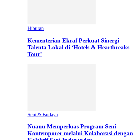
Hiburan
Kementerian Ekraf Perkuat Sinergi
Talenta Lokal di ‘Hotels & Heartbreaks
Tour’
Seni & Budaya
Nuanu Memperluas Program Seni
Kontemporer melalui Kolaborasi dengan