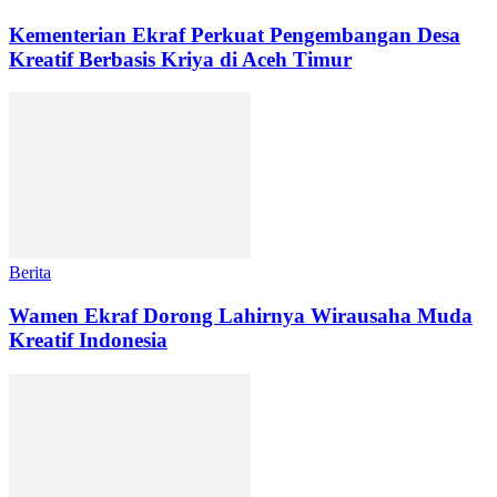
Kementerian Ekraf Perkuat Pengembangan Desa
Kreatif Berbasis Kriya di Aceh Timur
Berita
Wamen Ekraf Dorong Lahirnya Wirausaha Muda
Kreatif Indonesia