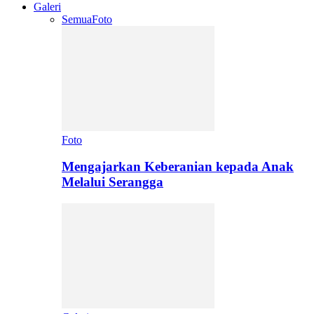
Galeri
Semua
Foto
Foto
Mengajarkan Keberanian kepada Anak
Melalui Serangga