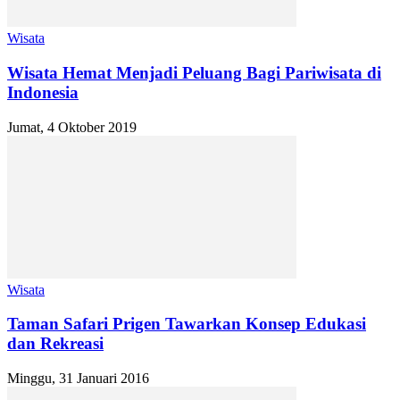
Wisata
Wisata Hemat Menjadi Peluang Bagi Pariwisata di
Indonesia
Jumat, 4 Oktober 2019
Wisata
Taman Safari Prigen Tawarkan Konsep Edukasi
dan Rekreasi
Minggu, 31 Januari 2016