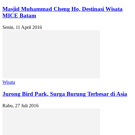
Masjid Muhammad Cheng Ho, Destinasi Wisata
MICE Batam
Senin, 11 April 2016
Wisata
Jurong Bird Park, Surga Burung Terbesar di Asia
Rabu, 27 Juli 2016