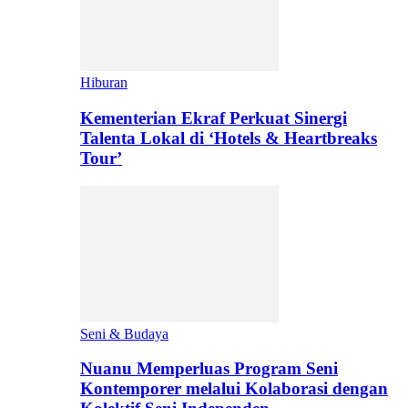
Hiburan
Kementerian Ekraf Perkuat Sinergi
Talenta Lokal di ‘Hotels & Heartbreaks
Tour’
Seni & Budaya
Nuanu Memperluas Program Seni
Kontemporer melalui Kolaborasi dengan