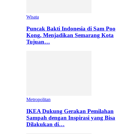
Wisata
Puncak Bakti Indonesia di Sam Poo
Kong, Menjadikan Semarang Kota
Tujuan…
Metropolitan
IKEA Dukung Gerakan Pemilahan
Sampah dengan Inspirasi yang Bisa
Dilakukan di…