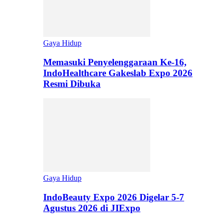
Gaya Hidup
Memasuki Penyelenggaraan Ke-16,
IndoHealthcare Gakeslab Expo 2026
Resmi Dibuka
Gaya Hidup
IndoBeauty Expo 2026 Digelar 5-7
Agustus 2026 di JIExpo