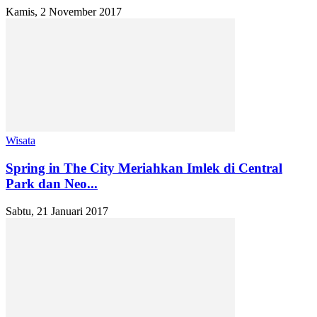
Kamis, 2 November 2017
Wisata
Spring in The City Meriahkan Imlek di Central
Park dan Neo...
Sabtu, 21 Januari 2017