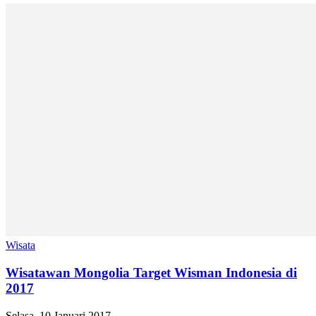
Wisata
Wisatawan Mongolia Target Wisman Indonesia di
2017
Selasa, 10 Januari 2017