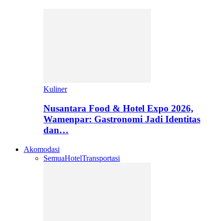
Kuliner
Nusantara Food & Hotel Expo 2026,
Wamenpar: Gastronomi Jadi Identitas
dan…
Akomodasi
Semua
Hotel
Transportasi