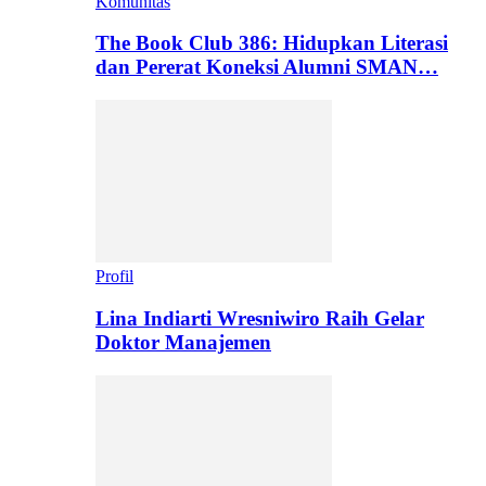
Komunitas
The Book Club 386: Hidupkan Literasi
dan Pererat Koneksi Alumni SMAN…
Profil
Lina Indiarti Wresniwiro Raih Gelar
Doktor Manajemen