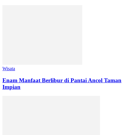
Wisata
Enam Manfaat Berlibur di Pantai Ancol Taman
Impian