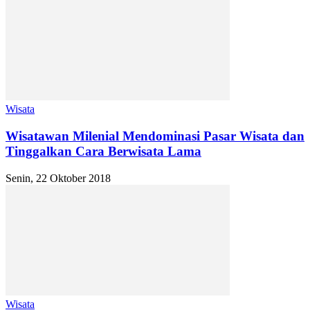
Wisata
Wisatawan Milenial Mendominasi Pasar Wisata dan
Tinggalkan Cara Berwisata Lama
Senin, 22 Oktober 2018
Wisata