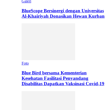
Galeri
BlueScope Bersinergi dengan Universitas
Al-Khairiyah Donasikan Hewan Kurban
Foto
Blue Bird bersama Kementerian
Kesehatan Fasilitasi Penyandang
Disabilitas Dapatkan Vaksinasi Covid-19