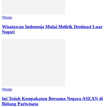
Wisata
Wisatawan Indonesia Mulai Melirik Destinasi Luar
Negeri
Wisata
Ini Tujuh Kesepakatan Bersama Negara ASEAN di
Bidang Pariwisata