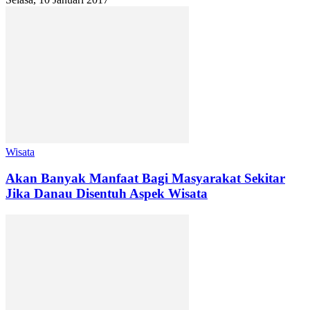
Wisata
Akan Banyak Manfaat Bagi Masyarakat Sekitar
Jika Danau Disentuh Aspek Wisata