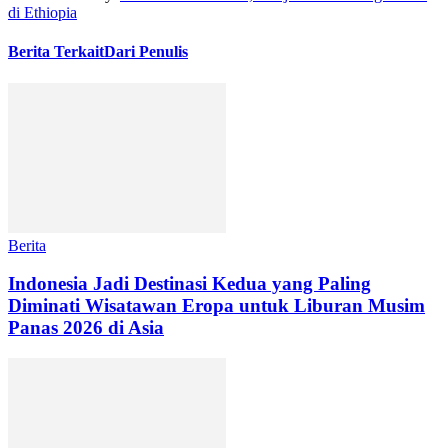
di Ethiopia
Berita Terkait
Dari Penulis
Berita
Indonesia Jadi Destinasi Kedua yang Paling
Diminati Wisatawan Eropa untuk Liburan Musim
Panas 2026 di Asia