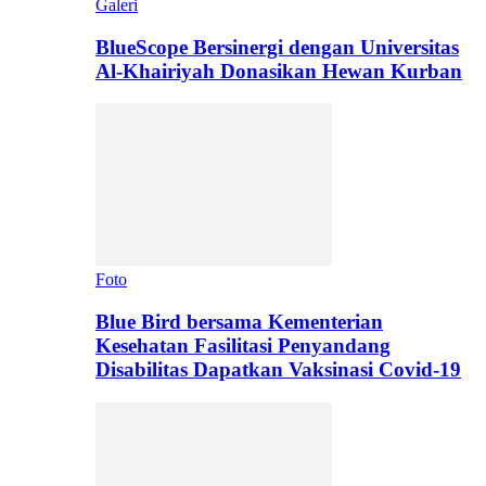
Galeri
BlueScope Bersinergi dengan Universitas
Al-Khairiyah Donasikan Hewan Kurban
Foto
Blue Bird bersama Kementerian
Kesehatan Fasilitasi Penyandang
Disabilitas Dapatkan Vaksinasi Covid-19