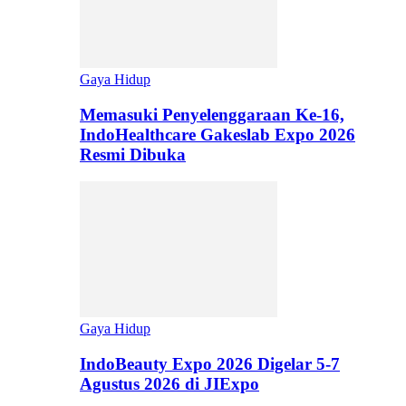
Gaya Hidup
Memasuki Penyelenggaraan Ke-16,
IndoHealthcare Gakeslab Expo 2026
Resmi Dibuka
Gaya Hidup
IndoBeauty Expo 2026 Digelar 5-7
Agustus 2026 di JIExpo