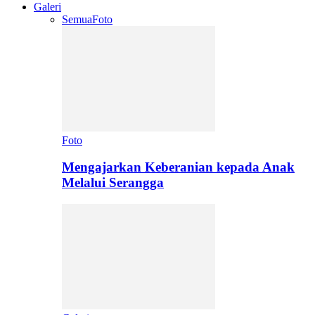
Galeri
Semua
Foto
Foto
Mengajarkan Keberanian kepada Anak
Melalui Serangga