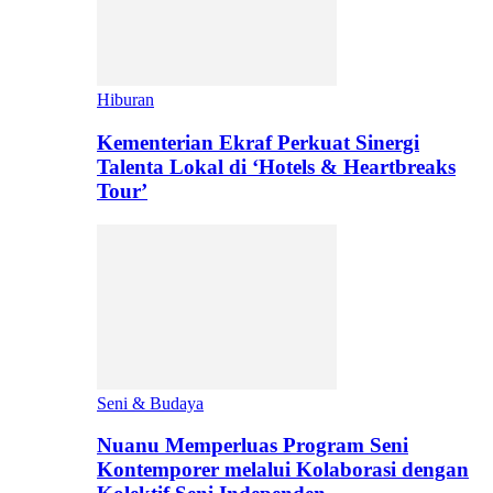
Hiburan
Kementerian Ekraf Perkuat Sinergi
Talenta Lokal di ‘Hotels & Heartbreaks
Tour’
Seni & Budaya
Nuanu Memperluas Program Seni
Kontemporer melalui Kolaborasi dengan