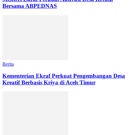
Bersama ABPEDNAS
Berita
Kementerian Ekraf Perkuat Pengembangan Desa
Kreatif Berbasis Kriya di Aceh Timur