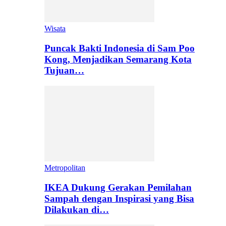
Wisata
Puncak Bakti Indonesia di Sam Poo
Kong, Menjadikan Semarang Kota
Tujuan…
Metropolitan
IKEA Dukung Gerakan Pemilahan
Sampah dengan Inspirasi yang Bisa
Dilakukan di…