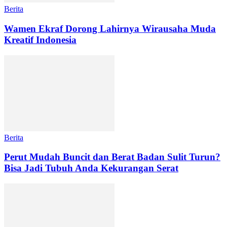
Berita
Wamen Ekraf Dorong Lahirnya Wirausaha Muda
Kreatif Indonesia
Berita
Perut Mudah Buncit dan Berat Badan Sulit Turun?
Bisa Jadi Tubuh Anda Kekurangan Serat