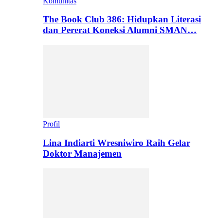
Komunitas
The Book Club 386: Hidupkan Literasi
dan Pererat Koneksi Alumni SMAN…
Profil
Lina Indiarti Wresniwiro Raih Gelar
Doktor Manajemen