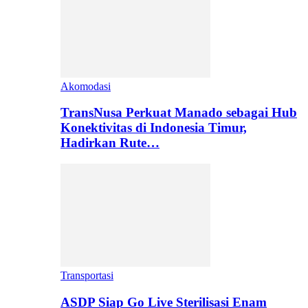
Akomodasi
TransNusa Perkuat Manado sebagai Hub
Konektivitas di Indonesia Timur,
Hadirkan Rute…
Transportasi
ASDP Siap Go Live Sterilisasi Enam