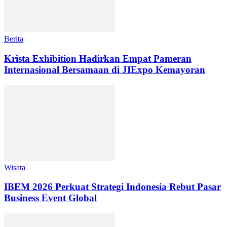
Berita
Krista Exhibition Hadirkan Empat Pameran
Internasional Bersamaan di JIExpo Kemayoran
Wisata
IBEM 2026 Perkuat Strategi Indonesia Rebut Pasar
Business Event Global