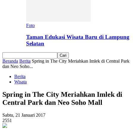
Foto
Taman Edukasi Wisata Baru di Lampung
Selatan
Beranda
Berita
Spring in The City Meriahkan Imlek di Central Park
dan Neo Soho...
Berita
Wisata
Spring in The City Meriahkan Imlek di
Central Park dan Neo Soho Mall
Sabtu, 21 Januari 2017
2551