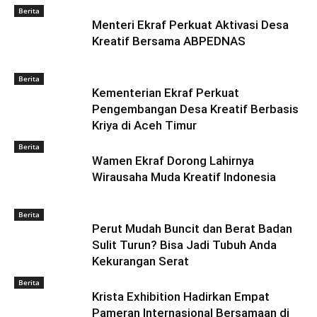
Berita
Menteri Ekraf Perkuat Aktivasi Desa
Kreatif Bersama ABPEDNAS
Berita
Kementerian Ekraf Perkuat
Pengembangan Desa Kreatif Berbasis
Kriya di Aceh Timur
Berita
Wamen Ekraf Dorong Lahirnya
Wirausaha Muda Kreatif Indonesia
Berita
Perut Mudah Buncit dan Berat Badan
Sulit Turun? Bisa Jadi Tubuh Anda
Kekurangan Serat
Berita
Krista Exhibition Hadirkan Empat
Pameran Internasional Bersamaan di