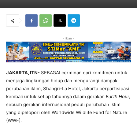
- iklan -
JAKARTA, ITN-
SEBAGAI cerminan dari komitmen untuk
menjaga lingkungan hidup dan mengurangi dampak
perubahan iklim, Shangri-La Hotel, Jakarta berpartisipasi
kembali untuk setiap tahunnya dalam gerakan
Earth Hour,
sebuah gerakan internasional peduli perubahan iklim
yang dipelopori oleh Worldwide Wildlife Fund for Nature
(WWF).