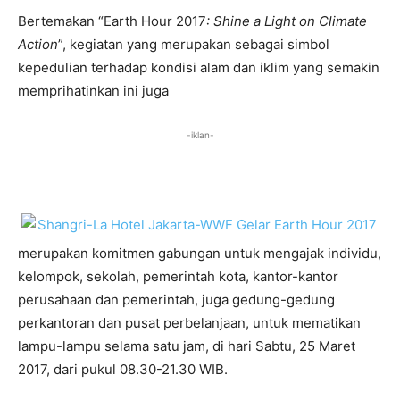
Bertemakan “Earth Hour 2017
: Shine a Light on Climate
Action
”, kegiatan yang merupakan sebagai simbol
kepedulian terhadap kondisi alam dan iklim yang semakin
memprihatinkan ini juga
-iklan-
merupakan komitmen gabungan untuk mengajak individu,
kelompok, sekolah, pemerintah kota, kantor-kantor
perusahaan dan pemerintah, juga gedung-gedung
perkantoran dan pusat perbelanjaan, untuk mematikan
lampu-lampu selama satu jam, di hari Sabtu, 25 Maret
2017, dari pukul 08.30-21.30 WIB.