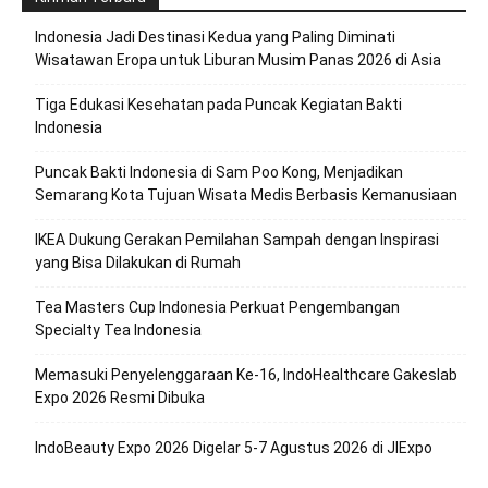
Indonesia Jadi Destinasi Kedua yang Paling Diminati
Wisatawan Eropa untuk Liburan Musim Panas 2026 di Asia
Tiga Edukasi Kesehatan pada Puncak Kegiatan Bakti
Indonesia
Puncak Bakti Indonesia di Sam Poo Kong, Menjadikan
Semarang Kota Tujuan Wisata Medis Berbasis Kemanusiaan
IKEA Dukung Gerakan Pemilahan Sampah dengan Inspirasi
yang Bisa Dilakukan di Rumah
Tea Masters Cup Indonesia Perkuat Pengembangan
Specialty Tea Indonesia
Memasuki Penyelenggaraan Ke-16, IndoHealthcare Gakeslab
Expo 2026 Resmi Dibuka
IndoBeauty Expo 2026 Digelar 5-7 Agustus 2026 di JIExpo