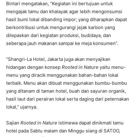
Bintari mengatakan, “Kegiatan ini bertujuan untuk
mengajak tamu dan khalayak agar lebih mengonsumsi
hasil bumi lokal dibanding impor; yang diharapkan dapat
berkontribusi untuk mengurangi jejak karbon yang
dilepaskan dari kegiatan produksi, budidaya, dan
seberapa jauh makanan sampai ke meja konsumen”.
“Shangri-La Hotel, Jakarta juga akan menyajikan
hidangan dengan konsep
Rooted in Nature
yaitu menu-
menu yang diracik menggunakan bahan-bahan lokal
terbaik. Menu akan dibuat menggunakan bumbu-bumbu
yang ditanam di taman hotel, buah dan sayuran organik,
hasil laut dari perairan lokal serta daging dari peternakan
lokal,” ujarnya.
Sajian
Rooted in Nature
istimewa dapat dinikmati tamu
hotel pada Sabtu malam dan Minggu siang di SATOO,