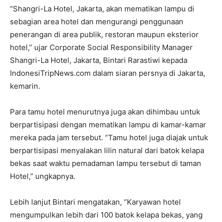
“Shangri-La Hotel, Jakarta, akan mematikan lampu di
sebagian area hotel dan mengurangi penggunaan
penerangan di area publik, restoran maupun eksterior
hotel,” ujar Corporate Social Responsibility Manager
Shangri-La Hotel, Jakarta, Bintari Rarastiwi kepada
IndonesiTripNews.com dalam siaran persnya di Jakarta,
kemarin.
Para tamu hotel menurutnya juga akan dihimbau untuk
berpartisipasi dengan mematikan lampu di kamar-kamar
mereka pada jam tersebut. “Tamu hotel juga diajak untuk
berpartisipasi menyalakan lilin natural dari batok kelapa
bekas saat waktu pemadaman lampu tersebut di taman
Hotel,” ungkapnya.
Lebih lanjut Bintari mengatakan, “Karyawan hotel
mengumpulkan lebih dari 100 batok kelapa bekas, yang