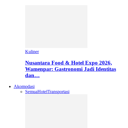
Kuliner
Nusantara Food & Hotel Expo 2026,
Wamenpar: Gastronomi Jadi Identitas
dan…
Akomodasi
Semua
Hotel
Transportasi