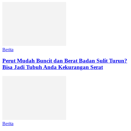
Berita
Perut Mudah Buncit dan Berat Badan Sulit Turun?
Bisa Jadi Tubuh Anda Kekurangan Serat
Berita