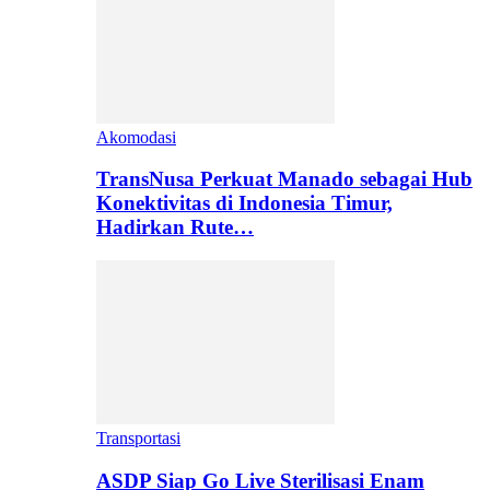
Akomodasi
TransNusa Perkuat Manado sebagai Hub
Konektivitas di Indonesia Timur,
Hadirkan Rute…
Transportasi
ASDP Siap Go Live Sterilisasi Enam