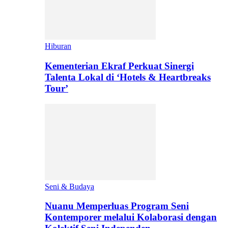
Hiburan
Kementerian Ekraf Perkuat Sinergi
Talenta Lokal di ‘Hotels & Heartbreaks
Tour’
Seni & Budaya
Nuanu Memperluas Program Seni
Kontemporer melalui Kolaborasi dengan