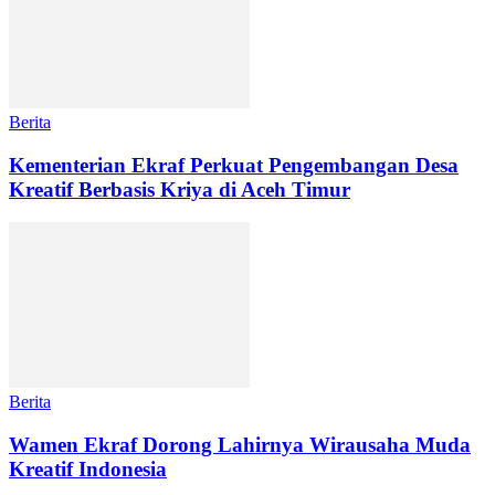
Berita
Kementerian Ekraf Perkuat Pengembangan Desa
Kreatif Berbasis Kriya di Aceh Timur
Berita
Wamen Ekraf Dorong Lahirnya Wirausaha Muda
Kreatif Indonesia