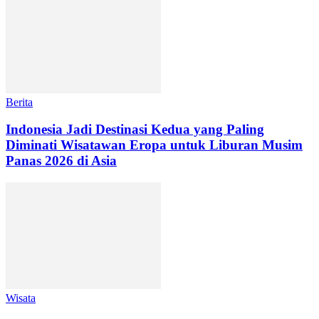
Berita
Indonesia Jadi Destinasi Kedua yang Paling
Diminati Wisatawan Eropa untuk Liburan Musim
Panas 2026 di Asia
Wisata