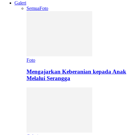
Galeri
Semua
Foto
Foto
Mengajarkan Keberanian kepada Anak
Melalui Serangga