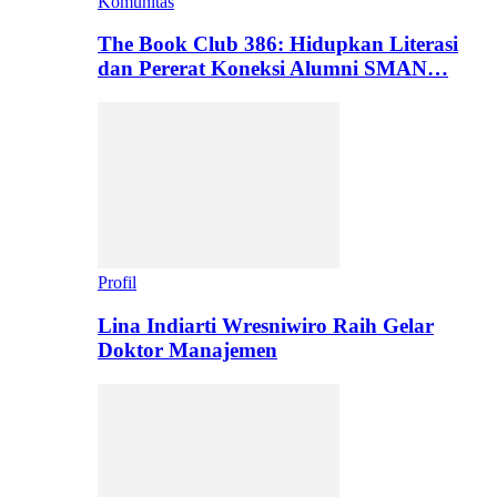
Komunitas
The Book Club 386: Hidupkan Literasi
dan Pererat Koneksi Alumni SMAN…
Profil
Lina Indiarti Wresniwiro Raih Gelar
Doktor Manajemen