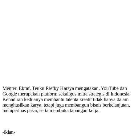
Menteri Ekraf, Teuku Riefky Harsya mengatakan, YouTube dan
Google merupakan platform sekaligus mitra strategis di Indonesia.
Kehadiran keduanya membantu talenta kreatif tidak hanya dalam
menghasilkan karya, tetapi juga membangun bisnis berkelanjutan,
memperluas pasar, serta membuka lapangan kerja.
-iklan-