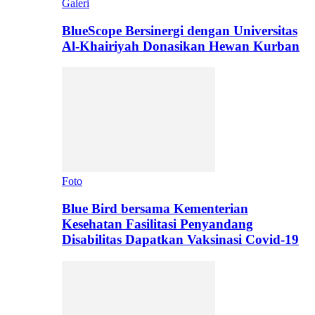
Galeri
BlueScope Bersinergi dengan Universitas
Al-Khairiyah Donasikan Hewan Kurban
Foto
Blue Bird bersama Kementerian
Kesehatan Fasilitasi Penyandang
Disabilitas Dapatkan Vaksinasi Covid-19