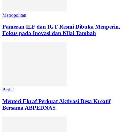
Metropolitan
Pameran ILF dan IGT Resmi Dibuka Menperin,
Fokus pada Inovasi dan Nilai Tambah
Berita
Menteri Ekraf Perkuat Aktivasi Desa Kreatif
Bersama ABPEDNAS