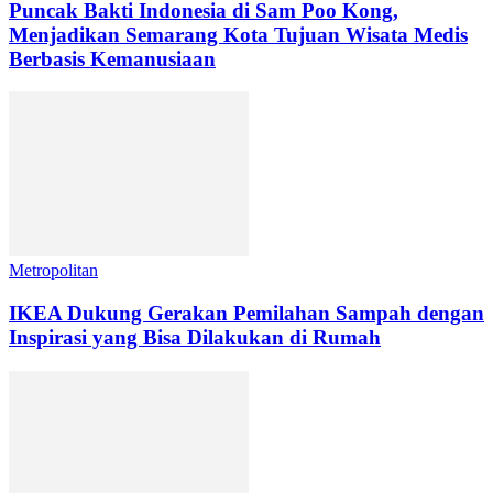
Puncak Bakti Indonesia di Sam Poo Kong,
Menjadikan Semarang Kota Tujuan Wisata Medis
Berbasis Kemanusiaan
Metropolitan
IKEA Dukung Gerakan Pemilahan Sampah dengan
Inspirasi yang Bisa Dilakukan di Rumah