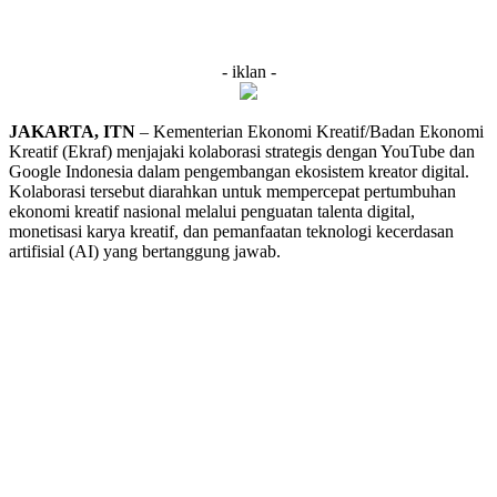
- iklan -
JAKARTA, ITN
– Kementerian Ekonomi Kreatif/Badan Ekonomi
Kreatif (Ekraf) menjajaki kolaborasi strategis dengan YouTube dan
Google Indonesia dalam pengembangan ekosistem kreator digital.
Kolaborasi tersebut diarahkan untuk mempercepat pertumbuhan
ekonomi kreatif nasional melalui penguatan talenta digital,
monetisasi karya kreatif, dan pemanfaatan teknologi kecerdasan
artifisial (AI) yang bertanggung jawab.