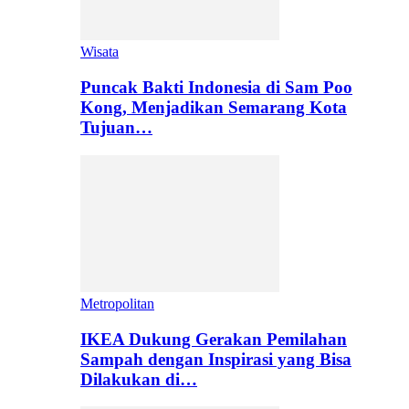
Wisata
Puncak Bakti Indonesia di Sam Poo
Kong, Menjadikan Semarang Kota
Tujuan…
Metropolitan
IKEA Dukung Gerakan Pemilahan
Sampah dengan Inspirasi yang Bisa
Dilakukan di…