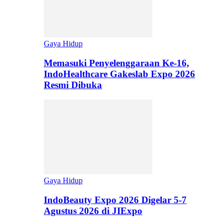
Gaya Hidup
Memasuki Penyelenggaraan Ke-16,
IndoHealthcare Gakeslab Expo 2026
Resmi Dibuka
Gaya Hidup
IndoBeauty Expo 2026 Digelar 5-7
Agustus 2026 di JIExpo