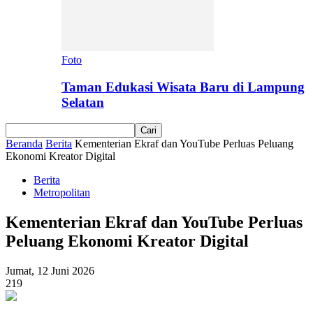
Foto
Taman Edukasi Wisata Baru di Lampung
Selatan
Beranda
Berita
Kementerian Ekraf dan YouTube Perluas Peluang
Ekonomi Kreator Digital
Berita
Metropolitan
Kementerian Ekraf dan YouTube Perluas
Peluang Ekonomi Kreator Digital
Jumat, 12 Juni 2026
219