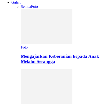
Galeri
Semua
Foto
Foto
Mengajarkan Keberanian kepada Anak
Melalui Serangga