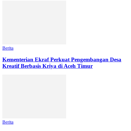
Berita
Kementerian Ekraf Perkuat Pengembangan Desa
Kreatif Berbasis Kriya di Aceh Timur
Berita