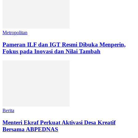
Metropolitan
Pameran ILF dan IGT Resmi Dibuka Menperin,
Fokus pada Inovasi dan Nilai Tambah
Berita
Menteri Ekraf Perkuat Aktivasi Desa Kreatif
Bersama ABPEDNAS