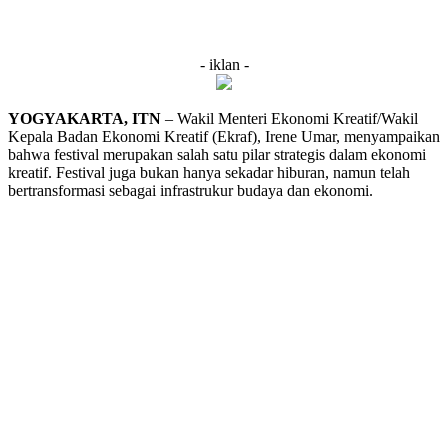
- iklan -
YOGYAKARTA, ITN
– Wakil Menteri Ekonomi Kreatif/Wakil
Kepala Badan Ekonomi Kreatif (Ekraf), Irene Umar, menyampaikan
bahwa festival merupakan salah satu pilar strategis dalam ekonomi
kreatif. Festival juga bukan hanya sekadar hiburan, namun telah
bertransformasi sebagai infrastrukur budaya dan ekonomi.