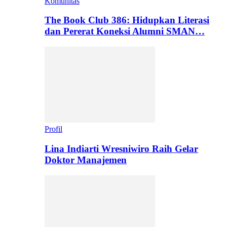
Komunitas
The Book Club 386: Hidupkan Literasi
dan Pererat Koneksi Alumni SMAN…
Profil
Lina Indiarti Wresniwiro Raih Gelar
Doktor Manajemen