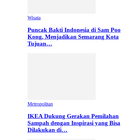
Wisata
Puncak Bakti Indonesia di Sam Poo
Kong, Menjadikan Semarang Kota
Tujuan…
Metropolitan
IKEA Dukung Gerakan Pemilahan
Sampah dengan Inspirasi yang Bisa
Dilakukan di…