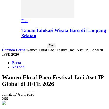
Foto
Taman Edukasi Wisata Baru di Lampung
Selatan
Beranda
Berita
Wamen Ekraf Pacu Festival Jadi Aset IP Global di
JFFE 2026
Berita
Nasional
Wamen Ekraf Pacu Festival Jadi Aset IP
Global di JFFE 2026
Jumat, 17 April 2026
266