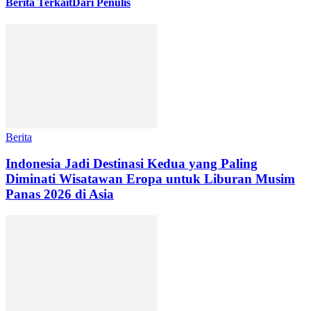
Berita Terkait
Dari Penulis
Berita
Indonesia Jadi Destinasi Kedua yang Paling
Diminati Wisatawan Eropa untuk Liburan Musim
Panas 2026 di Asia