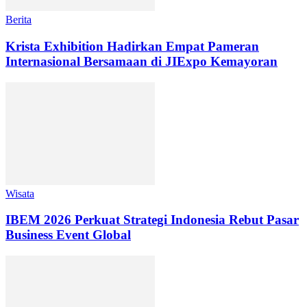
Berita
Krista Exhibition Hadirkan Empat Pameran
Internasional Bersamaan di JIExpo Kemayoran
Wisata
IBEM 2026 Perkuat Strategi Indonesia Rebut Pasar
Business Event Global