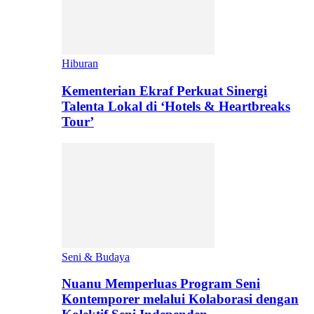
Hiburan
Kementerian Ekraf Perkuat Sinergi
Talenta Lokal di ‘Hotels & Heartbreaks
Tour’
Seni & Budaya
Nuanu Memperluas Program Seni
Kontemporer melalui Kolaborasi dengan