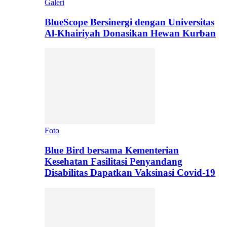
Galeri
BlueScope Bersinergi dengan Universitas
Al-Khairiyah Donasikan Hewan Kurban
Foto
Blue Bird bersama Kementerian
Kesehatan Fasilitasi Penyandang
Disabilitas Dapatkan Vaksinasi Covid-19