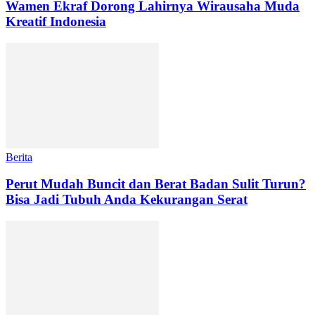
Wamen Ekraf Dorong Lahirnya Wirausaha Muda
Kreatif Indonesia
Berita
Perut Mudah Buncit dan Berat Badan Sulit Turun?
Bisa Jadi Tubuh Anda Kekurangan Serat