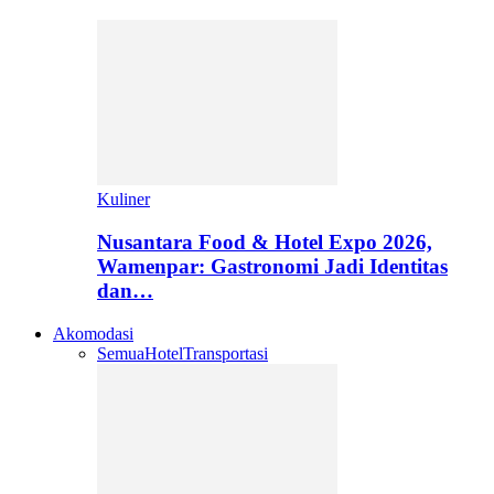
Kuliner
Nusantara Food & Hotel Expo 2026,
Wamenpar: Gastronomi Jadi Identitas
dan…
Akomodasi
Semua
Hotel
Transportasi