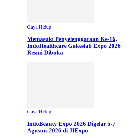
Gaya Hidup
Memasuki Penyelenggaraan Ke-16,
IndoHealthcare Gakeslab Expo 2026
Resmi Dibuka
Gaya Hidup
IndoBeauty Expo 2026 Digelar 5-7
Agustus 2026 di JIExpo