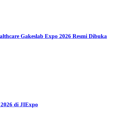
althcare Gakeslab Expo 2026 Resmi Dibuka
 2026 di JIExpo