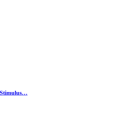
 Stimulus…