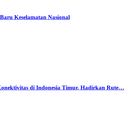
Baru Keselamatan Nasional
nektivitas di Indonesia Timur, Hadirkan Rute…