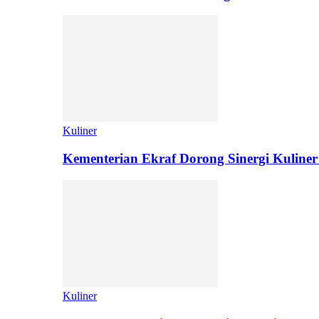
Kuliner
Kementerian Ekraf Dorong Sinergi Kuliner
Kuliner