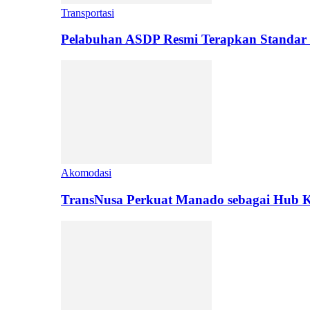
Transportasi
Pelabuhan ASDP Resmi Terapkan Standar 
Akomodasi
TransNusa Perkuat Manado sebagai Hub Ko