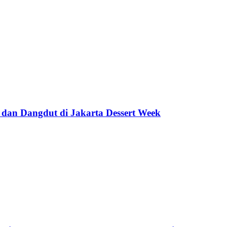
 dan Dangdut di Jakarta Dessert Week