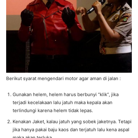
Berikut syarat mengendari motor agar aman di jalan :
Gunakan helem, helem harus berbunyi “klik”, jika
terjadi kecelakaan lalu jatuh maka kepala akan
terlindungi karena helem tidak lepas.
Kenakan Jaket, kalau jatuh yang sobek jaketnya. Tetapi
jika hanya pakai baju kaos dan terjatuh lalu kena aspal
maka akan terluka.