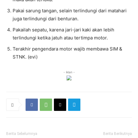
Pakai sarung tangan, selain terlindungi dari matahari
juga terlindungi dari benturan.
Pakailah sepatu, karena jari-jari kaki akan lebih
terlindungi ketika jatuh atau tertimpa motor.
Terakhir pengendara motor wajib membawa SIM &
STNK. (evi)
- iklan -
Berita Sebelumnya
Berita Berikutnya