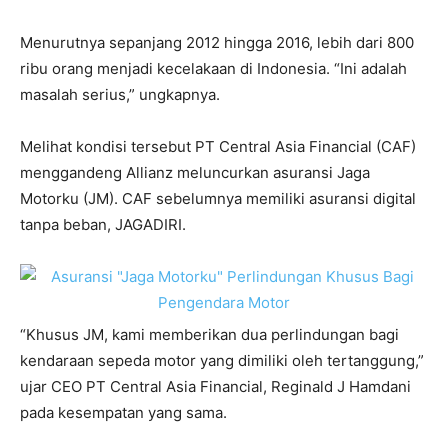
Menurutnya sepanjang 2012 hingga 2016, lebih dari 800
ribu orang menjadi kecelakaan di Indonesia. “Ini adalah
masalah serius,” ungkapnya.
Melihat kondisi tersebut PT Central Asia Financial (CAF)
menggandeng Allianz meluncurkan asuransi Jaga
Motorku (JM). CAF sebelumnya memiliki asuransi digital
tanpa beban, JAGADIRI.
“Khusus JM, kami memberikan dua perlindungan bagi
kendaraan sepeda motor yang dimiliki oleh tertanggung,”
ujar CEO PT Central Asia Financial, Reginald J Hamdani
pada kesempatan yang sama.