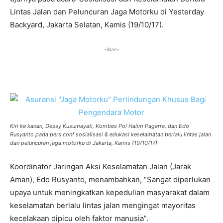
Lintas Jalan dan Peluncuran Jaga Motorku di Yesterday
Backyard, Jakarta Selatan, Kamis (19/10/17).
-iklan-
Kiri ke kanan, Dessy Kusumayati, Kombes Pol Halim Pagarra, dan Edo
Rusyanto pada pers conf sosialisasi & edukasi keselamatan berlalu lintas jalan
dan peluncuran jaga motorku di Jakarta, Kamis (19/10/17)
Koordinator Jaringan Aksi Keselamatan Jalan (Jarak
Aman), Edo Rusyanto, menambahkan, “Sangat diperlukan
upaya untuk meningkatkan kepedulian masyarakat dalam
keselamatan berlalu lintas jalan mengingat mayoritas
kecelakaan dipicu oleh faktor manusia”.