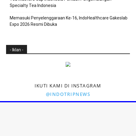
Specialty Tea Indonesia
Memasuki Penyelenggaraan Ke-16, IndoHealthcare Gakeslab
Expo 2026 Resmi Dibuka
- Iklan -
IKUTI KAMI DI INSTAGRAM
@INDOTRIPNEWS