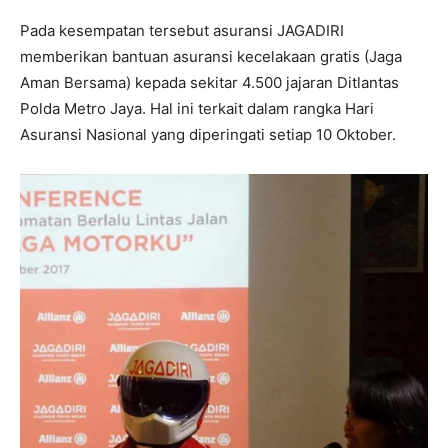
Pada kesempatan tersebut asuransi JAGADIRI
memberikan bantuan asuransi kecelakaan gratis (Jaga
Aman Bersama) kepada sekitar 4.500 jajaran Ditlantas
Polda Metro Jaya. Hal ini terkait dalam rangka Hari
Asuransi Nasional yang diperingati setiap 10 Oktober.