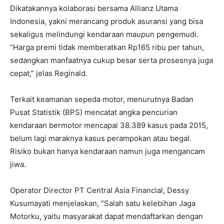
Dikatakannya kolaborasi bersama Allianz Utama
Indonesia, yakni merancang produk asuransi yang bisa
sekaligus melindungi kendaraan maupun pengemudi.
“Harga premi tidak memberatkan Rp165 ribu per tahun,
sedangkan manfaatnya cukup besar serta prosesnya juga
cepat,” jelas Reginald.
Terkait keamanan sepeda motor, menurutnya Badan
Pusat Statistik (BPS) mencatat angka pencurian
kendaraan bermotor mencapai 38.389 kasus pada 2015,
belum lagi maraknya kasus perampokan atau begal.
Risiko bukan hanya kendaraan namun juga mengancam
jiwa.
Operator Director PT Central Asia Financial, Dessy
Kusumayati menjelaskan, “Salah satu kelebihan Jaga
Motorku, yaitu masyarakat dapat mendaftarkan dengan