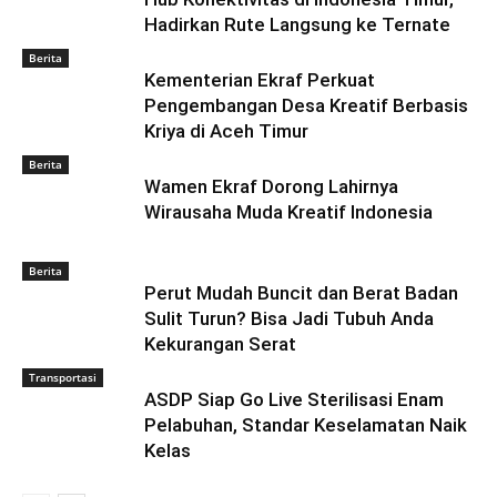
Hadirkan Rute Langsung ke Ternate
Berita
Kementerian Ekraf Perkuat
Pengembangan Desa Kreatif Berbasis
Kriya di Aceh Timur
Berita
Wamen Ekraf Dorong Lahirnya
Wirausaha Muda Kreatif Indonesia
Berita
Perut Mudah Buncit dan Berat Badan
Sulit Turun? Bisa Jadi Tubuh Anda
Kekurangan Serat
Transportasi
ASDP Siap Go Live Sterilisasi Enam
Pelabuhan, Standar Keselamatan Naik
Kelas