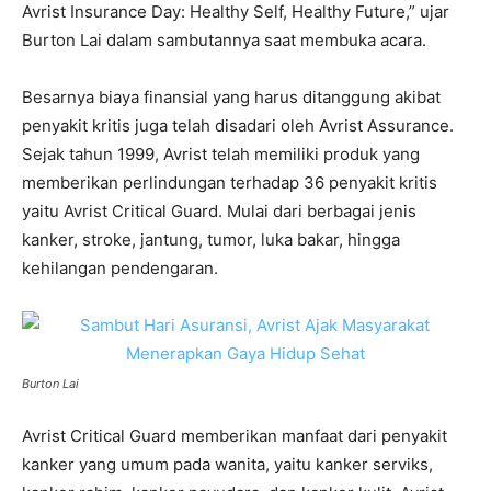
Avrist Insurance Day: Healthy Self, Healthy Future,” ujar
Burton Lai dalam sambutannya saat membuka acara.
Besarnya biaya finansial yang harus ditanggung akibat
penyakit kritis juga telah disadari oleh Avrist Assurance.
Sejak tahun 1999, Avrist telah memiliki produk yang
memberikan perlindungan terhadap 36 penyakit kritis
yaitu Avrist Critical Guard. Mulai dari berbagai jenis
kanker, stroke, jantung, tumor, luka bakar, hingga
kehilangan pendengaran.
Burton Lai
Avrist Critical Guard memberikan manfaat dari penyakit
kanker yang umum pada wanita, yaitu kanker serviks,