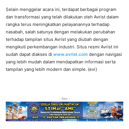
Selain menggelar acara ini, terdapat berbagai program
dan transformasi yang telah dilakukan oleh Avrist dalam
rangka terus meningkatkan pelayanannya terhadap
nasabah, salah satunya dengan melakukan perubahan
terhadap tampilan situs Avrist yang diubah dengan
mengikuti perkembangan industri. Situs resmi Avrist ini
sudah dapat diakses di
www.avrist.com
dengan navigasi
yang lebih mudah dalam mendapatkan informasi serta
tampilan yang lebih modern dan simple. (evi)
- iklan -