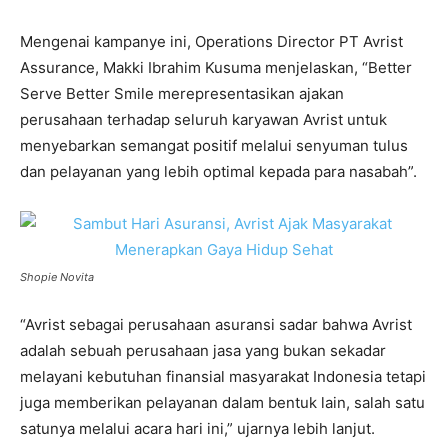
Mengenai kampanye ini, Operations Director PT Avrist
Assurance, Makki Ibrahim Kusuma menjelaskan, “Better
Serve Better Smile merepresentasikan ajakan
perusahaan terhadap seluruh karyawan Avrist untuk
menyebarkan semangat positif melalui senyuman tulus
dan pelayanan yang lebih optimal kepada para nasabah”.
Shopie Novita
“Avrist sebagai perusahaan asuransi sadar bahwa Avrist
adalah sebuah perusahaan jasa yang bukan sekadar
melayani kebutuhan finansial masyarakat Indonesia tetapi
juga memberikan pelayanan dalam bentuk lain, salah satu
satunya melalui acara hari ini,” ujarnya lebih lanjut.