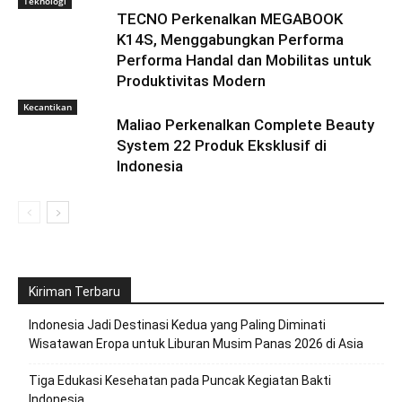
Teknologi
TECNO Perkenalkan MEGABOOK
K14S, Menggabungkan Performa
Performa Handal dan Mobilitas untuk
Produktivitas Modern
Kecantikan
Maliao Perkenalkan Complete Beauty
System 22 Produk Eksklusif di
Indonesia
Kiriman Terbaru
Indonesia Jadi Destinasi Kedua yang Paling Diminati
Wisatawan Eropa untuk Liburan Musim Panas 2026 di Asia
Tiga Edukasi Kesehatan pada Puncak Kegiatan Bakti
Indonesia