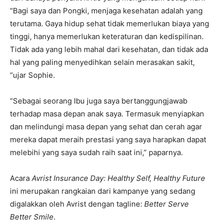
“Bagi saya dan Pongki, menjaga kesehatan adalah yang
terutama. Gaya hidup sehat tidak memerlukan biaya yang
tinggi, hanya memerlukan keteraturan dan kedispilinan.
Tidak ada yang lebih mahal dari kesehatan, dan tidak ada
hal yang paling menyedihkan selain merasakan sakit,
“ujar Sophie.
“Sebagai seorang Ibu juga saya bertanggungjawab
terhadap masa depan anak saya. Termasuk menyiapkan
dan melindungi masa depan yang sehat dan cerah agar
mereka dapat meraih prestasi yang saya harapkan dapat
melebihi yang saya sudah raih saat ini,” paparnya.
Acara
Avrist Insurance Day: Healthy Self, Healthy Future
ini merupakan rangkaian dari kampanye yang sedang
digalakkan oleh Avrist dengan tagline:
Better Serve
Better Smile
.