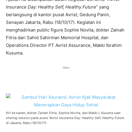
Insurance
Day: Healthy Self, Healthy Future
” yang
berlangsung di kantor pusat Avrist, Gedung Panin,
Senayan Jakarta, Rabu (18/10/17). Kegiatan ini
menghadirkan public figure Sophie Novita, dokter Zainah
Fitria dari Sahid Sahirman Memorial Hospital, dan
Operations Director PT Avrist Assurance, Makki Ibrahim
Kusuma.
-iklan-
Kiri ke kanan, dokter Zainah Fitria, Sophie Novita, dan Makki L Kusuma saat
sharing session pada acara “Avrist Insurance Day: Healthy Self, Healthy Future
di Jakarta, Rabu (18/10/17).