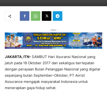
- iklan -
JAKARTA, ITN-
SAMBUT Hari Asuransi Nasional yang
jatuh pada 18 Oktober 2017 dan sekaligus bertepatan
dengan perayaan Bulan Pelanggan Nasional yang digelar
sepanjang bulan September–Oktober, PT Avrist
Assurance mengajak masyarakat Indonesia untuk
menerapkan gaya hidup sehat.