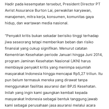
Hadir pada kesempatan tersebut, President Director PT
Avrist Assurance Burton Lai, perwakilan karyawan,
manajemen, mitra kerja, konsumen, komunitas gaya
hidup, dan wartawan media nasional.
“Penyakit kritis bukan sekadar berisiko tinggi terhadap
jiwa seseorang tetapi memberikan beban dan risiko
finansial yang cukup signifikan. Menurut catatan
Kementrian Kesehatan periode Januari hingga Juni 2014,
program Jaminan Kesehatan Nasional (JKN) harus
membiayai penyakit kritis yang menimpa sejumlah
masyarakat Indonesia hingga mencapai Rp5,27 triliun. Itu
pun belum termasuk mereka yang dirawat tanpa
menggunakan fasilitas asuransi dari BPJS Kesehatan.
Inilah yang ingin kami gaungkan kembali kepada
masyarakat Indonesia sebagai bentuk tanggung jawab
kami sebagai perusahaan jasa asuransi melalui acara