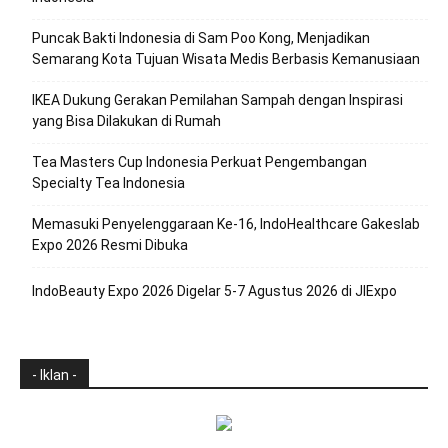
Puncak Bakti Indonesia di Sam Poo Kong, Menjadikan
Semarang Kota Tujuan Wisata Medis Berbasis Kemanusiaan
IKEA Dukung Gerakan Pemilahan Sampah dengan Inspirasi
yang Bisa Dilakukan di Rumah
Tea Masters Cup Indonesia Perkuat Pengembangan
Specialty Tea Indonesia
Memasuki Penyelenggaraan Ke-16, IndoHealthcare Gakeslab
Expo 2026 Resmi Dibuka
IndoBeauty Expo 2026 Digelar 5-7 Agustus 2026 di JIExpo
- Iklan -