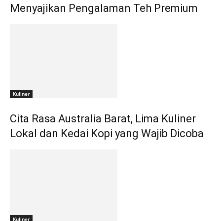
Menyajikan Pengalaman Teh Premium
Kuliner
Cita Rasa Australia Barat, Lima Kuliner
Lokal dan Kedai Kopi yang Wajib Dicoba
Kuliner