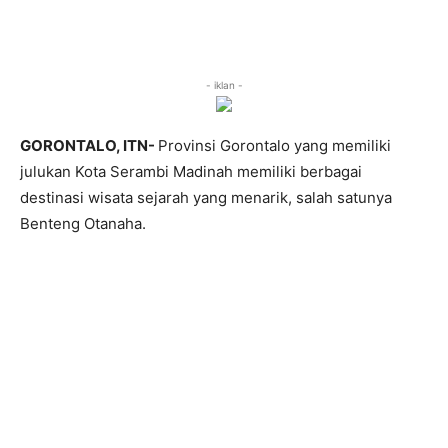
- iklan -
GORONTALO, ITN-
Provinsi Gorontalo yang memiliki
julukan Kota Serambi Madinah memiliki berbagai
destinasi wisata sejarah yang menarik, salah satunya
Benteng Otanaha.