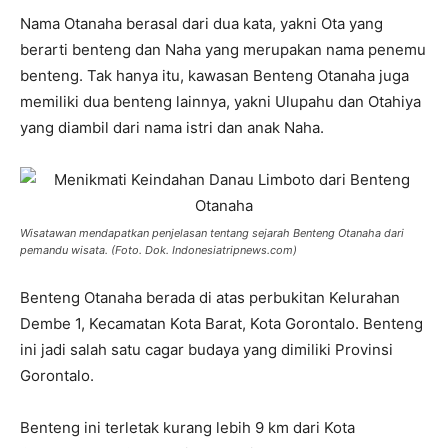
Nama Otanaha berasal dari dua kata, yakni Ota yang
berarti benteng dan Naha yang merupakan nama penemu
benteng. Tak hanya itu, kawasan Benteng Otanaha juga
memiliki dua benteng lainnya, yakni Ulupahu dan Otahiya
yang diambil dari nama istri dan anak Naha.
Wisatawan mendapatkan penjelasan tentang sejarah Benteng Otanaha dari
pemandu wisata. (Foto. Dok. Indonesiatripnews.com)
Benteng Otanaha berada di atas perbukitan Kelurahan
Dembe 1, Kecamatan Kota Barat, Kota Gorontalo. Benteng
ini jadi salah satu cagar budaya yang dimiliki Provinsi
Gorontalo.
Benteng ini terletak kurang lebih 9 km dari Kota