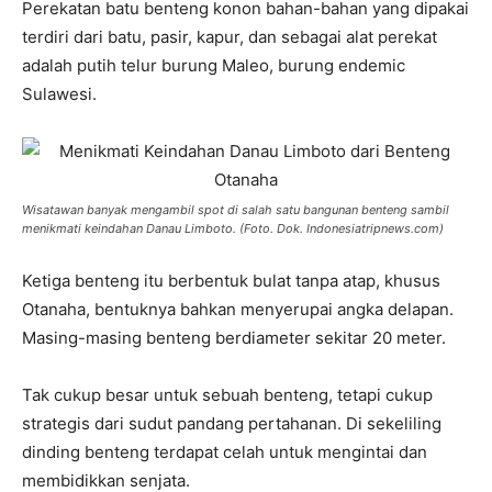
Perekatan batu benteng konon bahan-bahan yang dipakai
terdiri dari batu, pasir, kapur, dan sebagai alat perekat
adalah putih telur burung Maleo, burung endemic
Sulawesi.
Wisatawan banyak mengambil spot di salah satu bangunan benteng sambil
menikmati keindahan Danau Limboto. (Foto. Dok. Indonesiatripnews.com)
Ketiga benteng itu berbentuk bulat tanpa atap, khusus
Otanaha, bentuknya bahkan menyerupai angka delapan.
Masing-masing benteng berdiameter sekitar 20 meter.
Tak cukup besar untuk sebuah benteng, tetapi cukup
strategis dari sudut pandang pertahanan. Di sekeliling
dinding benteng terdapat celah untuk mengintai dan
membidikkan senjata.