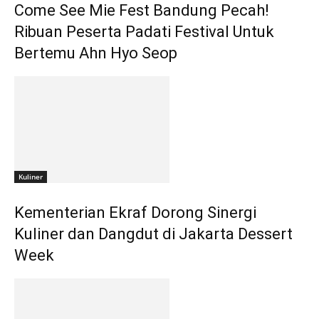
Come See Mie Fest Bandung Pecah!
Ribuan Peserta Padati Festival Untuk
Bertemu Ahn Hyo Seop
Kuliner
Kementerian Ekraf Dorong Sinergi
Kuliner dan Dangdut di Jakarta Dessert
Week