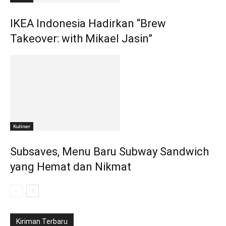
IKEA Indonesia Hadirkan “Brew
Takeover: with Mikael Jasin”
Kuliner
Subsaves, Menu Baru Subway Sandwich
yang Hemat dan Nikmat
Kiriman Terbaru