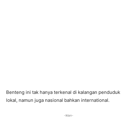
Benteng ini tak hanya terkenal di kalangan penduduk
lokal, namun juga nasional bahkan international.
-iklan-