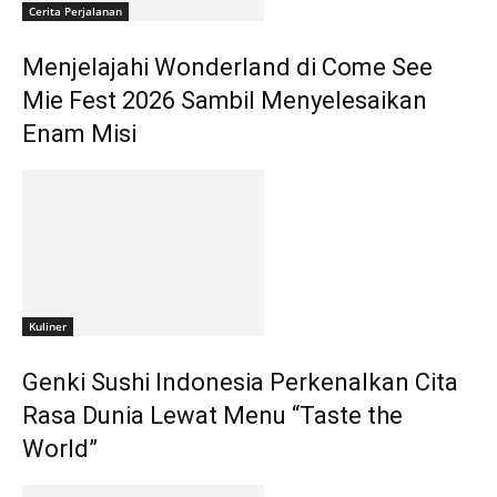
Cerita Perjalanan
Menjelajahi Wonderland di Come See
Mie Fest 2026 Sambil Menyelesaikan
Enam Misi
Kuliner
Genki Sushi Indonesia Perkenalkan Cita
Rasa Dunia Lewat Menu “Taste the
World”