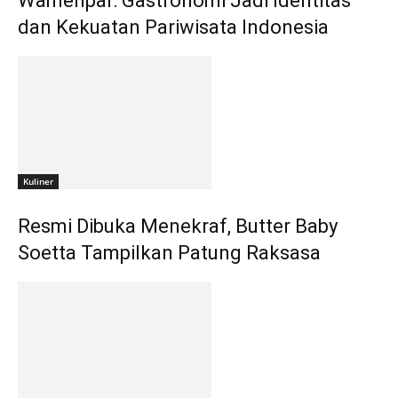
Wamenpar: Gastronomi Jadi Identitas
dan Kekuatan Pariwisata Indonesia
Kuliner
Resmi Dibuka Menekraf, Butter Baby
Soetta Tampilkan Patung Raksasa