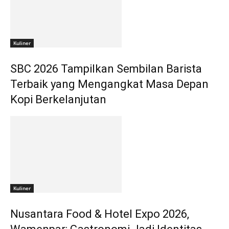
Kuliner
SBC 2026 Tampilkan Sembilan Barista
Terbaik yang Mengangkat Masa Depan
Kopi Berkelanjutan
Kuliner
Nusantara Food & Hotel Expo 2026,