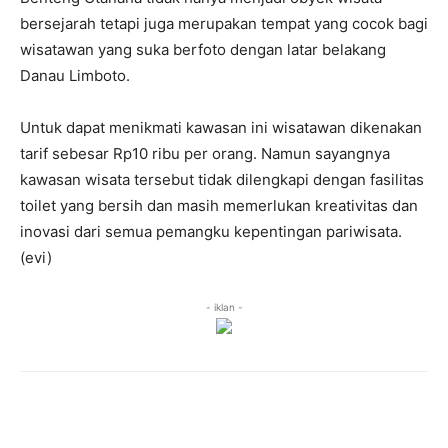
bersejarah tetapi juga merupakan tempat yang cocok bagi
wisatawan yang suka berfoto dengan latar belakang
Danau Limboto.
Untuk dapat menikmati kawasan ini wisatawan dikenakan
tarif sebesar Rp10 ribu per orang. Namun sayangnya
kawasan wisata tersebut tidak dilengkapi dengan fasilitas
toilet yang bersih dan masih memerlukan kreativitas dan
inovasi dari semua pemangku kepentingan pariwisata.
(evi)
- iklan -