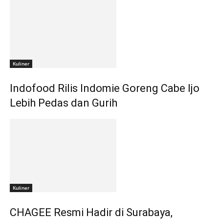
Kuliner
Indofood Rilis Indomie Goreng Cabe Ijo
Lebih Pedas dan Gurih
Kuliner
CHAGEE Resmi Hadir di Surabaya,