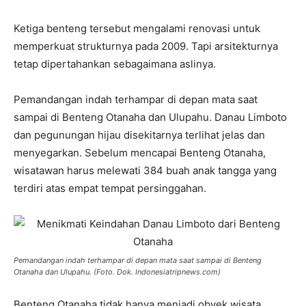
Ketiga benteng tersebut mengalami renovasi untuk
memperkuat strukturnya pada 2009. Tapi arsitekturnya
tetap dipertahankan sebagaimana aslinya.
Pemandangan indah terhampar di depan mata saat
sampai di Benteng Otanaha dan Ulupahu. Danau Limboto
dan pegunungan hijau disekitarnya terlihat jelas dan
menyegarkan. Sebelum mencapai Benteng Otanaha,
wisatawan harus melewati 384 buah anak tangga yang
terdiri atas empat tempat persinggahan.
Pemandangan indah terhampar di depan mata saat sampai di Benteng
Otanaha dan Ulupahu. (Foto. Dok. Indonesiatripnews.com)
Benteng Otanaha tidak hanya menjadi obyek wisata