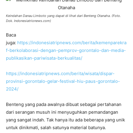
Keindahan Danau Limboto yang dapat di lihat dari Benteng Otanaha. (Foto.
Dok. Indonesiatrionews.com)
Baca
juga:
https://indonesiatripnews.com/berita/kemenparekra
f-berkolaborasi-dengan-pemprov-gorontalo-dan-media-
publikasikan-pariwisata-berkualitas/
https://indonesiatripnews.com/berita/wisata/dispar-
provinsi-gorontalo-gelar-festival-hiu-paus-gorontalo-
2024/
Benteng yang pada awalnya dibuat sebagai pertahanan
dari serangan musuh ini menyuguhkan pemandangan
yang sangat indah. Tak hanya itu ada beberapa yang unik
untuk dinikmati, salah satunya material batunya.