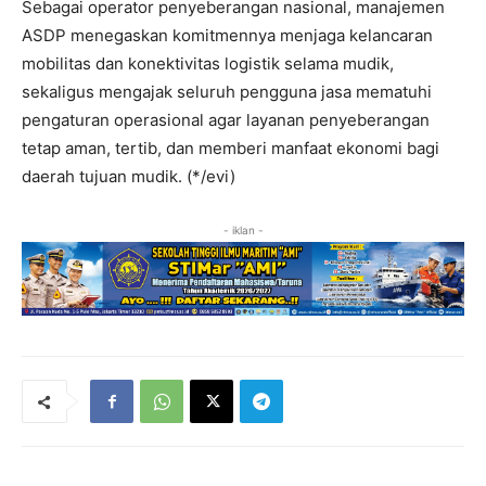
Sebagai operator penyeberangan nasional, manajemen
ASDP menegaskan komitmennya menjaga kelancaran
mobilitas dan konektivitas logistik selama mudik,
sekaligus mengajak seluruh pengguna jasa mematuhi
pengaturan operasional agar layanan penyeberangan
tetap aman, tertib, dan memberi manfaat ekonomi bagi
daerah tujuan mudik. (*/evi)
- iklan -