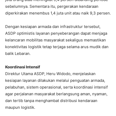
sebelumnya. Sementara itu, pergerakan kendaraan
diperkirakan menembus 1,4 juta unit atau naik 9,3 persen.
Dengan kesiapan armada dan infrastruktur tersebut,
ASDP optimistis layanan penyeberangan dapat menjaga
kelancaran mobilitas masyarakat sekaligus memastikan
konektivitas logistik tetap terjaga selama arus mudik dan
balik Lebaran.
Koordinasi Intensif
Direktur Utama ASDP, Heru Widodo, menjelaskan
kesiapan layanan dilakukan melalui penguatan armada,
pelabuhan, sistem operasional, serta koordinasi intensif
agar perjalanan masyarakat berlangsung aman, nyaman,
dan tertib tanpa menghambat distribusi kendaraan
maupun logistik.