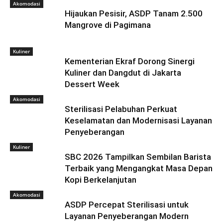
Akomodasi
Hijaukan Pesisir, ASDP Tanam 2.500
Mangrove di Pagimana
Kuliner
Kementerian Ekraf Dorong Sinergi
Kuliner dan Dangdut di Jakarta
Dessert Week
Akomodasi
Sterilisasi Pelabuhan Perkuat
Keselamatan dan Modernisasi Layanan
Penyeberangan
Kuliner
SBC 2026 Tampilkan Sembilan Barista
Terbaik yang Mengangkat Masa Depan
Kopi Berkelanjutan
Akomodasi
ASDP Percepat Sterilisasi untuk
Layanan Penyeberangan Modern