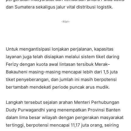
dan Sumatera sekaligus jalur vital distribusi logistik.
-iklan-
Untuk mengantisipasi lonjakan perjalanan, kapasitas
layanan juga telah disiapkan melalui sistem tiket daring
Ferizy dengan kuota awal lintasan tersibuk Merak–
Bakauheni masing-masing mencapai lebih dari 1,5 juta
tiket penyeberangan, dan jumlah ini masih berpotensi
bertambah mendekati periode puncak arus mudik.
Langkah tersebut sejalan arahan Menteri Perhubungan
Dudy Purwagandhi yang menempatkan Provinsi Banten
dalam lima besar wilayah dengan pergerakan masyarakat
tertinggi, berpotensi mencapai 11,17 juta orang, seiring