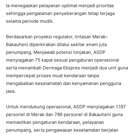
Ia menegaskan pelayanan optimal menjadi prioritas
sehingga pengalaman penyeberangan tetap terjaga
selama periode mudik.
Berdasarkan proyeksi regulator, lintasan Merak–
Bakauheni diperkirakan dilalui sekitar enam juta
penumpang. Menjawab potensi lonjakan, ASDP
menyiagakan 75 kapal sesuai pengaturan operasional
serta menambah Dermaga Ekspres menjadi dua unit guna
mempercepat proses muat kendaraan tanpa
mengabaikan keselamatan dan kenyamanan pengguna
jasa.
Untuk mendukung operasional, ASDP menyiagakan 1.197
personel di Merak dan 786 personel di Bakauheni guna
memastikan pengaturan kendaraan, pelayanan
penumpang, serta pengawasan keselamatan berjalan