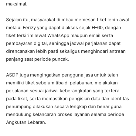
maksimal.
Sejalan itu, masyarakat diimbau memesan tiket lebih awal
melalui Ferizy yang dapat diakses sejak H-60, dengan
tiket terkirim lewat WhatsApp maupun email serta
pembayaran digital, sehingga jadwal perjalanan dapat
direncanakan lebih pasti sekaligus menghindari antrean
panjang saat periode puncak.
ASDP juga mengingatkan pengguna jasa untuk telah
memiliki tiket sebelum tiba di pelabuhan, melakukan
perjalanan sesuai jadwal keberangkatan yang tertera
pada tiket, serta memastikan pengisian data dan identitas
penumpang dilakukan secara lengkap dan benar guna
mendukung kelancaran proses layanan selama periode
Angkutan Lebaran.