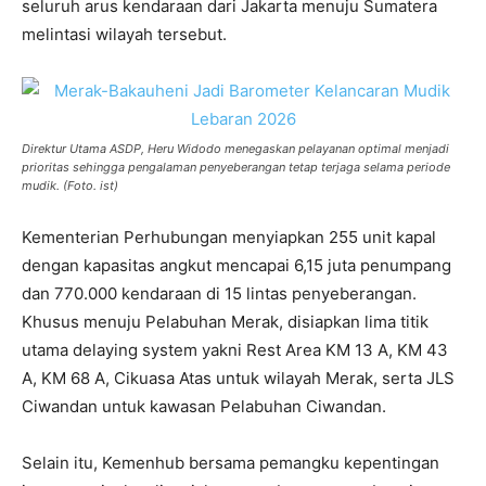
seluruh arus kendaraan dari Jakarta menuju Sumatera
melintasi wilayah tersebut.
Direktur Utama ASDP, Heru Widodo menegaskan pelayanan optimal menjadi
prioritas sehingga pengalaman penyeberangan tetap terjaga selama periode
mudik. (Foto. ist)
Kementerian Perhubungan menyiapkan 255 unit kapal
dengan kapasitas angkut mencapai 6,15 juta penumpang
dan 770.000 kendaraan di 15 lintas penyeberangan.
Khusus menuju Pelabuhan Merak, disiapkan lima titik
utama delaying system yakni Rest Area KM 13 A, KM 43
A, KM 68 A, Cikuasa Atas untuk wilayah Merak, serta JLS
Ciwandan untuk kawasan Pelabuhan Ciwandan.
Selain itu, Kemenhub bersama pemangku kepentingan