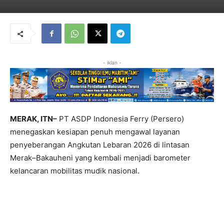
- iklan -
MERAK, ITN–
PT ASDP Indonesia Ferry (Persero)
menegaskan kesiapan penuh mengawal layanan
penyeberangan Angkutan Lebaran 2026 di lintasan
Merak–Bakauheni yang kembali menjadi barometer
kelancaran mobilitas mudik nasional.