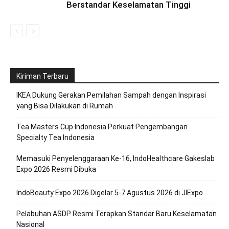
Berstandar Keselamatan Tinggi
Kiriman Terbaru
IKEA Dukung Gerakan Pemilahan Sampah dengan Inspirasi
yang Bisa Dilakukan di Rumah
Tea Masters Cup Indonesia Perkuat Pengembangan
Specialty Tea Indonesia
Memasuki Penyelenggaraan Ke-16, IndoHealthcare Gakeslab
Expo 2026 Resmi Dibuka
IndoBeauty Expo 2026 Digelar 5-7 Agustus 2026 di JIExpo
Pelabuhan ASDP Resmi Terapkan Standar Baru Keselamatan
Nasional