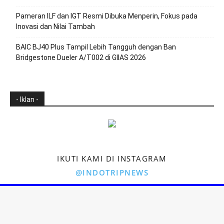
Pameran ILF dan IGT Resmi Dibuka Menperin, Fokus pada
Inovasi dan Nilai Tambah
BAIC BJ40 Plus Tampil Lebih Tangguh dengan Ban
Bridgestone Dueler A/T002 di GIIAS 2026
- Iklan -
IKUTI KAMI DI INSTAGRAM
@INDOTRIPNEWS