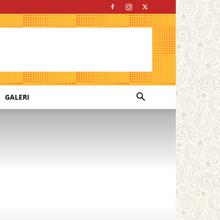
GALERI