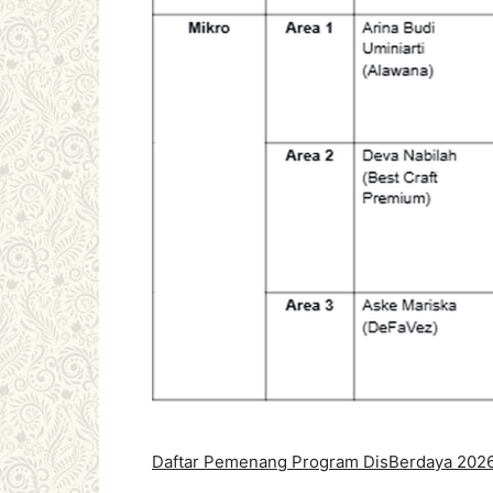
Daftar Pemenang Program DisBerdaya 202