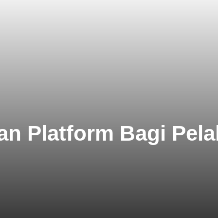
kan Platform Bagi Pe