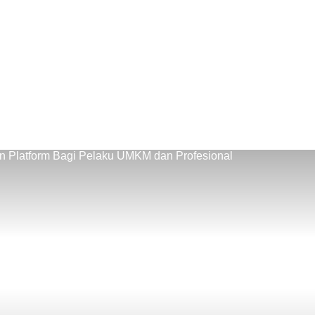
n Platform Bagi Pelaku UMKM dan Profesional