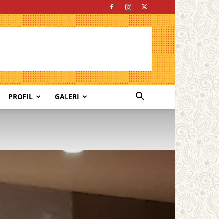
PROFIL
GALERI