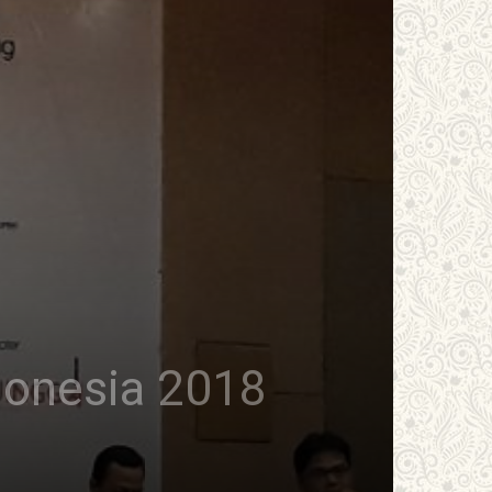
ndonesia 2018