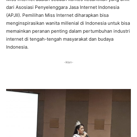
dari Asosiasi Penyelenggara Jasa Internet Indonesia
(APJII). Pemilihan Miss Internet diharapkan bisa
menginspirasikan wanita millenial di Indonesia untuk bisa
memainkan peranan penting dalam pertumbuhan industri
internet di tengah-tengah masyarakat dan budaya
Indonesia.
-iklan-