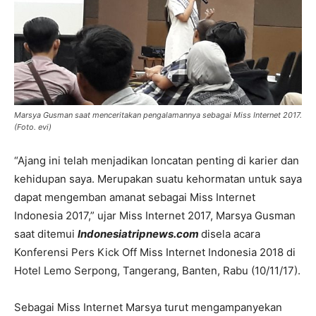
Marsya Gusman saat menceritakan pengalamannya sebagai Miss Internet 2017.
(Foto. evi)
“Ajang ini telah menjadikan loncatan penting di karier dan
kehidupan saya. Merupakan suatu kehormatan untuk saya
dapat mengemban amanat sebagai Miss Internet
Indonesia 2017,” ujar Miss Internet 2017, Marsya Gusman
saat ditemui
Indonesiatripnews.com
disela acara
Konferensi Pers Kick Off Miss Internet Indonesia 2018 di
Hotel Lemo Serpong, Tangerang, Banten, Rabu (10/11/17).
Sebagai Miss Internet Marsya turut mengampanyekan