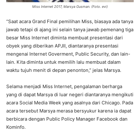
Miss Internet 2017, Marsya Gusman. (Foto. evi)
“Saat acara Grand Final pemilihan Miss, biasaya ada tanya
jawab tetapi di ajang ini selain tanya jawab pemenang tiga
besar Miss Internet diminta membuat presentasi dari
obyek yang diberikan APJII, diantaranya presentasi
mengenai Internet Goverment, Public Security, dan lain-
lain. Kita diminta untuk memilih lalu membuat dalam
waktu tujuh menit di depan penonton,” jelas Marsya.
Selama menjadi Miss Internet, pengalaman berharga
yang di dapat Marsya di luar negeri diantaranya mengikuti
acara Social Media Week yang asalnya dari Chicago. Pada
acara tersebut Marsya merasa bersyukur karena ia dapat
berbicara dengan Public Policy Manager Facebook dan
Kominfo.