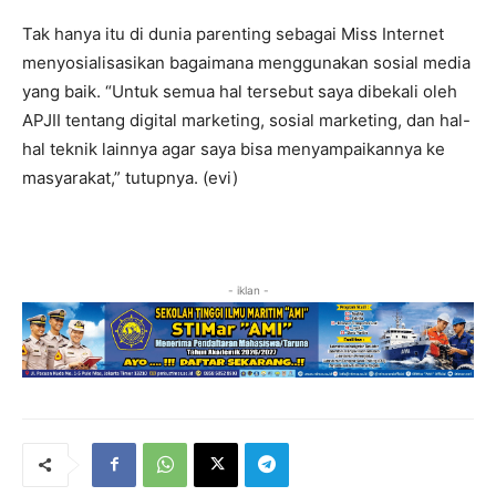
Tak hanya itu di dunia parenting sebagai Miss Internet
menyosialisasikan bagaimana menggunakan sosial media
yang baik. “Untuk semua hal tersebut saya dibekali oleh
APJII tentang digital marketing, sosial marketing, dan hal-
hal teknik lainnya agar saya bisa menyampaikannya ke
masyarakat,” tutupnya. (evi)
- iklan -