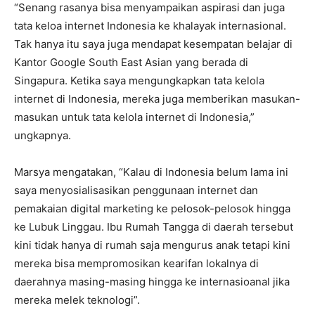
“Senang rasanya bisa menyampaikan aspirasi dan juga
tata keloa internet Indonesia ke khalayak internasional.
Tak hanya itu saya juga mendapat kesempatan belajar di
Kantor Google South East Asian yang berada di
Singapura. Ketika saya mengungkapkan tata kelola
internet di Indonesia, mereka juga memberikan masukan-
masukan untuk tata kelola internet di Indonesia,”
ungkapnya.
Marsya mengatakan, “Kalau di Indonesia belum lama ini
saya menyosialisasikan penggunaan internet dan
pemakaian digital marketing ke pelosok-pelosok hingga
ke Lubuk Linggau. Ibu Rumah Tangga di daerah tersebut
kini tidak hanya di rumah saja mengurus anak tetapi kini
mereka bisa mempromosikan kearifan lokalnya di
daerahnya masing-masing hingga ke internasioanal jika
mereka melek teknologi”.