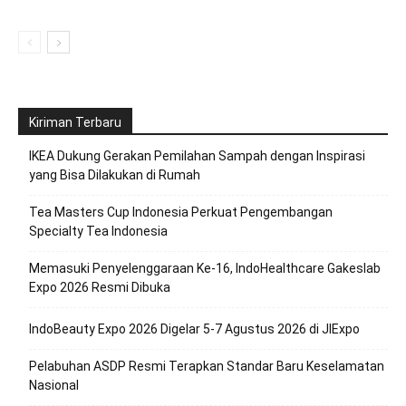
Kiriman Terbaru
IKEA Dukung Gerakan Pemilahan Sampah dengan Inspirasi
yang Bisa Dilakukan di Rumah
Tea Masters Cup Indonesia Perkuat Pengembangan
Specialty Tea Indonesia
Memasuki Penyelenggaraan Ke-16, IndoHealthcare Gakeslab
Expo 2026 Resmi Dibuka
IndoBeauty Expo 2026 Digelar 5-7 Agustus 2026 di JIExpo
Pelabuhan ASDP Resmi Terapkan Standar Baru Keselamatan
Nasional