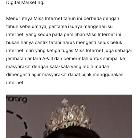
Digital Marketing.
Menurutnya Miss Internet tahun ini berbeda dengan
tahun sebelumnya, pertama isunya mengenai isu
internet, yang kedua pada pemilihan Miss Internet ini
bukan hanya cantik tetapi harus mengerti seluk beluk
internet, dan yang ketiga tugas Miss Internet juga sebagai
jembatan antara APJII dan pemerintah untuk sampai ke
masyarakat dengan kata-kata yang lebih mudah
dimengerti agar masyarakat dapat bijak menggunakan
internet.