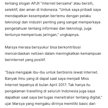
tentang slogan APJII “internet bersama” atau bersih,
selektif, dan aman di Indonesia. “Untuk saya pribadi saya
mendapatkan kesempatan bertemu dengan pelaku
teknologi dan industri penting yang sangat memperkaya
pengetahuan tentang informasi dan teknologi, juga
tentunya memperluas jaringan,” ungkapnya.
Marsya merasa bersyukur bisa berkontribusi
mencerdaskan netizen dalam meningkatkan kemampuan
berinternet yang positif.
“Saya mengajak ibu-ibu untuk berbisnis lewat internet.
Banyak ilmu yang di dapat saat saya menjadi Miss
Internet tepatnya di bulan April 2017. Tak hanya itu
pengalaman travelling di seluruh Indonesia juga saya
dapatkan saat saya bertugas menetralisir tentang digital,”
ujar Marsya yang mengaku dirinya memiliki basic dari