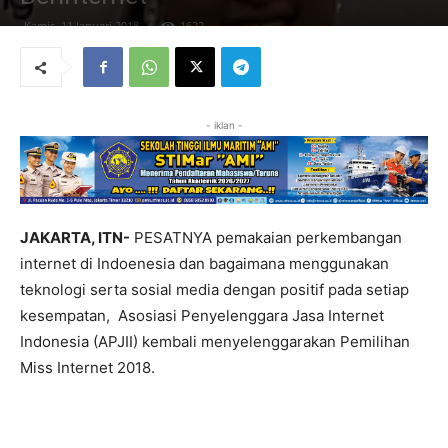
Kamis, 11 Januari 2018
1622
- iklan -
JAKARTA, ITN-
PESATNYA pemakaian perkembangan
internet di Indoenesia dan bagaimana menggunakan
teknologi serta sosial media dengan positif pada setiap
kesempatan, Asosiasi Penyelenggara Jasa Internet
Indonesia (APJII) kembali menyelenggarakan Pemilihan
Miss Internet 2018.