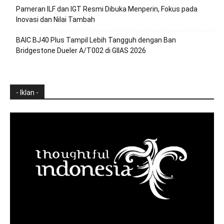
Pameran ILF dan IGT Resmi Dibuka Menperin, Fokus pada
Inovasi dan Nilai Tambah
BAIC BJ40 Plus Tampil Lebih Tangguh dengan Ban
Bridgestone Dueler A/T002 di GIIAS 2026
- Iklan -