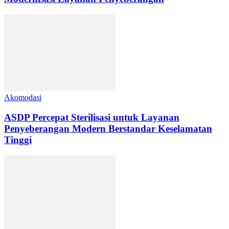
Akomodasi
ASDP Percepat Sterilisasi untuk Layanan
Penyeberangan Modern Berstandar Keselamatan
Tinggi