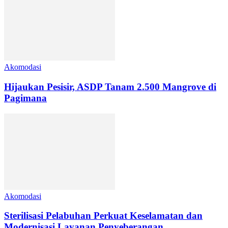
Akomodasi
Hijaukan Pesisir, ASDP Tanam 2.500 Mangrove di
Pagimana
Akomodasi
Sterilisasi Pelabuhan Perkuat Keselamatan dan
Modernisasi Layanan Penyeberangan