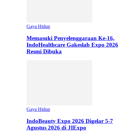
Gaya Hidup
Memasuki Penyelenggaraan Ke-16,
IndoHealthcare Gakeslab Expo 2026
Resmi Dibuka
Gaya Hidup
IndoBeauty Expo 2026 Digelar 5-7
Agustus 2026 di JIExpo