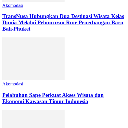
Akomodasi
TransNusa Hubungkan Dua Destinasi Wisata Kelas
Dunia Melalui Peluncuran Rute Penerbangan Baru
Bali-Phuket
Akomodasi
Pelabuhan Sape Perkuat Akses Wisata dan
Ekonomi Kawasan Timur Indonesia