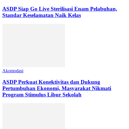
ASDP Siap Go Live Sterilisasi Enam Pelabuhan,
Standar Keselamatan Naik Kelas
Akomodasi
ASDP Perkuat Konektivitas dan Dukung
Pertumbuhan Ekonomi, Masyarakat Nikmati
Program Stimulus Libur Sekolah