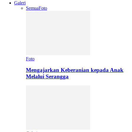
Galeri
Semua
Foto
Foto
Mengajarkan Keberanian kepada Anak
Melalui Serangga