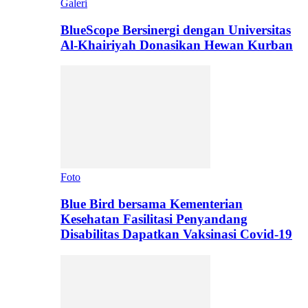
Galeri
BlueScope Bersinergi dengan Universitas
Al-Khairiyah Donasikan Hewan Kurban
Foto
Blue Bird bersama Kementerian
Kesehatan Fasilitasi Penyandang
Disabilitas Dapatkan Vaksinasi Covid-19