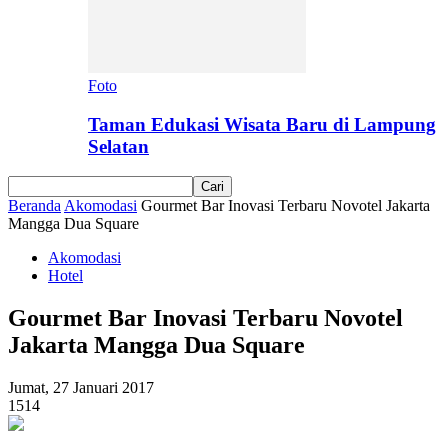
Foto
Taman Edukasi Wisata Baru di Lampung
Selatan
Beranda
Akomodasi
Gourmet Bar Inovasi Terbaru Novotel Jakarta
Mangga Dua Square
Akomodasi
Hotel
Gourmet Bar Inovasi Terbaru Novotel
Jakarta Mangga Dua Square
Jumat, 27 Januari 2017
1514