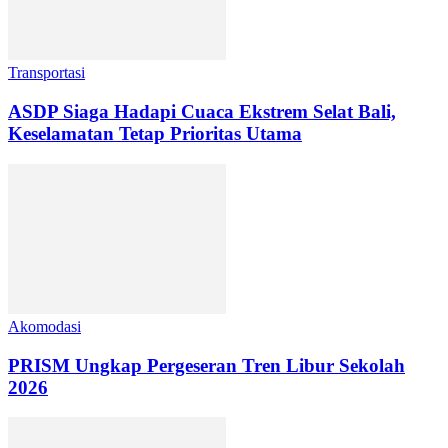
Transportasi
ASDP Siaga Hadapi Cuaca Ekstrem Selat Bali,
Keselamatan Tetap Prioritas Utama
Akomodasi
PRISM Ungkap Pergeseran Tren Libur Sekolah
2026