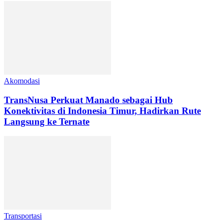
Akomodasi
TransNusa Perkuat Manado sebagai Hub
Konektivitas di Indonesia Timur, Hadirkan Rute
Langsung ke Ternate
Transportasi