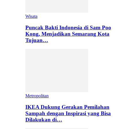
Wisata
Puncak Bakti Indonesia di Sam Poo
Kong, Menjadikan Semarang Kota
Tujuan…
Metropolitan
IKEA Dukung Gerakan Pemilahan
Sampah dengan Inspirasi yang Bisa
Dilakukan di…