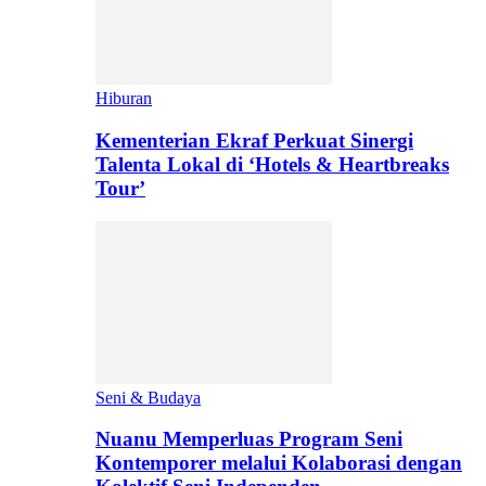
Hiburan
Kementerian Ekraf Perkuat Sinergi
Talenta Lokal di ‘Hotels & Heartbreaks
Tour’
Seni & Budaya
Nuanu Memperluas Program Seni
Kontemporer melalui Kolaborasi dengan