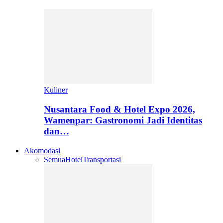
Kuliner
Nusantara Food & Hotel Expo 2026,
Wamenpar: Gastronomi Jadi Identitas
dan…
Akomodasi
Semua
Hotel
Transportasi