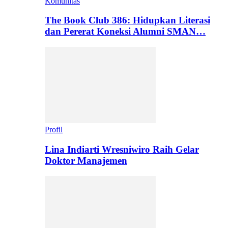
Komunitas
The Book Club 386: Hidupkan Literasi
dan Pererat Koneksi Alumni SMAN…
Profil
Lina Indiarti Wresniwiro Raih Gelar
Doktor Manajemen