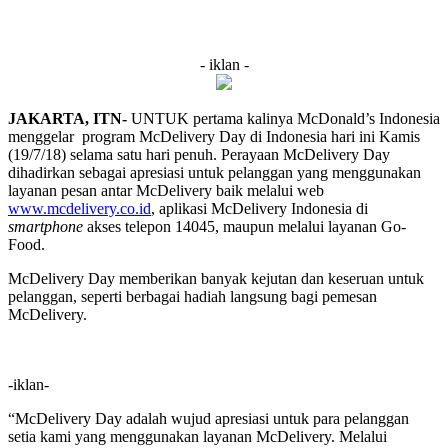
- iklan -
JAKARTA, ITN-
UNTUK pertama kalinya McDonald’s Indonesia
menggelar program McDelivery Day di Indonesia hari ini Kamis
(19/7/18) selama satu hari penuh. Perayaan McDelivery Day
dihadirkan sebagai apresiasi untuk pelanggan yang menggunakan
layanan pesan antar McDelivery baik melalui web
www.mcdelivery.co.id
, aplikasi McDelivery Indonesia di
smartphone
akses telepon 14045, maupun melalui layanan Go-
Food.
McDelivery Day memberikan banyak kejutan dan keseruan untuk
pelanggan, seperti berbagai hadiah langsung bagi pemesan
McDelivery.
-iklan-
“McDelivery Day adalah wujud apresiasi untuk para pelanggan
setia kami yang menggunakan layanan McDelivery. Melalui