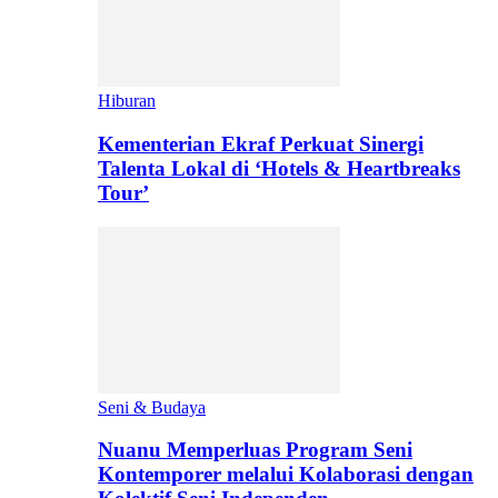
Hiburan
Kementerian Ekraf Perkuat Sinergi
Talenta Lokal di ‘Hotels & Heartbreaks
Tour’
Seni & Budaya
Nuanu Memperluas Program Seni
Kontemporer melalui Kolaborasi dengan