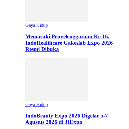
Gaya Hidup
Memasuki Penyelenggaraan Ke-16,
IndoHealthcare Gakeslab Expo 2026
Resmi Dibuka
Gaya Hidup
IndoBeauty Expo 2026 Digelar 5-7
Agustus 2026 di JIExpo