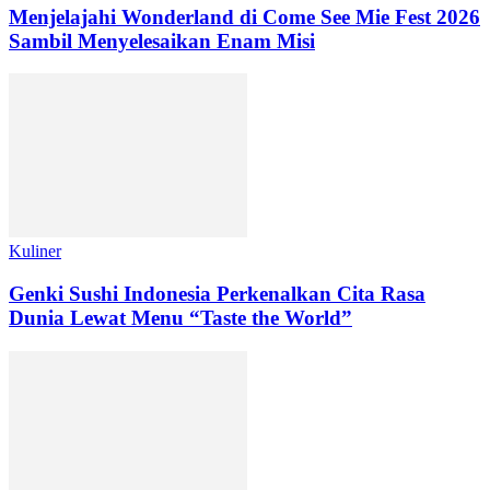
Menjelajahi Wonderland di Come See Mie Fest 2026
Sambil Menyelesaikan Enam Misi
Kuliner
Genki Sushi Indonesia Perkenalkan Cita Rasa
Dunia Lewat Menu “Taste the World”