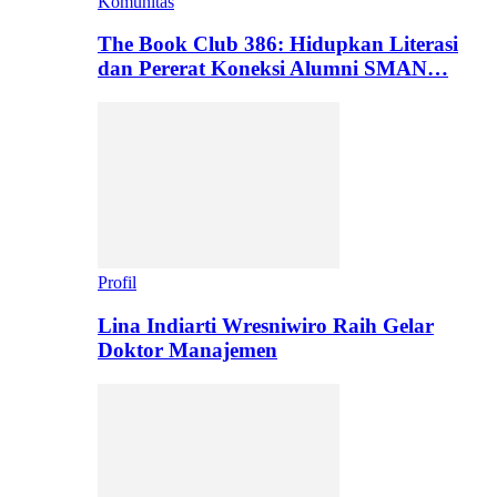
Komunitas
The Book Club 386: Hidupkan Literasi
dan Pererat Koneksi Alumni SMAN…
Profil
Lina Indiarti Wresniwiro Raih Gelar
Doktor Manajemen