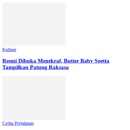
Kuliner
Resmi Dibuka Menekraf, Butter Baby Soetta
Tampilkan Patung Raksasa
Cerita Perjalanan