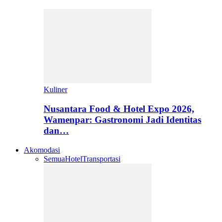
Kuliner
Nusantara Food & Hotel Expo 2026,
Wamenpar: Gastronomi Jadi Identitas
dan…
Akomodasi
Semua
Hotel
Transportasi