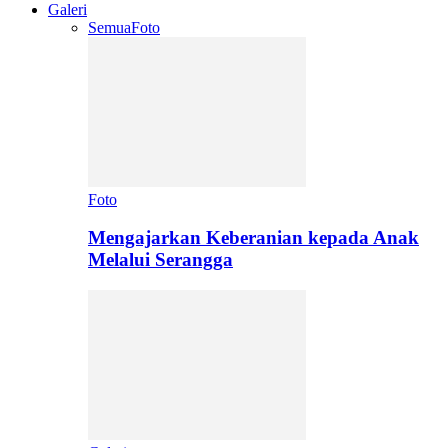
Galeri
Semua
Foto
Foto
Mengajarkan Keberanian kepada Anak
Melalui Serangga