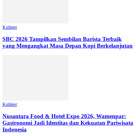
Kuliner
SBC 2026 Tampilkan Sembilan Barista Terbaik
yang Mengangkat Masa Depan Kopi Berkelanjutan
Kuliner
Nusantara Food & Hotel Expo 2026, Wamenpar:
Gastronomi Jadi Identitas dan Kekuatan Pariwisata
Indonesia