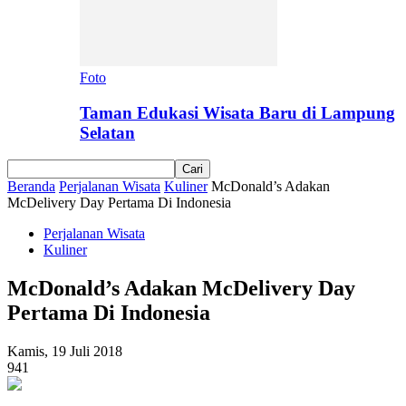
Foto
Taman Edukasi Wisata Baru di Lampung
Selatan
Beranda
Perjalanan Wisata
Kuliner
McDonald’s Adakan
McDelivery Day Pertama Di Indonesia
Perjalanan Wisata
Kuliner
McDonald’s Adakan McDelivery Day
Pertama Di Indonesia
Kamis, 19 Juli 2018
941