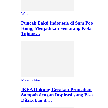
Wisata
Puncak Bakti Indonesia di Sam Poo
Kong, Menjadikan Semarang Kota
Tujuan…
Metropolitan
IKEA Dukung Gerakan Pemilahan
Sampah dengan Inspirasi yang Bisa
Dilakukan di…