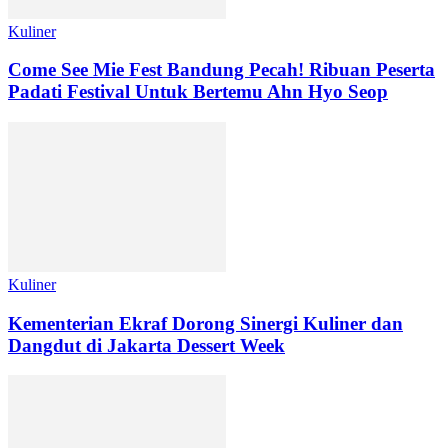
Kuliner
Come See Mie Fest Bandung Pecah! Ribuan Peserta
Padati Festival Untuk Bertemu Ahn Hyo Seop
Kuliner
Kementerian Ekraf Dorong Sinergi Kuliner dan
Dangdut di Jakarta Dessert Week