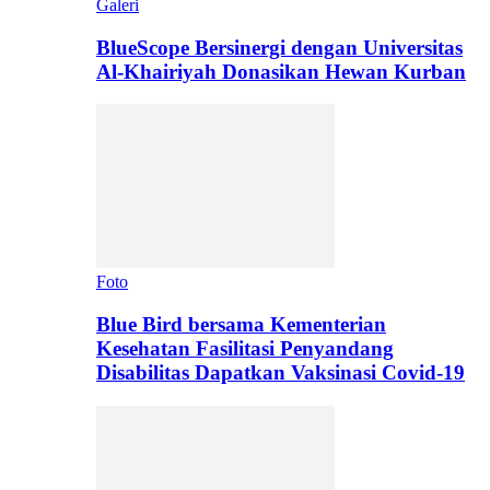
Galeri
BlueScope Bersinergi dengan Universitas
Al-Khairiyah Donasikan Hewan Kurban
Foto
Blue Bird bersama Kementerian
Kesehatan Fasilitasi Penyandang
Disabilitas Dapatkan Vaksinasi Covid-19