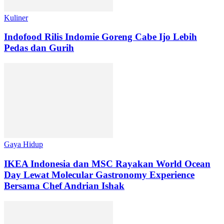
Kuliner
Indofood Rilis Indomie Goreng Cabe Ijo Lebih
Pedas dan Gurih
Gaya Hidup
IKEA Indonesia dan MSC Rayakan World Ocean
Day Lewat Molecular Gastronomy Experience
Bersama Chef Andrian Ishak