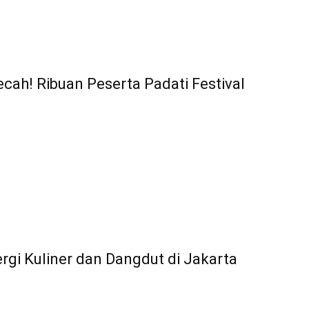
ah! Ribuan Peserta Padati Festival
rgi Kuliner dan Dangdut di Jakarta