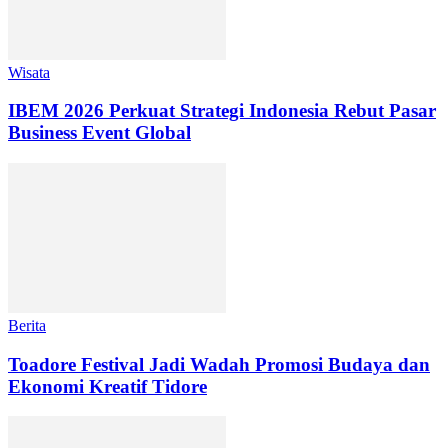
Wisata
IBEM 2026 Perkuat Strategi Indonesia Rebut Pasar
Business Event Global
Berita
Toadore Festival Jadi Wadah Promosi Budaya dan
Ekonomi Kreatif Tidore