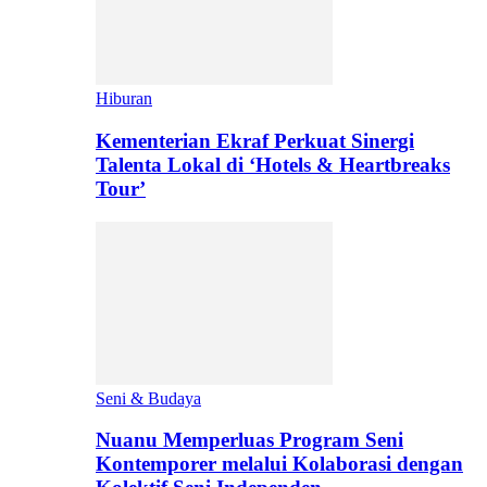
Hiburan
Kementerian Ekraf Perkuat Sinergi
Talenta Lokal di ‘Hotels & Heartbreaks
Tour’
Seni & Budaya
Nuanu Memperluas Program Seni
Kontemporer melalui Kolaborasi dengan