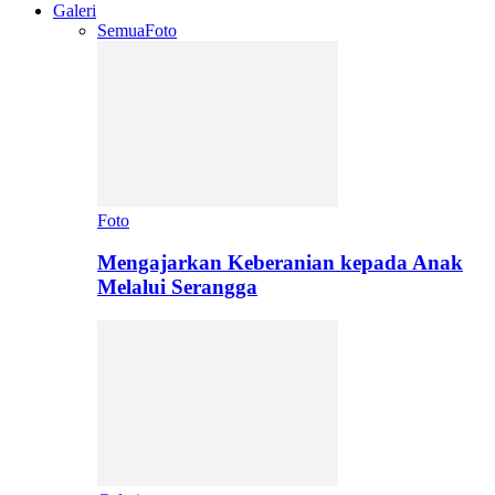
Galeri
Semua
Foto
Foto
Mengajarkan Keberanian kepada Anak
Melalui Serangga