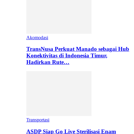
Akomodasi
TransNusa Perkuat Manado sebagai Hub
Konektivitas di Indonesia Timur,
Hadirkan Rute…
Transportasi
ASDP Siap Go Live Sterilisasi Enam