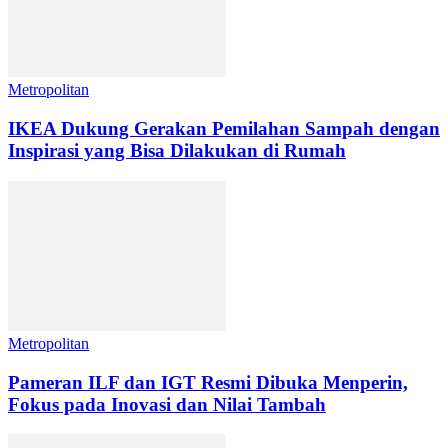
Metropolitan
IKEA Dukung Gerakan Pemilahan Sampah dengan
Inspirasi yang Bisa Dilakukan di Rumah
Metropolitan
Pameran ILF dan IGT Resmi Dibuka Menperin,
Fokus pada Inovasi dan Nilai Tambah