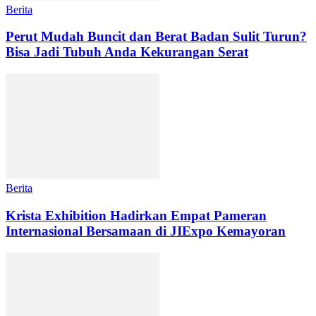
Berita
Perut Mudah Buncit dan Berat Badan Sulit Turun?
Bisa Jadi Tubuh Anda Kekurangan Serat
Berita
Krista Exhibition Hadirkan Empat Pameran
Internasional Bersamaan di JIExpo Kemayoran