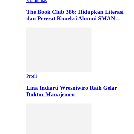
Komunitas
The Book Club 386: Hidupkan Literasi
dan Pererat Koneksi Alumni SMAN…
Profil
Lina Indiarti Wresniwiro Raih Gelar
Doktor Manajemen