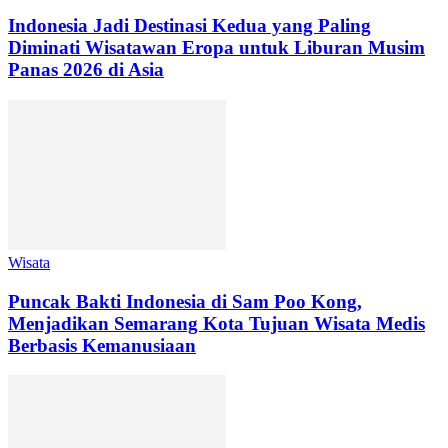
Indonesia Jadi Destinasi Kedua yang Paling
Diminati Wisatawan Eropa untuk Liburan Musim
Panas 2026 di Asia
Wisata
Puncak Bakti Indonesia di Sam Poo Kong,
Menjadikan Semarang Kota Tujuan Wisata Medis
Berbasis Kemanusiaan