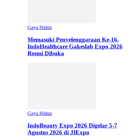
Gaya Hidup
Memasuki Penyelenggaraan Ke-16,
IndoHealthcare Gakeslab Expo 2026
Resmi Dibuka
Gaya Hidup
IndoBeauty Expo 2026 Digelar 5-7
Agustus 2026 di JIExpo