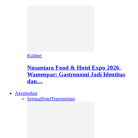
Kuliner
Nusantara Food & Hotel Expo 2026,
Wamenpar: Gastronomi Jadi Identitas
dan…
Akomodasi
Semua
Hotel
Transportasi