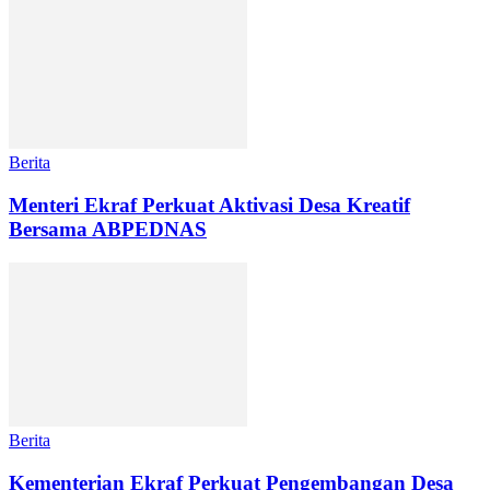
Berita
Menteri Ekraf Perkuat Aktivasi Desa Kreatif
Bersama ABPEDNAS
Berita
Kementerian Ekraf Perkuat Pengembangan Desa