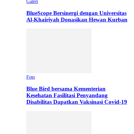
Galeri
BlueScope Bersinergi dengan Universitas
Al-Khairiyah Donasikan Hewan Kurban
Foto
Blue Bird bersama Kementerian
Kesehatan Fasilitasi Penyandang
Disabilitas Dapatkan Vaksinasi Covid-19