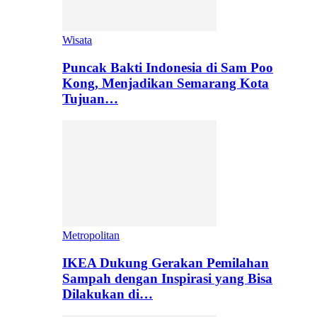
Wisata
Puncak Bakti Indonesia di Sam Poo
Kong, Menjadikan Semarang Kota
Tujuan…
Metropolitan
IKEA Dukung Gerakan Pemilahan
Sampah dengan Inspirasi yang Bisa
Dilakukan di…