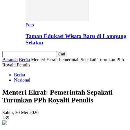
Foto
Taman Edukasi Wisata Baru di Lampung
Selatan
Beranda
Berita
Menteri Ekraf: Pemerintah Sepakati Turunkan PPh
Royalti Penulis
Berita
Nasional
Menteri Ekraf: Pemerintah Sepakati
Turunkan PPh Royalti Penulis
Sabtu, 30 Mei 2026
239