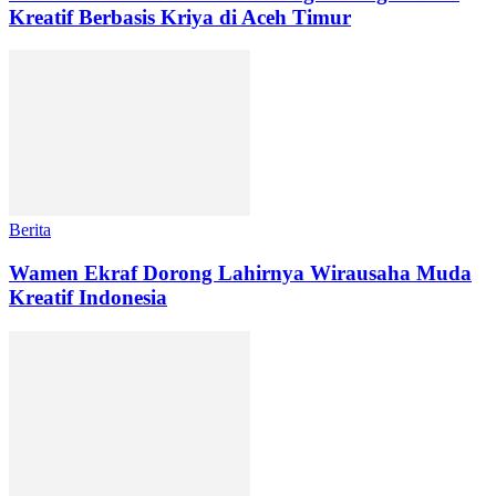
Kreatif Berbasis Kriya di Aceh Timur
Berita
Wamen Ekraf Dorong Lahirnya Wirausaha Muda
Kreatif Indonesia