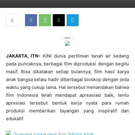
- iklan -
JAKARTA, ITN-
KINI dunia perfilman tanah air sedang
pada puncaknya, berbagai film diproduksi dengan begitu
masif. Bisa dikatakan setiap bulannya, film hasil karya
anak bangsa selalu hadir diberbagai bioskop dengan jeda
waktu yang cukup lama. Hal tersebut menandakan bahwa
film Indonesia telah mendapat apreasiasi baik, tentu
apresiasi tersebut bentuk kerja nyata para rumah
produksi memberikan tayangan yang inspiratif dan
edukatif.