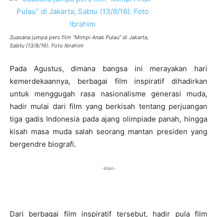
Suasana jumpa pers film “Mimpi Anak Pulau” di Jakarta,
Sabtu (13/8/16). Foto Ibrahim
Pada Agustus, dimana bangsa ini merayakan hari
kemerdekaannya, berbagai film inspiratif dihadirkan
untuk menggugah rasa nasionalisme generasi muda,
hadir mulai dari film yang berkisah tentang perjuangan
tiga gadis Indonesia pada ajang olimpiade panah, hingga
kisah masa muda salah seorang mantan presiden yang
bergendre biografi.
-iklan-
Dari berbagai film inspiratif tersebut, hadir pula film