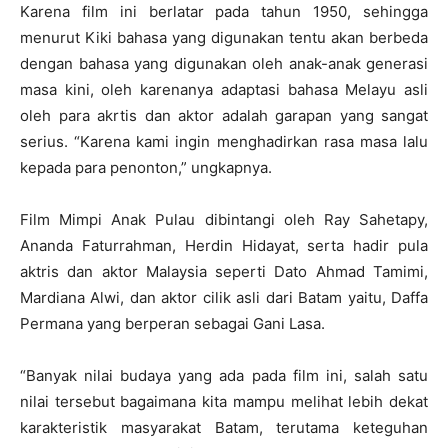
Karena film ini berlatar pada tahun 1950, sehingga
menurut Kiki bahasa yang digunakan tentu akan berbeda
dengan bahasa yang digunakan oleh anak-anak generasi
masa kini, oleh karenanya adaptasi bahasa Melayu asli
oleh para akrtis dan aktor adalah garapan yang sangat
serius. “Karena kami ingin menghadirkan rasa masa lalu
kepada para penonton,” ungkapnya.
Film Mimpi Anak Pulau dibintangi oleh Ray Sahetapy,
Ananda Faturrahman, Herdin Hidayat, serta hadir pula
aktris dan aktor Malaysia seperti Dato Ahmad Tamimi,
Mardiana Alwi, dan aktor cilik asli dari Batam yaitu, Daffa
Permana yang berperan sebagai Gani Lasa.
“Banyak nilai budaya yang ada pada film ini, salah satu
nilai tersebut bagaimana kita mampu melihat lebih dekat
karakteristik masyarakat Batam, terutama keteguhan