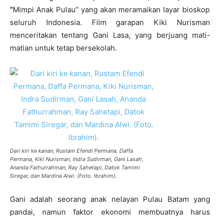
“
Mimpi Anak Pulau” yang akan meramaikan layar bioskop
seluruh Indonesia. Film garapan Kiki Nurisman
menceritakan tentang Gani Lasa, yang berjuang mati-
matian untuk tetap bersekolah.
Dari kiri ke kanan, Rustam Efendi Permana, Daffa
Permana, Kiki Nurisman, Indra Sudirman, Gani Lasah,
Ananda Fathurrahman, Ray Sahetapi, Datok Tamimi
Siregar, dan Mardina Alwi. (Foto. Ibrahim).
Gani adalah seorang anak nelayan Pulau Batam yang
pandai, namun faktor ekonomi membuatnya harus