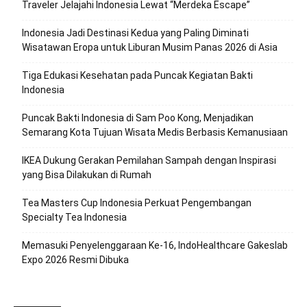
Traveler Jelajahi Indonesia Lewat “Merdeka Escape”
Indonesia Jadi Destinasi Kedua yang Paling Diminati
Wisatawan Eropa untuk Liburan Musim Panas 2026 di Asia
Tiga Edukasi Kesehatan pada Puncak Kegiatan Bakti
Indonesia
Puncak Bakti Indonesia di Sam Poo Kong, Menjadikan
Semarang Kota Tujuan Wisata Medis Berbasis Kemanusiaan
IKEA Dukung Gerakan Pemilahan Sampah dengan Inspirasi
yang Bisa Dilakukan di Rumah
Tea Masters Cup Indonesia Perkuat Pengembangan
Specialty Tea Indonesia
Memasuki Penyelenggaraan Ke-16, IndoHealthcare Gakeslab
Expo 2026 Resmi Dibuka