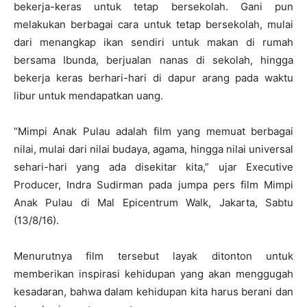
bekerja-keras untuk tetap bersekolah. Gani pun
melakukan berbagai cara untuk tetap bersekolah, mulai
dari menangkap ikan sendiri untuk makan di rumah
bersama Ibunda, berjualan nanas di sekolah, hingga
bekerja keras berhari-hari di dapur arang pada waktu
libur untuk mendapatkan uang.
“Mimpi Anak Pulau adalah film yang memuat berbagai
nilai, mulai dari nilai budaya, agama, hingga nilai universal
sehari-hari yang ada disekitar kita,” ujar Executive
Producer, Indra Sudirman pada jumpa pers film Mimpi
Anak Pulau di Mal Epicentrum Walk, Jakarta, Sabtu
(13/8/16).
Menurutnya film tersebut layak ditonton untuk
memberikan inspirasi kehidupan yang akan menggugah
kesadaran, bahwa dalam kehidupan kita harus berani dan