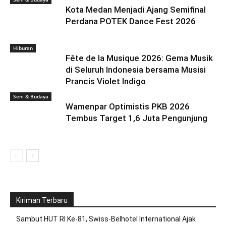
Kota Medan Menjadi Ajang Semifinal
Perdana POTEK Dance Fest 2026
Hiburan
Fête de la Musique 2026: Gema Musik
di Seluruh Indonesia bersama Musisi
Prancis Violet Indigo
Seni & Budaya
Wamenpar Optimistis PKB 2026
Tembus Target 1,6 Juta Pengunjung
Kiriman Terbaru
Sambut HUT RI Ke-81, Swiss-Belhotel International Ajak