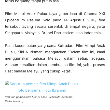
terus berjuang tanpa putus asa.
Film Mimpi Anak Pulau tayang perdana di Cinema XXI
Epicentrum Rasuna Said pada 14 Agustus 2016, film
tersebut tayang secara serentak di empat negara, yaitu
Singapura, Malaysia, Brunei Darussalam, dan Indonesia.
Pada kesempatan yang sama Sutradara Film Mimpi Anak
Pulau, Kiki Nurisman, mengatakan “Dalam film ini, kami
menggunakan bahasa Melayu dalam setiap adegan.
Adapun kesulitan dalam pembuatan film ini, yaitu proses
riset bahasa Melayu yang cukup ketat”.
Serluruh pemain film Mimpi Anak Pulau foto bersama.
(Foto Ibrahim)