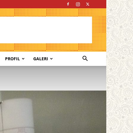
PROFIL
GALERI