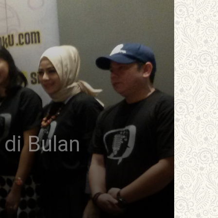
 di Bulan