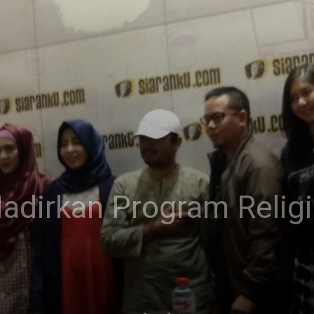
dirkan Program Religi