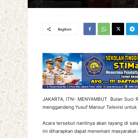
Bagikan
JAKARTA, ITN- MENYAMBUT Bulan Suci Ram
menggandeng Yusuf Mansur Televisi untuk 
Acara tersebut nantinya akan tayang di sa
ini diharapkan dapat menemani masyarakat