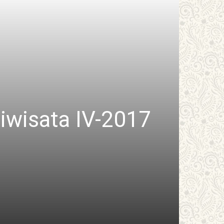
iwisata IV-2017