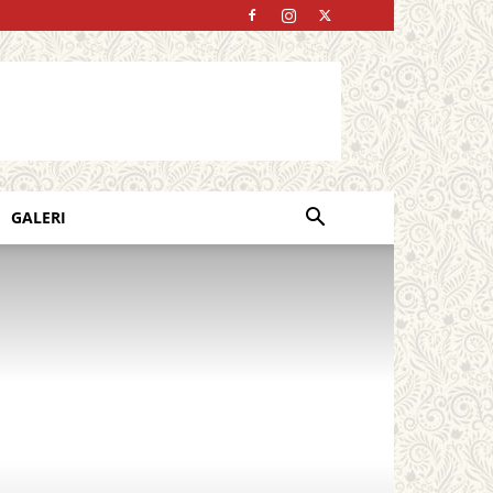
GALERI