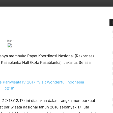
- iklan -
ahya membuka Rapat Koordinasi Nasional (Rakornas)
Kasablanka Hall (Kota Kasablanka), Jakarta, Selasa
 (12-13/12/17) ini diadakan dalam rangka memperkuat
t pariwisata nasional tahun 2018 sebanyak 17 juta