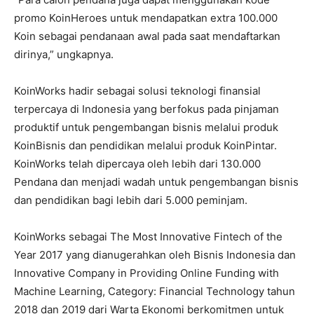
promo KoinHeroes untuk mendapatkan extra 100.000
Koin sebagai pendanaan awal pada saat mendaftarkan
dirinya,” ungkapnya.
KoinWorks hadir sebagai solusi teknologi finansial
terpercaya di Indonesia yang berfokus pada pinjaman
produktif untuk pengembangan bisnis melalui produk
KoinBisnis dan pendidikan melalui produk KoinPintar.
KoinWorks telah dipercaya oleh lebih dari 130.000
Pendana dan menjadi wadah untuk pengembangan bisnis
dan pendidikan bagi lebih dari 5.000 peminjam.
KoinWorks sebagai The Most Innovative Fintech of the
Year 2017 yang dianugerahkan oleh Bisnis Indonesia dan
Innovative Company in Providing Online Funding with
Machine Learning, Category: Financial Technology tahun
2018 dan 2019 dari Warta Ekonomi berkomitmen untuk