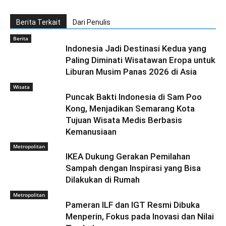
Berita Terkait
Dari Penulis
Berita
Indonesia Jadi Destinasi Kedua yang
Paling Diminati Wisatawan Eropa untuk
Liburan Musim Panas 2026 di Asia
Wisata
Puncak Bakti Indonesia di Sam Poo
Kong, Menjadikan Semarang Kota
Tujuan Wisata Medis Berbasis
Kemanusiaan
Metropolitan
IKEA Dukung Gerakan Pemilahan
Sampah dengan Inspirasi yang Bisa
Dilakukan di Rumah
Metropolitan
Pameran ILF dan IGT Resmi Dibuka
Menperin, Fokus pada Inovasi dan Nilai