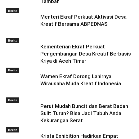
Tambah
Berita
Menteri Ekraf Perkuat Aktivasi Desa
Kreatif Bersama ABPEDNAS
Berita
Kementerian Ekraf Perkuat
Pengembangan Desa Kreatif Berbasis
Kriya di Aceh Timur
Berita
Wamen Ekraf Dorong Lahirnya
Wirausaha Muda Kreatif Indonesia
Berita
Perut Mudah Buncit dan Berat Badan
Sulit Turun? Bisa Jadi Tubuh Anda
Kekurangan Serat
Berita
Krista Exhibition Hadirkan Empat