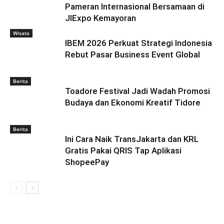
Pameran Internasional Bersamaan di
JIExpo Kemayoran
Wisata
IBEM 2026 Perkuat Strategi Indonesia
Rebut Pasar Business Event Global
Berita
Toadore Festival Jadi Wadah Promosi
Budaya dan Ekonomi Kreatif Tidore
Berita
Ini Cara Naik TransJakarta dan KRL
Gratis Pakai QRIS Tap Aplikasi
ShopeePay