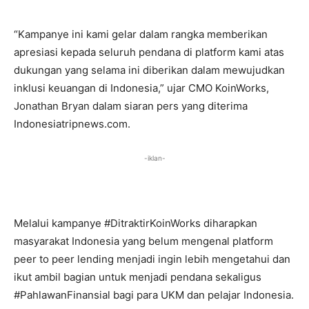
“Kampanye ini kami gelar dalam rangka memberikan
apresiasi kepada seluruh pendana di platform kami atas
dukungan yang selama ini diberikan dalam mewujudkan
inklusi keuangan di Indonesia,” ujar CMO KoinWorks,
Jonathan Bryan dalam siaran pers yang diterima
Indonesiatripnews.com.
-iklan-
Melalui kampanye #DitraktirKoinWorks diharapkan
masyarakat Indonesia yang belum mengenal platform
peer to peer lending menjadi ingin lebih mengetahui dan
ikut ambil bagian untuk menjadi pendana sekaligus
#PahlawanFinansial bagi para UKM dan pelajar Indonesia.