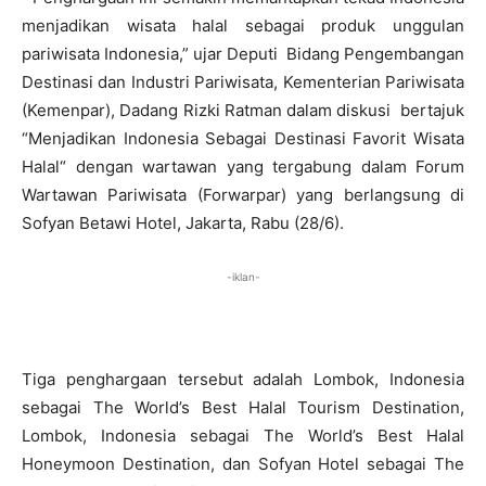
menjadikan wisata halal sebagai produk unggulan
pariwisata Indonesia,” ujar Deputi Bidang Pengembangan
Destinasi dan Industri Pariwisata, Kementerian Pariwisata
(Kemenpar), Dadang Rizki Ratman dalam diskusi bertajuk
“Menjadikan Indonesia Sebagai Destinasi Favorit Wisata
Halal“ dengan wartawan yang tergabung dalam Forum
Wartawan Pariwisata (Forwarpar) yang berlangsung di
Sofyan Betawi Hotel, Jakarta, Rabu (28/6).
-iklan-
Tiga penghargaan tersebut adalah Lombok, Indonesia
sebagai The World’s Best Halal Tourism Destination,
Lombok, Indonesia sebagai The World’s Best Halal
Honeymoon Destination, dan Sofyan Hotel sebagai The