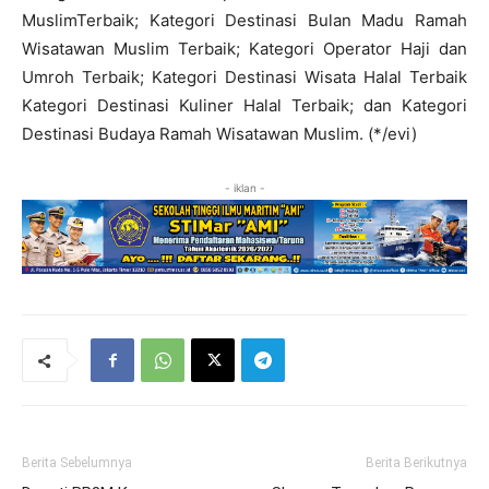
MuslimTerbaik; Kategori Destinasi Bulan Madu Ramah
Wisatawan Muslim Terbaik; Kategori Operator Haji dan
Umroh Terbaik; Kategori Destinasi Wisata Halal Terbaik
Kategori Destinasi Kuliner Halal Terbaik; dan Kategori
Destinasi Budaya Ramah Wisatawan Muslim. (*/evi)
- iklan -
Berita Sebelumnya
Berita Berikutnya