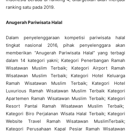
ranking satu pada 2019.
Anugerah Pariwisata Halal
Dalam penyelenggaraan kompetisi pariwisata halal
tingkat nasional 2016, pihak penyelenggara akan
memberikan “Anugerah Pariwisata Halal” yang terbagi
dalam 14 kategori yakni; Kategori Penerbangan Ramah
Wisatawan Muslim Terbaik; Kategori Airport Ramah
Wisatawan Muslim Terbaik; Kategori Hotel Keluarga
Ramah Wisatawan Muslim Terbaik; Kategori Hotel
Luxurious Ramah Wisatawan Muslim Terbaik Kategori
Apartemen Ramah Wisatawan Muslim Terbaik; Kategori
Resort Pantai Ramah Wisatawan Muslim Terbaik;
Kategori Biro Perjalanan Wisata Halal Terbaik; Kategori
Website Travel Ramah Wisatawan MuslimTerbaik;
Kategori Perusahaan Kapal Pesiar Ramah Wisatawan