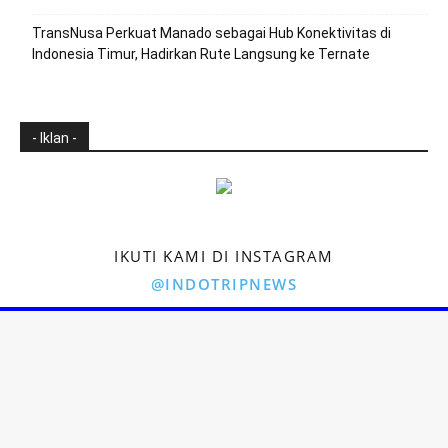
TransNusa Perkuat Manado sebagai Hub Konektivitas di
Indonesia Timur, Hadirkan Rute Langsung ke Ternate
- Iklan -
IKUTI KAMI DI INSTAGRAM
@INDOTRIPNEWS