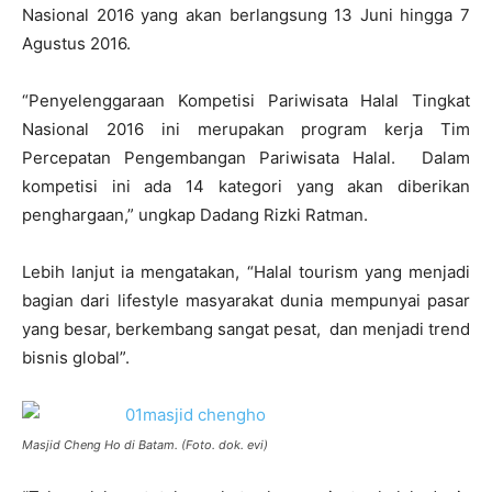
Nasional 2016 yang akan berlangsung 13 Juni hingga 7
Agustus 2016.
“Penyelenggaraan Kompetisi Pariwisata Halal Tingkat
Nasional 2016 ini merupakan program kerja Tim
Percepatan Pengembangan Pariwisata Halal. Dalam
kompetisi ini ada 14 kategori yang akan diberikan
penghargaan,” ungkap Dadang Rizki Ratman.
Lebih lanjut ia mengatakan, “Halal tourism yang menjadi
bagian dari lifestyle masyarakat dunia mempunyai pasar
yang besar, berkembang sangat pesat, dan menjadi trend
bisnis global”.
Masjid Cheng Ho di Batam. (Foto. dok. evi)