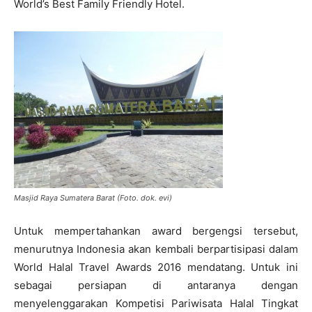
World’s Best Family Friendly Hotel.
Masjid Raya Sumatera Barat (Foto. dok. evi)
Untuk mempertahankan award bergengsi tersebut,
menurutnya Indonesia akan kembali berpartisipasi dalam
World Halal Travel Awards 2016 mendatang. Untuk ini
sebagai persiapan di antaranya dengan
menyelenggarakan Kompetisi Pariwisata Halal Tingkat