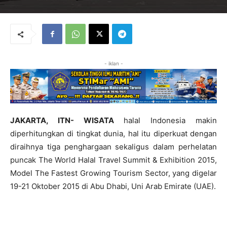
- iklan -
JAKARTA, ITN- WISATA
halal Indonesia makin
diperhitungkan di tingkat dunia, hal itu diperkuat dengan
diraihnya tiga penghargaan sekaligus dalam perhelatan
puncak The World Halal Travel Summit & Exhibition 2015,
Model The Fastest Growing Tourism Sector, yang digelar
19-21 Oktober 2015 di Abu Dhabi, Uni Arab Emirate (UAE).