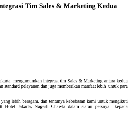
ntegrasi Tim Sales & Marketing Kedua
akarta, mengumumkan integrasi tim Sales & Marketing antara kedua
an standard pelayanan dan juga memberikan manfaat lebih untuk para
 yang lebih beragam, dan tentunya kebebasan kami untuk mengikuti
ott Hotel Jakarta, Nagesh Chawla dalam siaran persnya kepada