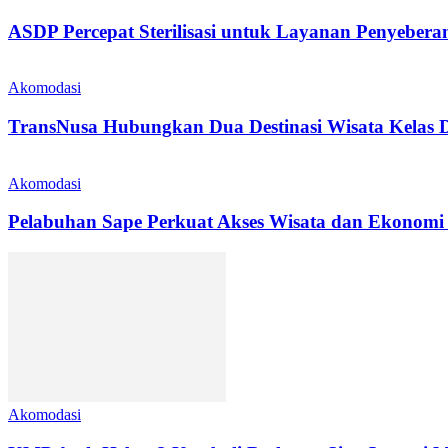
ASDP Percepat Sterilisasi untuk Layanan Penyeber
Akomodasi
TransNusa Hubungkan Dua Destinasi Wisata Kelas D
Akomodasi
Pelabuhan Sape Perkuat Akses Wisata dan Ekonomi
Akomodasi