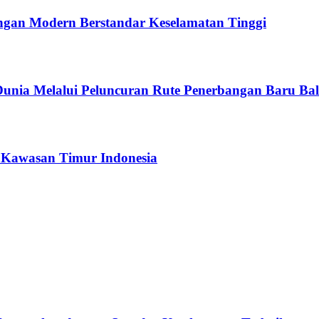
angan Modern Berstandar Keselamatan Tinggi
unia Melalui Peluncuran Rute Penerbangan Baru Bal
 Kawasan Timur Indonesia