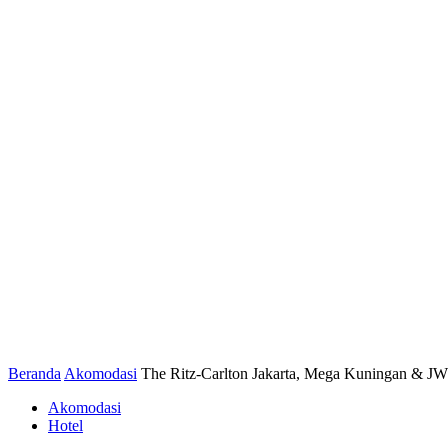
Beranda
Akomodasi
The Ritz-Carlton Jakarta, Mega Kuningan & JW 
Akomodasi
Hotel