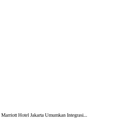
Marriott Hotel Jakarta Umumkan Integrasi...