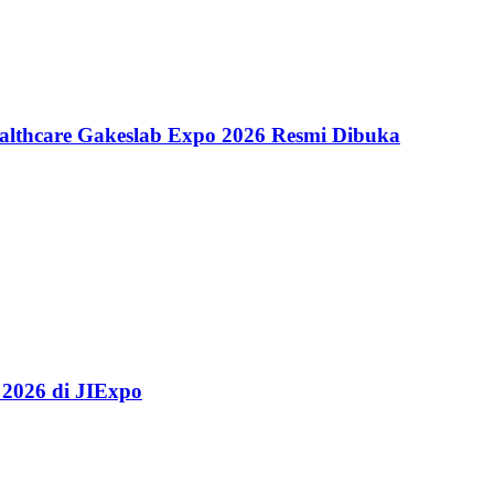
althcare Gakeslab Expo 2026 Resmi Dibuka
 2026 di JIExpo