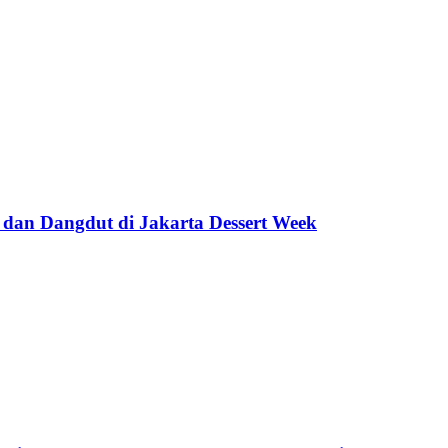
 dan Dangdut di Jakarta Dessert Week