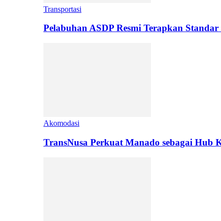
Transportasi
Pelabuhan ASDP Resmi Terapkan Standar 
Akomodasi
TransNusa Perkuat Manado sebagai Hub Ko