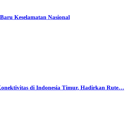
Baru Keselamatan Nasional
nektivitas di Indonesia Timur, Hadirkan Rute…