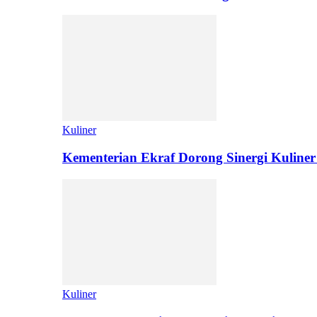
Kuliner
Kementerian Ekraf Dorong Sinergi Kuliner
Kuliner