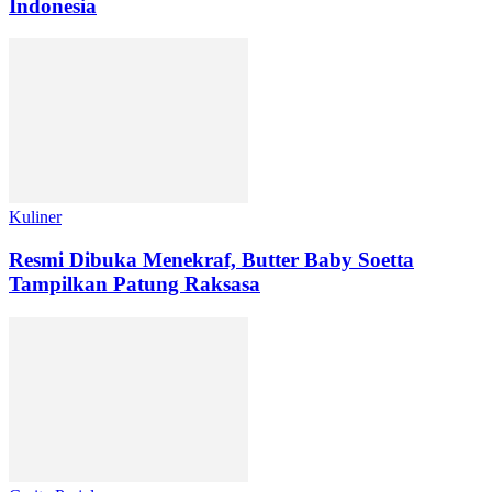
Indonesia
Kuliner
Resmi Dibuka Menekraf, Butter Baby Soetta
Tampilkan Patung Raksasa