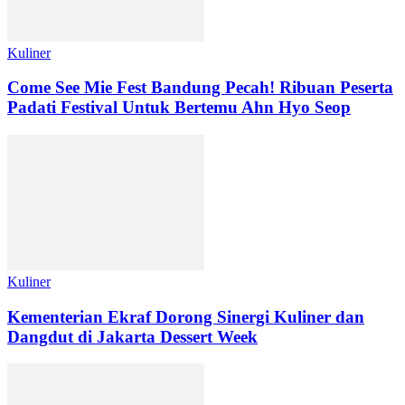
Kuliner
Come See Mie Fest Bandung Pecah! Ribuan Peserta
Padati Festival Untuk Bertemu Ahn Hyo Seop
Kuliner
Kementerian Ekraf Dorong Sinergi Kuliner dan
Dangdut di Jakarta Dessert Week