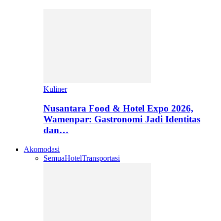
Kuliner
Nusantara Food & Hotel Expo 2026,
Wamenpar: Gastronomi Jadi Identitas
dan…
Akomodasi
Semua
Hotel
Transportasi