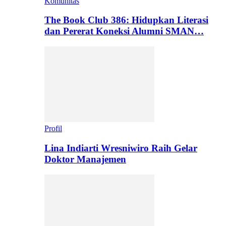
Komunitas
The Book Club 386: Hidupkan Literasi
dan Pererat Koneksi Alumni SMAN…
Profil
Lina Indiarti Wresniwiro Raih Gelar
Doktor Manajemen