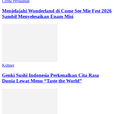
Cerita Perjalanan
Menjelajahi Wonderland di Come See Mie Fest 2026
Sambil Menyelesaikan Enam Misi
Kuliner
Genki Sushi Indonesia Perkenalkan Cita Rasa
Dunia Lewat Menu “Taste the World”