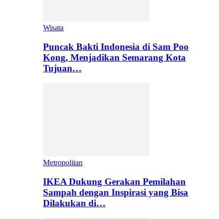
Wisata
Puncak Bakti Indonesia di Sam Poo
Kong, Menjadikan Semarang Kota
Tujuan…
Metropolitan
IKEA Dukung Gerakan Pemilahan
Sampah dengan Inspirasi yang Bisa
Dilakukan di…