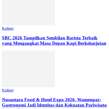
Kuliner
SBC 2026 Tampilkan Sembilan Barista Terbaik
yang Mengangkat Masa Depan Kopi Berkelanjutan
Kuliner
Nusantara Food & Hotel Expo 2026, Wamenpar:
Gastronomi Jadi Identitas dan Kekuatan Pariwisata