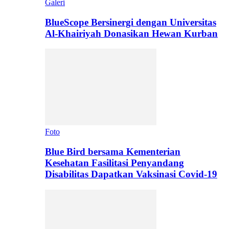
Galeri
BlueScope Bersinergi dengan Universitas
Al-Khairiyah Donasikan Hewan Kurban
Foto
Blue Bird bersama Kementerian
Kesehatan Fasilitasi Penyandang
Disabilitas Dapatkan Vaksinasi Covid-19