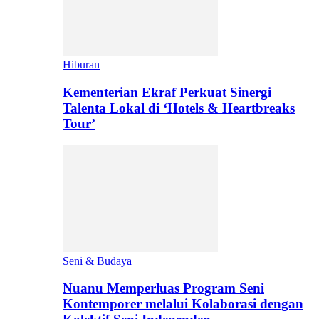
Hiburan
Kementerian Ekraf Perkuat Sinergi
Talenta Lokal di ‘Hotels & Heartbreaks
Tour’
Seni & Budaya
Nuanu Memperluas Program Seni
Kontemporer melalui Kolaborasi dengan