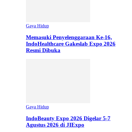
Gaya Hidup
Memasuki Penyelenggaraan Ke-16,
IndoHealthcare Gakeslab Expo 2026
Resmi Dibuka
Gaya Hidup
IndoBeauty Expo 2026 Digelar 5-7
Agustus 2026 di JIExpo