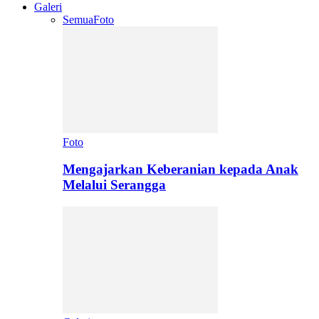
Galeri
Semua
Foto
Foto
Mengajarkan Keberanian kepada Anak
Melalui Serangga