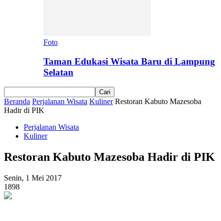
Foto
Taman Edukasi Wisata Baru di Lampung
Selatan
Beranda
Perjalanan Wisata
Kuliner
Restoran Kabuto Mazesoba
Hadir di PIK
Perjalanan Wisata
Kuliner
Restoran Kabuto Mazesoba Hadir di PIK
Senin, 1 Mei 2017
1898