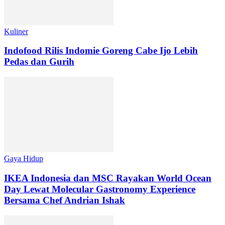
Kuliner
Indofood Rilis Indomie Goreng Cabe Ijo Lebih
Pedas dan Gurih
Gaya Hidup
IKEA Indonesia dan MSC Rayakan World Ocean
Day Lewat Molecular Gastronomy Experience
Bersama Chef Andrian Ishak