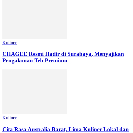
Kuliner
CHAGEE Resmi Hadir di Surabaya, Menyajikan
Pengalaman Teh Premium
Kuliner
Cita Rasa Australia Barat, Lima Kuliner Lokal dan