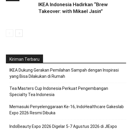
IKEA Indonesia Hadirkan “Brew
Takeover: with Mikael Jasin”
Kiriman Terbaru
IKEA Dukung Gerakan Pemilahan Sampah dengan Inspirasi
yang Bisa Dilakukan di Rumah
Tea Masters Cup Indonesia Perkuat Pengembangan
Specialty Tea Indonesia
Memasuki Penyelenggaraan Ke-16, IndoHealthcare Gakeslab
Expo 2026 Resmi Dibuka
IndoBeauty Expo 2026 Digelar 5-7 Agustus 2026 di JIExpo