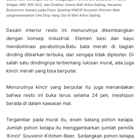
Siregar, MM, MSI (kiri), dan Direktur Utama Mall Artha Gading, Haryanto
Budiutomo (kanan) pada Press Opening KINCIR Souvenir-Kitchen-Beer
yangmenawarkan One Stop Hang Out di Mall Artha Gading.
Desain interior resto ini menurutnya dikembangkan
dengan konsep industrial. Elemen besi dan kayu
mendominasi perabotnya.Batu bata merah di bagian
dinding dibiarkan terbuka, dan sengaja tidak diplester. Di
salah satu dindingnya terbentang lukisan mural, ada juga
kincir merah yang bisa berputar.
Menurutnya kincir yang berputar itu juga menandakan
bahwa resto ini buka terus selama 24 jam, meskipun
berada di dalam kawasan mal.
Tergambar pada mural itu, enam batang pohon kelapa.
Jumlah pohon kelapa itu menggambarkan jumlah pemilik
‘Kincir’ Souvenir-Kitchen-Beer. Sedangkan pohon kelapa