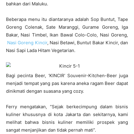
bahkan dari Maluku.
Beberapa menu itu diantaranya adalah Sop Buntut, Tape
Goreng Colenak, Sate Maranggi, Gurame Goreng, Iga
Bakar, Nasi Timbel, Ikan Bawal Colo-Colo, Nasi Goreng,
Nasi Goreng Kincir
, Nasi Betawi, Buntut Bakar Kincir, dan
Nasi Sapi Lada Hitam Vegetarian.
Bagi pecinta Beer, ‘KINCIR’ Souvenir-Kitchen-Beer juga
menjadi tempat yang pas karena aneka ragam Beer dapat
dinikmati dengan suasana yang cozy.
Ferry mengatakan, “Sejak berkecimpung dalam bisnis
kuliner khususnya di kota Jakarta dan sekitarnya, kami
melihat bahwa bisnis kuliner memiliki prospek yang
sangat menjanjikan dan tidak pernah mati”.