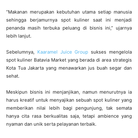
“Makanan merupakan kebutuhan utama setiap manusia
sehingga berjamurnya spot kuliner saat ini menjadi
penanda masih terbuka peluang di bisnis ini,” ujarnya
lebih lanjut.
Sebelumnya,
Kaaramel Juice Group
sukses mengelola
spot kuliner Batavia Market yang berada di area strategis
Kota Tua Jakarta yang menawarkan jus buah segar dan
sehat.
Meskipun bisnis ini menjanjikan, namun menurutnya ia
harus kreatif untuk menyajikan sebuah spot kuliner yang
memberikan nilai lebih bagi pengunjung, tak semata
hanya cita rasa berkualitas saja, tetapi ambience yang
nyaman dan unik serta pelayanan terbaik.