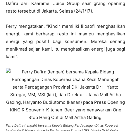
Dafira dari Kaaramel Juice Group saar grang opening
resto tersebut di Jakarta, Selasa (24/1/17).
Ferry mengatakan, “Kincir memiliki filosofi menghasilkan
energi, kami berharap resto ini mampu menghasilkan
energi yang positif bagi konsumen. Mereka senang
menikmati sajian kami, itu menghasilkan energi juga bagi
kami”.
Ferry Dafira (tengah) bersama Kepala Bidang Perdagangan Dinas Koperasi
Usaha Kecil Menengah serta Perdagangan Provinsi DKI Jakarta Dr H Yanto