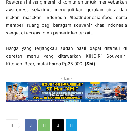
Restoran ini yang memiliki komitmen untuk menyebarkan
awareness sekaligus menggulirkan gerakan cinta dan
makan masakan Indonesia #IeatIndonesianfood serta
memberi ruang bagi beragam souvenir khas Indonesia
sangat di apreasi oleh pemerintah terkait.
Harga yang terjangkau sudah pasti dapat ditemui di
deretan menu yang ditawarkan KINCIR’ Souvenir-
Kitchen-Beer, mulai harga Rp25.000.
(Shi)
- iklan -