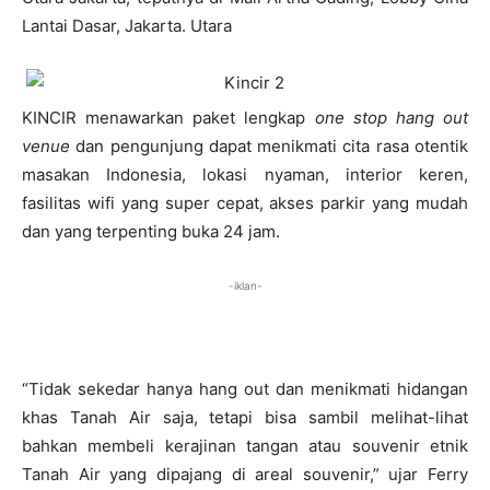
Lantai Dasar, Jakarta. Utara
KINCIR menawarkan paket lengkap
one stop hang out
venue
dan pengunjung dapat menikmati cita rasa otentik
masakan Indonesia, lokasi nyaman, interior keren,
fasilitas wifi yang super cepat, akses parkir yang mudah
dan yang terpenting buka 24 jam.
-iklan-
“Tidak sekedar hanya hang out dan menikmati hidangan
khas Tanah Air saja, tetapi bisa sambil melihat-lihat
bahkan membeli kerajinan tangan atau souvenir etnik
Tanah Air yang dipajang di areal souvenir,” ujar Ferry