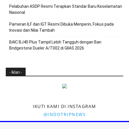
Pelabuhan ASDP Resmi Terapkan Standar Baru Keselamatan
Nasional
Pameran ILF dan IGT Resmi Dibuka Menperin, Fokus pada
Inovasi dan Nilai Tambah
BAIC BJ40 Plus Tampil Lebih Tangguh dengan Ban
Bridgestone Dueler A/T002 di GIIAS 2026
- Iklan -
IKUTI KAMI DI INSTAGRAM
@INDOTRIPNEWS