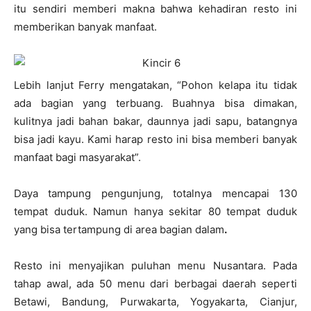
itu sendiri memberi makna bahwa kehadiran resto ini
memberikan banyak manfaat.
Lebih lanjut Ferry mengatakan, “Pohon kelapa itu tidak
ada bagian yang terbuang. Buahnya bisa dimakan,
kulitnya jadi bahan bakar, daunnya jadi sapu, batangnya
bisa jadi kayu. Kami harap resto ini bisa memberi banyak
manfaat bagi masyarakat”.
Daya tampung pengunjung, totalnya mencapai 130
tempat duduk. Namun hanya sekitar 80 tempat duduk
yang bisa tertampung di area bagian dalam
.
Resto ini menyajikan puluhan menu Nusantara. Pada
tahap awal, ada 50 menu dari berbagai daerah seperti
Betawi, Bandung, Purwakarta, Yogyakarta, Cianjur,