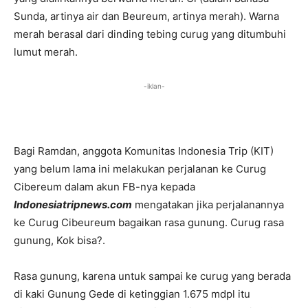
Sunda, artinya air dan Beureum, artinya merah). Warna
merah berasal dari dinding tebing curug yang ditumbuhi
lumut merah.
-iklan-
Bagi Ramdan, anggota Komunitas Indonesia Trip (KIT)
yang belum lama ini melakukan perjalanan ke Curug
Cibereum dalam akun FB-nya kepada
Indonesiatripnews.com
mengatakan jika perjalanannya
ke Curug Cibeureum bagaikan rasa gunung. Curug rasa
gunung, Kok bisa?.
Rasa gunung, karena untuk sampai ke curug yang berada
di kaki Gunung Gede di ketinggian 1.675 mdpl itu