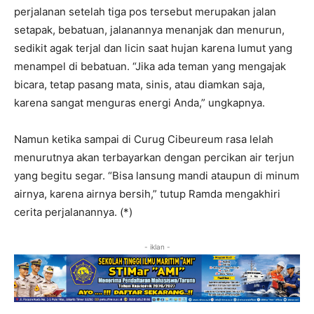
perjalanan setelah tiga pos tersebut merupakan jalan
setapak, bebatuan, jalanannya menanjak dan menurun,
sedikit agak terjal dan licin saat hujan karena lumut yang
menampel di bebatuan. “Jika ada teman yang mengajak
bicara, tetap pasang mata, sinis, atau diamkan saja,
karena sangat menguras energi Anda,” ungkapnya.
Namun ketika sampai di Curug Cibeureum rasa lelah
menurutnya akan terbayarkan dengan percikan air terjun
yang begitu segar. “Bisa lansung mandi ataupun di minum
airnya, karena airnya bersih,” tutup Ramda mengakhiri
cerita perjalanannya. (*)
- iklan -