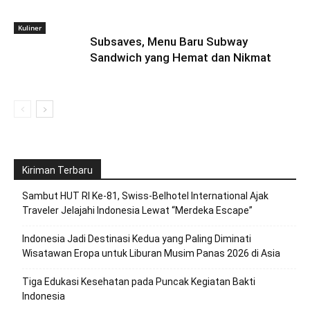
Kuliner
Subsaves, Menu Baru Subway
Sandwich yang Hemat dan Nikmat
Kiriman Terbaru
Sambut HUT RI Ke-81, Swiss-Belhotel International Ajak
Traveler Jelajahi Indonesia Lewat “Merdeka Escape”
Indonesia Jadi Destinasi Kedua yang Paling Diminati
Wisatawan Eropa untuk Liburan Musim Panas 2026 di Asia
Tiga Edukasi Kesehatan pada Puncak Kegiatan Bakti
Indonesia