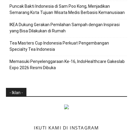
Puncak Bakti Indonesia di Sam Poo Kong, Menjadikan
Semarang Kota Tujuan Wisata Medis Berbasis Kemanusiaan
IKEA Dukung Gerakan Pemilahan Sampah dengan Inspirasi
yang Bisa Dilakukan di Rumah
Tea Masters Cup Indonesia Perkuat Pengembangan
Specialty Tea Indonesia
Memasuki Penyelenggaraan Ke-16, IndoHealthcare Gakeslab
Expo 2026 Resmi Dibuka
- Iklan -
IKUTI KAMI DI INSTAGRAM