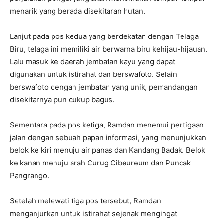
menarik yang berada disekitaran hutan.
Lanjut pada pos kedua yang berdekatan dengan Telaga
Biru, telaga ini memiliki air berwarna biru kehijau-hijauan.
Lalu masuk ke daerah jembatan kayu yang dapat
digunakan untuk istirahat dan berswafoto. Selain
berswafoto dengan jembatan yang unik, pemandangan
disekitarnya pun cukup bagus.
Sementara pada pos ketiga, Ramdan menemui pertigaan
jalan dengan sebuah papan informasi, yang menunjukkan
belok ke kiri menuju air panas dan Kandang Badak. Belok
ke kanan menuju arah Curug Cibeureum dan Puncak
Pangrango.
Setelah melewati tiga pos tersebut, Ramdan
menganjurkan untuk istirahat sejenak mengingat