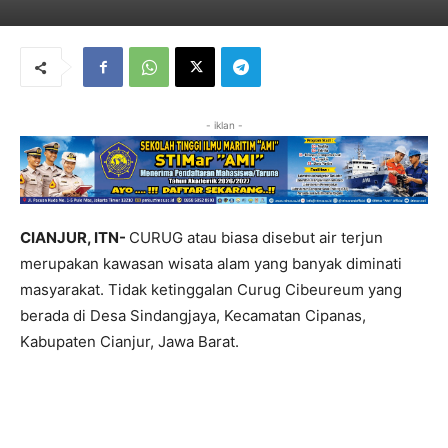
- iklan -
CIANJUR, ITN-
CURUG atau biasa disebut air terjun
merupakan kawasan wisata alam yang banyak diminati
masyarakat. Tidak ketinggalan Curug Cibeureum yang
berada di Desa Sindangjaya, Kecamatan Cipanas,
Kabupaten Cianjur, Jawa Barat.