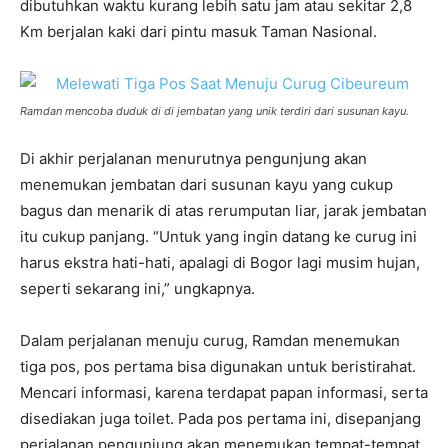
dibutuhkan waktu kurang lebih satu jam atau sekitar 2,8
Km berjalan kaki dari pintu masuk Taman Nasional.
Ramdan mencoba duduk di di jembatan yang unik terdiri dari susunan kayu.
Di akhir perjalanan menurutnya pengunjung akan
menemukan jembatan dari susunan kayu yang cukup
bagus dan menarik di atas rerumputan liar, jarak jembatan
itu cukup panjang. “Untuk yang ingin datang ke curug ini
harus ekstra hati-hati, apalagi di Bogor lagi musim hujan,
seperti sekarang ini,” ungkapnya.
Dalam perjalanan menuju curug, Ramdan menemukan
tiga pos, pos pertama bisa digunakan untuk beristirahat.
Mencari informasi, karena terdapat papan informasi, serta
disediakan juga toilet. Pada pos pertama ini, disepanjang
perjalanan pengunjung akan menemukan tempat-tempat