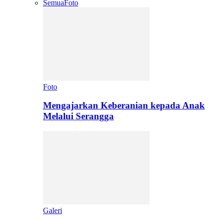
Semua
Foto
Foto
Mengajarkan Keberanian kepada Anak
Melalui Serangga
Galeri