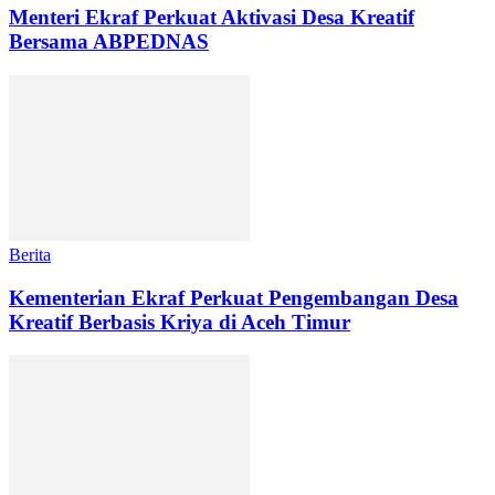
Menteri Ekraf Perkuat Aktivasi Desa Kreatif
Bersama ABPEDNAS
Berita
Kementerian Ekraf Perkuat Pengembangan Desa
Kreatif Berbasis Kriya di Aceh Timur