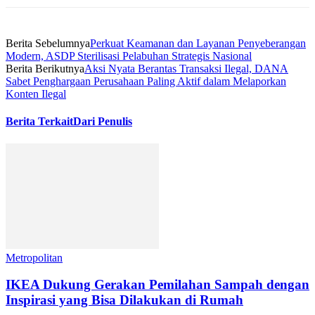
Berita Sebelumnya
Perkuat Keamanan dan Layanan Penyeberangan
Modern, ASDP Sterilisasi Pelabuhan Strategis Nasional
Berita Berikutnya
Aksi Nyata Berantas Transaksi Ilegal, DANA
Sabet Penghargaan Perusahaan Paling Aktif dalam Melaporkan
Konten Ilegal
Berita Terkait
Dari Penulis
Metropolitan
IKEA Dukung Gerakan Pemilahan Sampah dengan
Inspirasi yang Bisa Dilakukan di Rumah