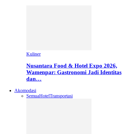
Kuliner
Nusantara Food & Hotel Expo 2026,
Wamenpar: Gastronomi Jadi Identitas
dan…
Akomodasi
Semua
Hotel
Transportasi