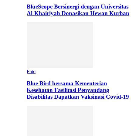
BlueScope Bersinergi dengan Universitas
Al-Khairiyah Donasikan Hewan Kurban
Foto
Blue Bird bersama Kementerian
Kesehatan Fasilitasi Penyandang
Disabilitas Dapatkan Vaksinasi Covid-19