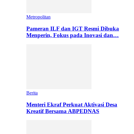
Metropolitan
Pameran ILF dan IGT Resmi Dibuka
Menperin, Fokus pada Inovasi dan…
Berita
Menteri Ekraf Perkuat Aktivasi Desa
Kreatif Bersama ABPEDNAS