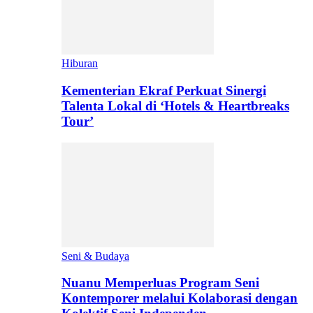
Hiburan
Kementerian Ekraf Perkuat Sinergi
Talenta Lokal di ‘Hotels & Heartbreaks
Tour’
Seni & Budaya
Nuanu Memperluas Program Seni
Kontemporer melalui Kolaborasi dengan