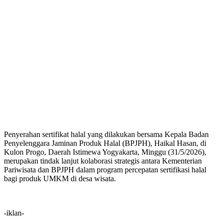
Penyerahan sertifikat halal yang dilakukan bersama Kepala Badan
Penyelenggara Jaminan Produk Halal (BPJPH), Haikal Hasan, di
Kulon Progo, Daerah Istimewa Yogyakarta, Minggu (31/5/2026),
merupakan tindak lanjut kolaborasi strategis antara Kementerian
Pariwisata dan BPJPH dalam program percepatan sertifikasi halal
bagi produk UMKM di desa wisata.
-iklan-