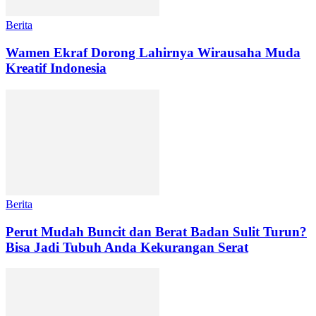
Berita
Wamen Ekraf Dorong Lahirnya Wirausaha Muda
Kreatif Indonesia
Berita
Perut Mudah Buncit dan Berat Badan Sulit Turun?
Bisa Jadi Tubuh Anda Kekurangan Serat