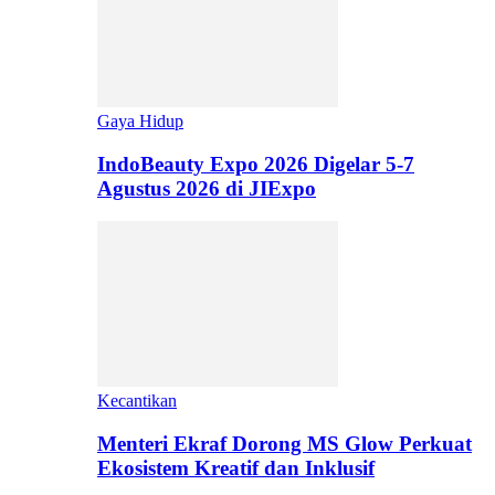
Gaya Hidup
IndoBeauty Expo 2026 Digelar 5-7
Agustus 2026 di JIExpo
Kecantikan
Menteri Ekraf Dorong MS Glow Perkuat
Ekosistem Kreatif dan Inklusif