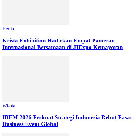
Berita
Krista Exhibition Hadirkan Empat Pameran
Internasional Bersamaan di JIExpo Kemayoran
Wisata
IBEM 2026 Perkuat Strategi Indonesia Rebut Pasar
Business Event Global