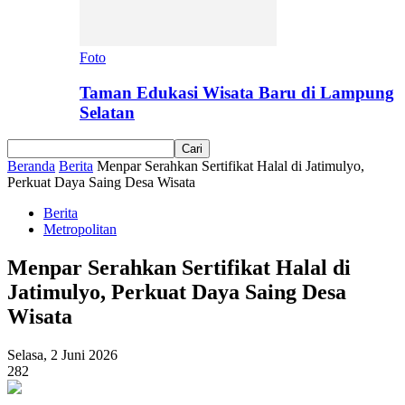
Foto
Taman Edukasi Wisata Baru di Lampung
Selatan
Beranda
Berita
Menpar Serahkan Sertifikat Halal di Jatimulyo,
Perkuat Daya Saing Desa Wisata
Berita
Metropolitan
Menpar Serahkan Sertifikat Halal di
Jatimulyo, Perkuat Daya Saing Desa
Wisata
Selasa, 2 Juni 2026
282