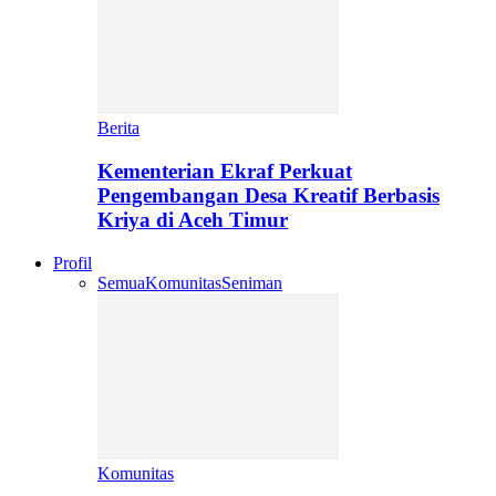
Berita
Kementerian Ekraf Perkuat
Pengembangan Desa Kreatif Berbasis
Kriya di Aceh Timur
Profil
Semua
Komunitas
Seniman
Komunitas