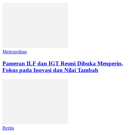
Metropolitan
Pameran ILF dan IGT Resmi Dibuka Menperin,
Fokus pada Inovasi dan Nilai Tambah
Berita