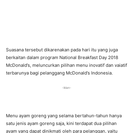
Suasana tersebut dikarenakan pada hari itu yang juga
berkaitan dalam program National Breakfast Day 2018
McDonald’s, meluncurkan pilihan menu inovatif dan vaiatif
terbarunya bagi pelanggang McDonald’s Indonesia.
-iklan-
Menu ayam goreng yang selama bertahun-tahun hanya
satu jenis ayam goreng saja, kini terdapat dua pilihan
ayam yang dapat dinikmati oleh para pelanggan, yaitu