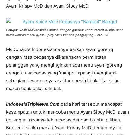
Ayam Krispy McD dan Ayam Sipcy McD.
Petugas kasir McDonald’s Sarinah dengan gambar cabai merah di pipi saat
menawarkan menu Ayam Spicy McD kepada pengunjung. Foto Evi
McDonald’s Indonesia mengeluarkan ayam goreng
dengan rasa pedasnya dikarenakan permintaan
pelanggan yang menginginkan ada menu ayam goreng
dengan rasa pedas yang ‘nampol’ apalagi mengingat
sebagian besar masyarakat Indonesia tidak bisa kalau
makan tidak pakai sambal.
IndonesiaTripNews.Com
pada hari tersebut mendapat
kesempatan untuk mencoba menu Ayam Sipcy McD, ayam
goreng ini rasanya lebih pedas dengan bumbu pilihan.
Berbeda ketika makan Ayam Krispy McD dengan Ayam