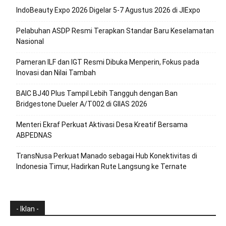
IndoBeauty Expo 2026 Digelar 5-7 Agustus 2026 di JIExpo
Pelabuhan ASDP Resmi Terapkan Standar Baru Keselamatan
Nasional
Pameran ILF dan IGT Resmi Dibuka Menperin, Fokus pada
Inovasi dan Nilai Tambah
BAIC BJ40 Plus Tampil Lebih Tangguh dengan Ban
Bridgestone Dueler A/T002 di GIIAS 2026
Menteri Ekraf Perkuat Aktivasi Desa Kreatif Bersama
ABPEDNAS
TransNusa Perkuat Manado sebagai Hub Konektivitas di
Indonesia Timur, Hadirkan Rute Langsung ke Ternate
- Iklan -