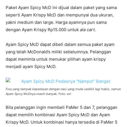
Paket Ayam Spicy McD ini dijual dalam paket yang sama
seperti Ayam Krispy McD dan mempunyai dua ukuran,
yakni medium dan large. Harga ayamnya pun sama
dengan Ayam Krispy Rp15.000 untuk
ala
cart
.
Ayam Spicy McD dapat dibeli dalam semua paket ayam
yang telah McDonald’s miliki sebelumnya. Pelanggan
dapat meminta untuk menukar pilihan ayam krispy
menjadi ayam Spicy McD.
Fisa yang tampak kepedasan dengan nasi yang mulai sedikit lagi habis, namun
Ayam Spicy McDnya masih banyak. Foto. evi
Bila pelanggan ingin membeli PaMer 5 dan 7, pelanggan
dapat memilih kombinasi Ayam Spicy McD dan Ayam
Krispy McD. Untuk kombinasi hanya tersedia di PaMer 5