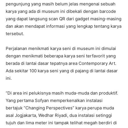
pengunjung yang masih belum jelas mengenai sebuah
karya yang ada di museum ini dibekali dengan barcode
yang dapat langsung scan QR dari gadget masing-masing
dan akan mendapat informasi yang lengkap tentang karya
tersebut.
Perjalanan menikmati karya seni di museum ini dimulai
dengan menikmati beberapa karya seni terfavorit yang
berada di lantai dasar tepatnya area Contemporary Art.
Ada sekitar 100 karya seni yang di pajang di lantai dasar
ini.
“Di area ini pelukisnya masih muda-muda dan produktif.
Yang pertama Sofyan memperkenalkan instalasi
bertajuk “Changing Perspectives” karya perupa muda
asal Jogjakarta, Wedhar Riyadi, dua instalasi setinggi
tujuh dan lima meter ini tampak telihat megah berdiri di