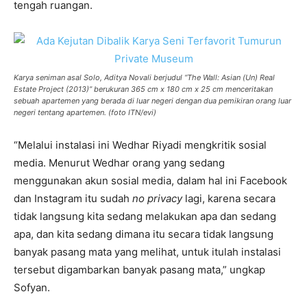
tengah ruangan.
Karya seniman asal Solo, Aditya Novali berjudul “The Wall: Asian (Un) Real
Estate Project (2013)” berukuran 365 cm x 180 cm x 25 cm menceritakan
sebuah apartemen yang berada di luar negeri dengan dua pemikiran orang luar
negeri tentang apartemen. (foto ITN/evi)
“Melalui instalasi ini Wedhar Riyadi mengkritik sosial
media. Menurut Wedhar orang yang sedang
menggunakan akun sosial media, dalam hal ini Facebook
dan Instagram itu sudah
no privacy
lagi, karena secara
tidak langsung kita sedang melakukan apa dan sedang
apa, dan kita sedang dimana itu secara tidak langsung
banyak pasang mata yang melihat, untuk itulah instalasi
tersebut digambarkan banyak pasang mata,” ungkap
Sofyan.