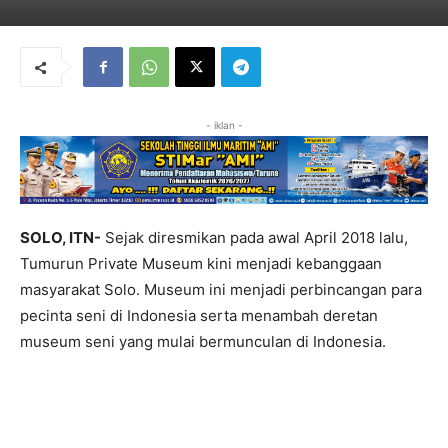
- iklan -
SOLO, ITN-
Sejak diresmikan pada awal April 2018 lalu,
Tumurun Private Museum kini menjadi kebanggaan
masyarakat Solo. Museum ini menjadi perbincangan para
pecinta seni di Indonesia serta menambah deretan
museum seni yang mulai bermunculan di Indonesia.