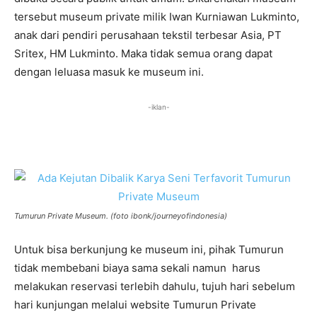
tersebut museum private milik Iwan Kurniawan Lukminto,
anak dari pendiri perusahaan tekstil terbesar Asia, PT
Sritex, HM Lukminto. Maka tidak semua orang dapat
dengan leluasa masuk ke museum ini.
-iklan-
Tumurun Private Museum. (foto ibonk/journeyofindonesia)
Untuk bisa berkunjung ke museum ini, pihak Tumurun
tidak membebani biaya sama sekali namun harus
melakukan reservasi terlebih dahulu, tujuh hari sebelum
hari kunjungan melalui website Tumurun Private