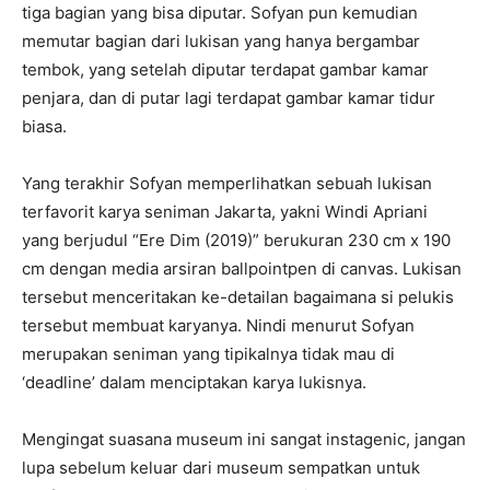
tiga bagian yang bisa diputar. Sofyan pun kemudian
memutar bagian dari lukisan yang hanya bergambar
tembok, yang setelah diputar terdapat gambar kamar
penjara, dan di putar lagi terdapat gambar kamar tidur
biasa.
Yang terakhir Sofyan memperlihatkan sebuah lukisan
terfavorit karya seniman Jakarta, yakni Windi Apriani
yang berjudul “Ere Dim (2019)” berukuran 230 cm x 190
cm dengan media arsiran ballpointpen di canvas. Lukisan
tersebut menceritakan ke-detailan bagaimana si pelukis
tersebut membuat karyanya. Nindi menurut Sofyan
merupakan seniman yang tipikalnya tidak mau di
‘deadline’ dalam menciptakan karya lukisnya.
Mengingat suasana museum ini sangat instagenic, jangan
lupa sebelum keluar dari museum sempatkan untuk