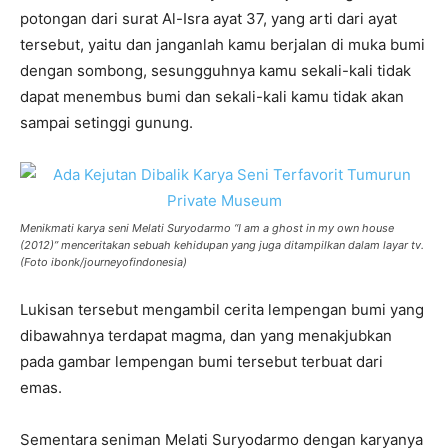
potongan dari surat Al-Isra ayat 37, yang arti dari ayat
tersebut, yaitu dan janganlah kamu berjalan di muka bumi
dengan sombong, sesungguhnya kamu sekali-kali tidak
dapat menembus bumi dan sekali-kali kamu tidak akan
sampai setinggi gunung.
Menikmati karya seni Melati Suryodarmo “I am a ghost in my own house
(2012)” menceritakan sebuah kehidupan yang juga ditampilkan dalam layar tv.
(Foto ibonk/journeyofindonesia)
Lukisan tersebut mengambil cerita lempengan bumi yang
dibawahnya terdapat magma, dan yang menakjubkan
pada gambar lempengan bumi tersebut terbuat dari
emas.
Sementara seniman Melati Suryodarmo dengan karyanya