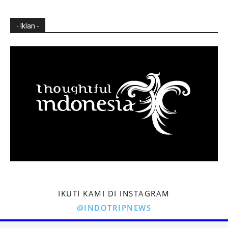
- Iklan -
IKUTI KAMI DI INSTAGRAM
@INDOTRIPNEWS