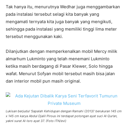
Tak hanya itu, menurutnya Wedhar juga menggambarkan
pada instalasi tersebut selagi kita banyak yang
mengamati ternyata kita juga banyak yang mengikuti,
sehingga pada instalasi yang memiliki tinggi lima meter
tersebut menggunakan kaki.
Dilanjutkan dengan memperkenalkan mobil Mercy milik
almarhum Lukminto yang telah menemani Lukminto
ketika masih berdagang di Pasar Klewer, Solo hingga
wafat. Menurut Sofyan mobil tersebut masih bisa jalan
dan interior mobil pun masih original.
Lukisan berjudul ‘Sapalah Kehidupan dengan Ramahi (2013)’ berukuran 145 cm
x 145 cm karya Abdul Djalil Pirous ini terdapat potongan ayat suci Al Qur’an,
yakni surat Al-Isro ayat 37. (Foto ITN/evi)