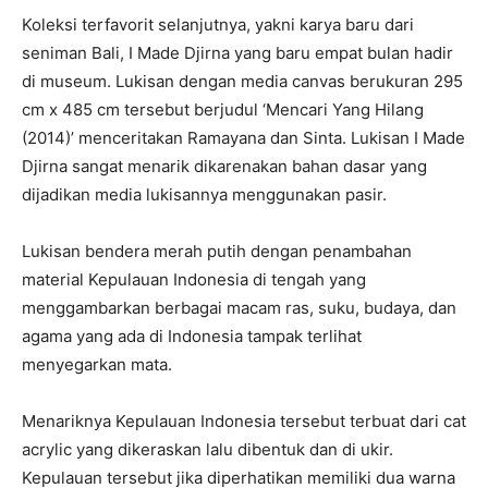
Koleksi terfavorit selanjutnya, yakni karya baru dari
seniman Bali, I Made Djirna yang baru empat bulan hadir
di museum. Lukisan dengan media canvas berukuran 295
cm x 485 cm tersebut berjudul ‘Mencari Yang Hilang
(2014)’ menceritakan Ramayana dan Sinta. Lukisan I Made
Djirna sangat menarik dikarenakan bahan dasar yang
dijadikan media lukisannya menggunakan pasir.
Lukisan bendera merah putih dengan penambahan
material Kepulauan Indonesia di tengah yang
menggambarkan berbagai macam ras, suku, budaya, dan
agama yang ada di Indonesia tampak terlihat
menyegarkan mata.
Menariknya Kepulauan Indonesia tersebut terbuat dari cat
acrylic yang dikeraskan lalu dibentuk dan di ukir.
Kepulauan tersebut jika diperhatikan memiliki dua warna