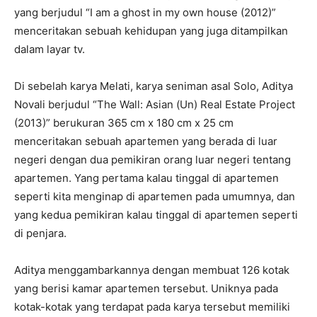
yang berjudul “I am a ghost in my own house (2012)”
menceritakan sebuah kehidupan yang juga ditampilkan
dalam layar tv.
Di sebelah karya Melati, karya seniman asal Solo, Aditya
Novali berjudul “The Wall: Asian (Un) Real Estate Project
(2013)” berukuran 365 cm x 180 cm x 25 cm
menceritakan sebuah apartemen yang berada di luar
negeri dengan dua pemikiran orang luar negeri tentang
apartemen. Yang pertama kalau tinggal di apartemen
seperti kita menginap di apartemen pada umumnya, dan
yang kedua pemikiran kalau tinggal di apartemen seperti
di penjara.
Aditya menggambarkannya dengan membuat 126 kotak
yang berisi kamar apartemen tersebut. Uniknya pada
kotak-kotak yang terdapat pada karya tersebut memiliki