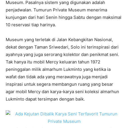
Museum. Pasalnya sistem yang digunakan adalah
penjadwalan. Tumurun Private Museum menerima
kunjungan dari hari Senin hingga Sabtu dengan maksimal
10 reservasi tiap harinya.
Museum yang terletak di Jalan Kebangkitan Nasional,
dekat dengan Taman Sriwedari, Solo ini terinspirasi dari
ayahnya yang juga serorang kolektor dan penikmat seni.
Tak hanya itu mobil Mercy keluaran tahun 1972
peninggalan milik almarhum Lukminto yang ketika ia
wafat dan tidak ada yang merawatnya juga menjadi
inspirasi untuk segera membangun ruang yang besar
agar mobil Mercy dan karya-karya seni koleksi almarhun
Lukminto dapat tersimpan dengan baik.