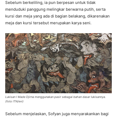
Sebelum berkeliling, ia pun berpesan untuk tidak
menduduki panggung melingkar berwarna putih, serta
kursi dan meja yang ada di bagian belakang, dikarenakan
meja dan kursi tersebut merupakan karya seni.
Lukisan I Made Djirna menggunakan pasir sebagai bahan dasar lukisannya.
(foto ITN/evi)
Sebelum menjelaskan, Sofyan juga menyarakankan bagi