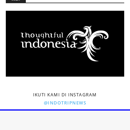
IKUTI KAMI DI INSTAGRAM
@INDOTRIPNEWS