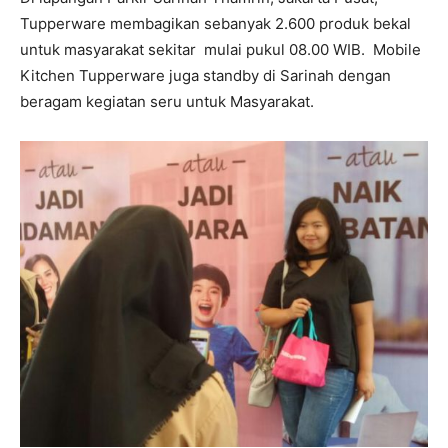
Tupperware membagikan sebanyak 2.600 produk bekal
untuk masyarakat sekitar mulai pukul 08.00 WIB. Mobile
Kitchen Tupperware juga standby di Sarinah dengan
beragam kegiatan seru untuk Masyarakat.