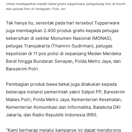
Untuk mendapatkan wadah bekal gratis tupperware, pengunjung foto di booth
dan upload foto di instagram. Foto. evi
Tak hanya itu, serentak pada hari tersebut Tupperware
juga membagikan 2.400 produk gratis kepada petugas
kebersihan di sekitar Monumen Nasional (MONAS),
petugas Transjakarta (Thamrin-Sudirman), petugas
kepolisian di 11 pos polisi di sepanjang Medan Merdeka
Barat hingga Bundaran Senayan, Polda Metro Jaya, dan
Bareskrim Polri.
Pembagian produk bawa bekal juga dilakukan kepada
beberapa instansi pemerintah yakni Satpol PP, Bareskrim
Mabes Polri, Polda Metro Jaya, Kementerian Kesehatan,
Kementerian Komunikasi dan Informatika, Balaikota DKI
Jakarta, dan Radio Republik Indonesia (RRI).
“Kami berharap melalui kampanye ini dapat mendorong