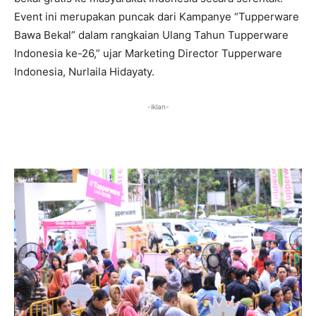
Event ini merupakan puncak dari Kampanye “Tupperware
Bawa Bekal” dalam rangkaian Ulang Tahun Tupperware
Indonesia ke-26,” ujar Marketing Director Tupperware
Indonesia, Nurlaila Hidayaty.
-iklan-