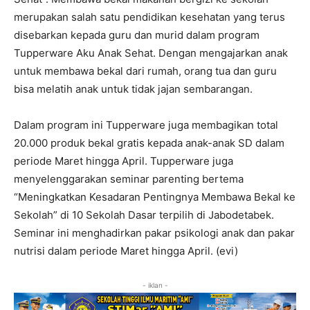
merupakan salah satu pendidikan kesehatan yang terus
disebarkan kepada guru dan murid dalam program
Tupperware Aku Anak Sehat. Dengan mengajarkan anak
untuk membawa bekal dari rumah, orang tua dan guru
bisa melatih anak untuk tidak jajan sembarangan.
Dalam program ini Tupperware juga membagikan total
20.000 produk bekal gratis kepada anak-anak SD dalam
periode Maret hingga April. Tupperware juga
menyelenggarakan seminar parenting bertema
“Meningkatkan Kesadaran Pentingnya Membawa Bekal ke
Sekolah” di 10 Sekolah Dasar terpilih di Jabodetabek.
Seminar ini menghadirkan pakar psikologi anak dan pakar
nutrisi dalam periode Maret hingga April. (evi)
- iklan -