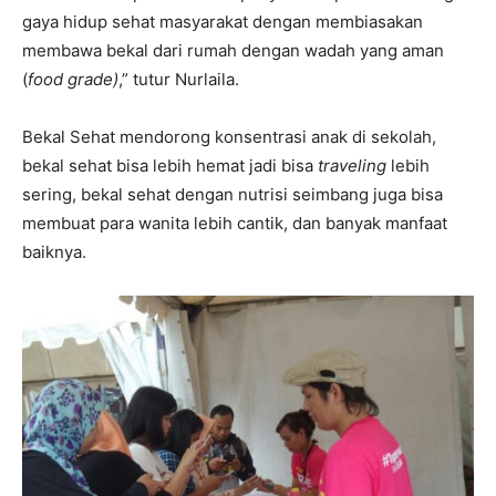
gaya hidup sehat masyarakat dengan membiasakan
membawa bekal dari rumah dengan wadah yang aman
(
food grade)
,” tutur Nurlaila.
Bekal Sehat mendorong konsentrasi anak di sekolah,
bekal sehat bisa lebih hemat jadi bisa
traveling
lebih
sering, bekal sehat dengan nutrisi seimbang juga bisa
membuat para wanita lebih cantik, dan banyak manfaat
baiknya.