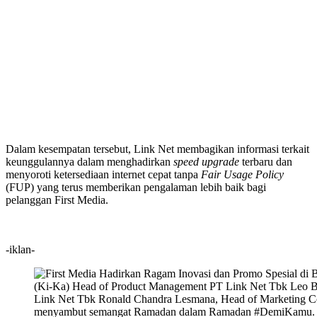
Dalam kesempatan tersebut, Link Net membagikan informasi terkait
keunggulannya dalam menghadirkan
speed upgrade
terbaru dan
menyoroti ketersediaan internet cepat tanpa
Fair Usage Policy
(FUP) yang terus memberikan pengalaman lebih baik bagi
pelanggan First Media.
-iklan-
(Ki-Ka) Head of Product Management PT Link Net Tbk Leo Bo
Link Net Tbk Ronald Chandra Lesmana, Head of Marketing C
menyambut semangat Ramadan dalam Ramadan #DemiKamu.