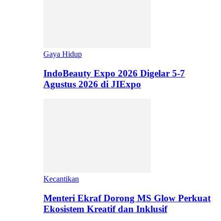
Gaya Hidup
IndoBeauty Expo 2026 Digelar 5-7
Agustus 2026 di JIExpo
Kecantikan
Menteri Ekraf Dorong MS Glow Perkuat
Ekosistem Kreatif dan Inklusif