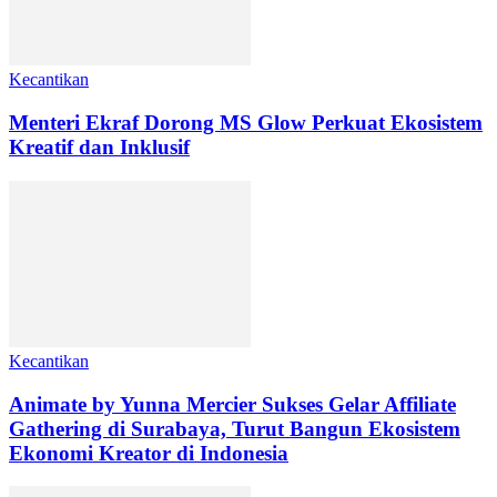
Kecantikan
Menteri Ekraf Dorong MS Glow Perkuat Ekosistem
Kreatif dan Inklusif
Kecantikan
Animate by Yunna Mercier Sukses Gelar Affiliate
Gathering di Surabaya, Turut Bangun Ekosistem
Ekonomi Kreator di Indonesia