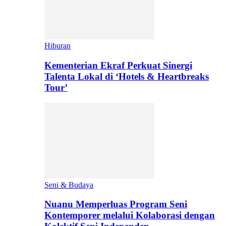
Hiburan
Kementerian Ekraf Perkuat Sinergi
Talenta Lokal di ‘Hotels & Heartbreaks
Tour’
Seni & Budaya
Nuanu Memperluas Program Seni
Kontemporer melalui Kolaborasi dengan