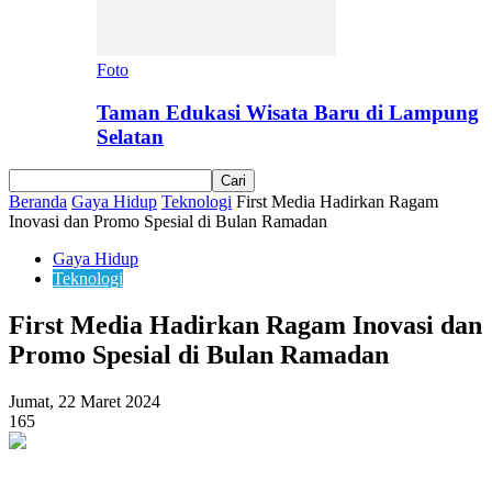
Foto
Taman Edukasi Wisata Baru di Lampung
Selatan
Beranda
Gaya Hidup
Teknologi
First Media Hadirkan Ragam
Inovasi dan Promo Spesial di Bulan Ramadan
Gaya Hidup
Teknologi
First Media Hadirkan Ragam Inovasi dan
Promo Spesial di Bulan Ramadan
Jumat, 22 Maret 2024
165