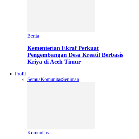
Berita
Kementerian Ekraf Perkuat
Pengembangan Desa Kreatif Berbasis
Kriya di Aceh Timur
Profil
Semua
Komunitas
Seniman
Komunitas