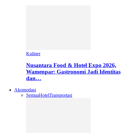
Kuliner
Nusantara Food & Hotel Expo 2026,
Wamenpar: Gastronomi Jadi Identitas
dan…
Akomodasi
Semua
Hotel
Transportasi