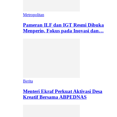
Metropolitan
Pameran ILF dan IGT Resmi Dibuka
Menperin, Fokus pada Inovasi dan…
Berita
Menteri Ekraf Perkuat Aktivasi Desa
Kreatif Bersama ABPEDNAS