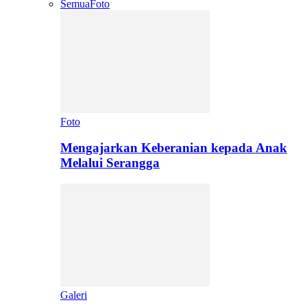
Semua
Foto
Foto
Mengajarkan Keberanian kepada Anak
Melalui Serangga
Galeri