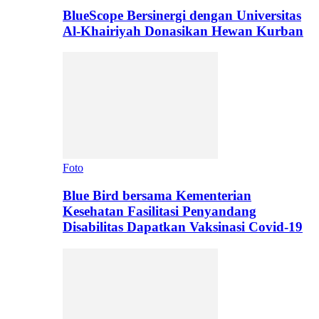
BlueScope Bersinergi dengan Universitas
Al-Khairiyah Donasikan Hewan Kurban
Foto
Blue Bird bersama Kementerian
Kesehatan Fasilitasi Penyandang
Disabilitas Dapatkan Vaksinasi Covid-19