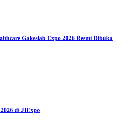
althcare Gakeslab Expo 2026 Resmi Dibuka
 2026 di JIExpo