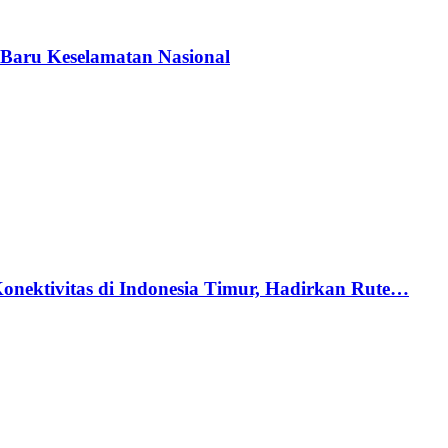
Baru Keselamatan Nasional
nektivitas di Indonesia Timur, Hadirkan Rute…