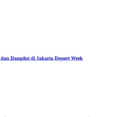
 dan Dangdut di Jakarta Dessert Week