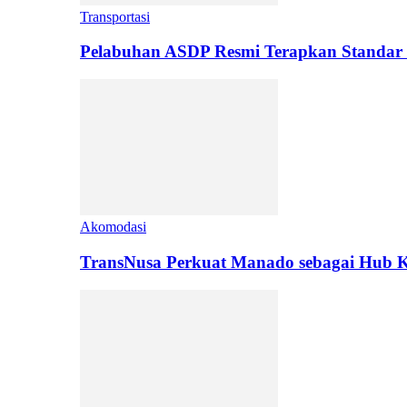
Transportasi
Pelabuhan ASDP Resmi Terapkan Standar 
Akomodasi
TransNusa Perkuat Manado sebagai Hub Ko