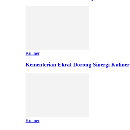
Kuliner
Kementerian Ekraf Dorong Sinergi Kuliner
Kuliner