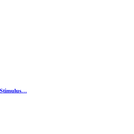
 Stimulus…