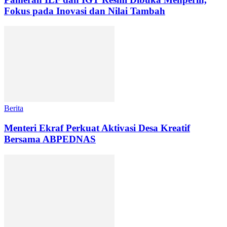
Fokus pada Inovasi dan Nilai Tambah
Berita
Menteri Ekraf Perkuat Aktivasi Desa Kreatif
Bersama ABPEDNAS