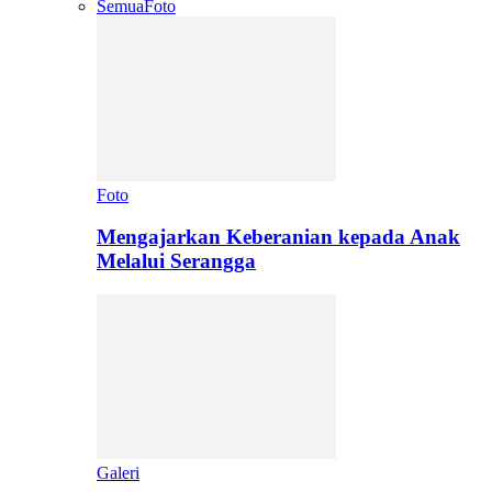
Semua
Foto
Foto
Mengajarkan Keberanian kepada Anak
Melalui Serangga
Galeri