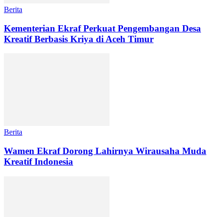
Berita
Kementerian Ekraf Perkuat Pengembangan Desa
Kreatif Berbasis Kriya di Aceh Timur
Berita
Wamen Ekraf Dorong Lahirnya Wirausaha Muda
Kreatif Indonesia