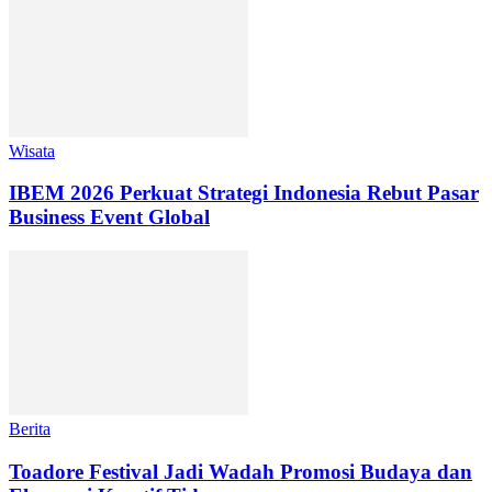
Wisata
IBEM 2026 Perkuat Strategi Indonesia Rebut Pasar
Business Event Global
Berita
Toadore Festival Jadi Wadah Promosi Budaya dan