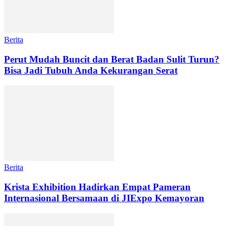
Berita
Perut Mudah Buncit dan Berat Badan Sulit Turun?
Bisa Jadi Tubuh Anda Kekurangan Serat
Berita
Krista Exhibition Hadirkan Empat Pameran
Internasional Bersamaan di JIExpo Kemayoran