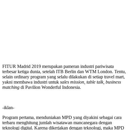
FITUR Madrid 2019 merupakan pameran industri pariwisata
terbesar ketiga dunia, setelah ITB Berlin dan WTM London. Tentu,
selain ordinary program yang selalu dilakukan di setiap travel mart,
yakni membawa industri untuk
sales mission, table talk, business
matching
di Pavilion Wonderful Indonesia.
-iklan-
Program pertama, menduniakan MPD yang diyakini sebagai cara
terbaru menghitung jumlah wisatawan mancanegara dengan
teknologi digital. Karena dikerjakan dengan teknologi, maka MPD