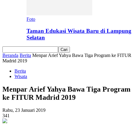
Foto
Taman Edukasi Wisata Baru di Lampung
Selatan
Beranda
Berita
Menpar Arief Yahya Bawa Tiga Program ke FITUR
Madrid 2019
Berita
Wisata
Menpar Arief Yahya Bawa Tiga Program
ke FITUR Madrid 2019
Rabu, 23 Januari 2019
341