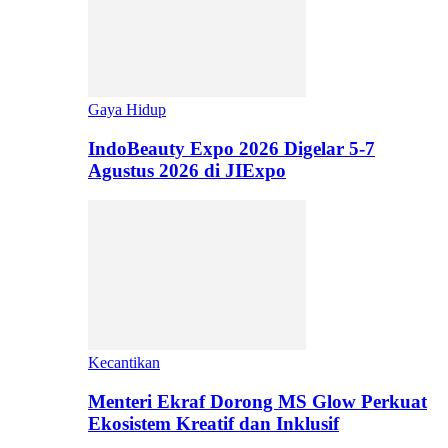
Gaya Hidup
IndoBeauty Expo 2026 Digelar 5-7
Agustus 2026 di JIExpo
Kecantikan
Menteri Ekraf Dorong MS Glow Perkuat
Ekosistem Kreatif dan Inklusif