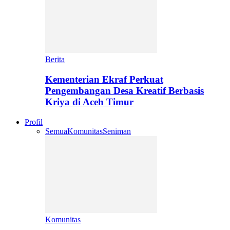
Berita
Kementerian Ekraf Perkuat
Pengembangan Desa Kreatif Berbasis
Kriya di Aceh Timur
Profil
Semua
Komunitas
Seniman
Komunitas