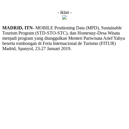
- iklan -
MADRID, ITN-
MOBILE Positioning Data (MPD), Sustainable
Tourism Program (STD-STO-STC), dan Homestay-Desa Wisata
menjadi program yang diunggulkan Menteri Pariwisata Arief Yahya
beserta rombongan di Feria Internacional de Turismo (FITUR)
Madrid, Spanyol, 23-27 Januari 2019.