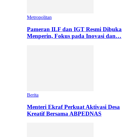
Metropolitan
Pameran ILF dan IGT Resmi Dibuka
Menperin, Fokus pada Inovasi dan…
Berita
Menteri Ekraf Perkuat Aktivasi Desa
Kreatif Bersama ABPEDNAS