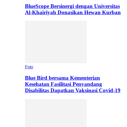
BlueScope Bersinergi dengan Universitas
Al-Khairiyah Donasikan Hewan Kurban
Foto
Blue Bird bersama Kementerian
Kesehatan Fasilitasi Penyandang
Disabilitas Dapatkan Vaksinasi Covid-19