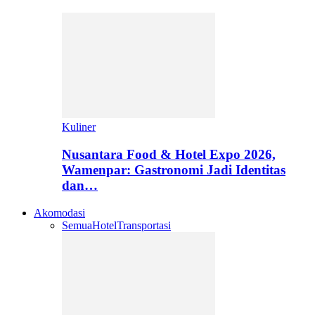
Kuliner
Nusantara Food & Hotel Expo 2026,
Wamenpar: Gastronomi Jadi Identitas
dan…
Akomodasi
Semua
Hotel
Transportasi