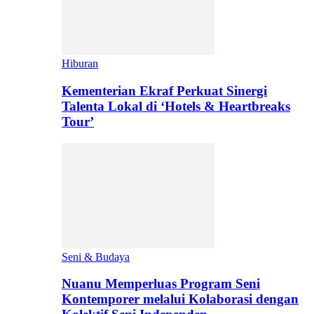
Hiburan
Kementerian Ekraf Perkuat Sinergi
Talenta Lokal di ‘Hotels & Heartbreaks
Tour’
Seni & Budaya
Nuanu Memperluas Program Seni
Kontemporer melalui Kolaborasi dengan