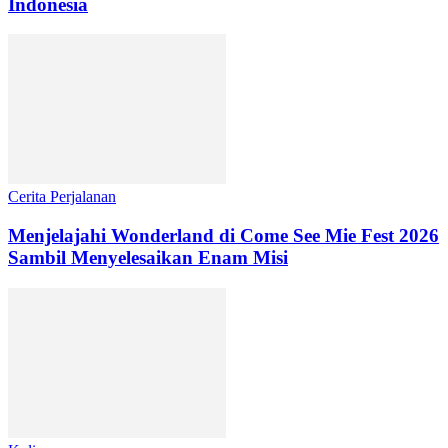
Indonesia
Cerita Perjalanan
Menjelajahi Wonderland di Come See Mie Fest 2026
Sambil Menyelesaikan Enam Misi