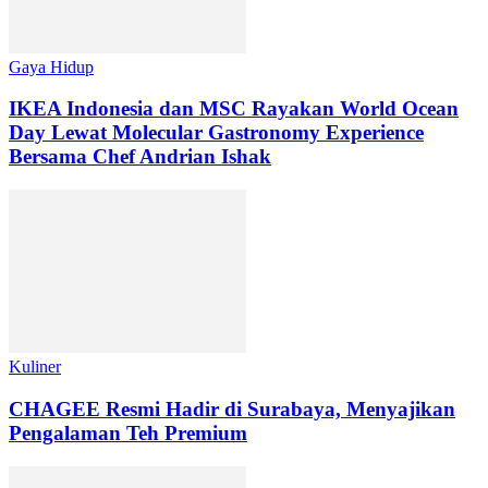
Gaya Hidup
IKEA Indonesia dan MSC Rayakan World Ocean
Day Lewat Molecular Gastronomy Experience
Bersama Chef Andrian Ishak
Kuliner
CHAGEE Resmi Hadir di Surabaya, Menyajikan
Pengalaman Teh Premium