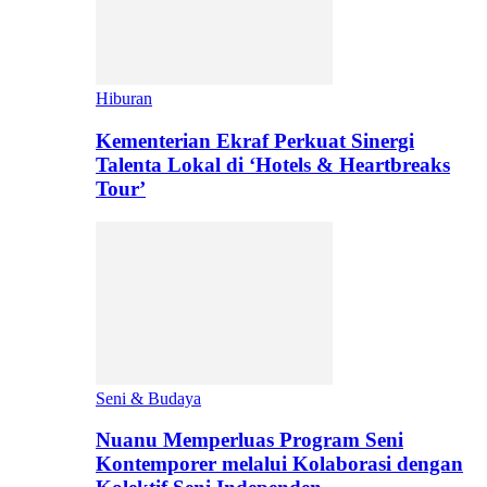
Hiburan
Kementerian Ekraf Perkuat Sinergi
Talenta Lokal di ‘Hotels & Heartbreaks
Tour’
Seni & Budaya
Nuanu Memperluas Program Seni
Kontemporer melalui Kolaborasi dengan