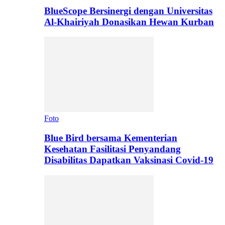
BlueScope Bersinergi dengan Universitas
Al-Khairiyah Donasikan Hewan Kurban
Foto
Blue Bird bersama Kementerian
Kesehatan Fasilitasi Penyandang
Disabilitas Dapatkan Vaksinasi Covid-19