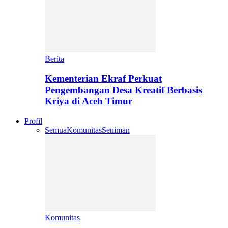
Berita
Kementerian Ekraf Perkuat
Pengembangan Desa Kreatif Berbasis
Kriya di Aceh Timur
Profil
Semua
Komunitas
Seniman
Komunitas