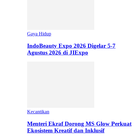
Gaya Hidup
IndoBeauty Expo 2026 Digelar 5-7
Agustus 2026 di JIExpo
Kecantikan
Menteri Ekraf Dorong MS Glow Perkuat
Ekosistem Kreatif dan Inklusif