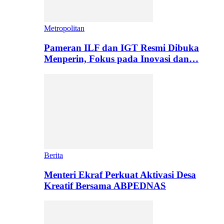
Metropolitan
Pameran ILF dan IGT Resmi Dibuka
Menperin, Fokus pada Inovasi dan…
Berita
Menteri Ekraf Perkuat Aktivasi Desa
Kreatif Bersama ABPEDNAS