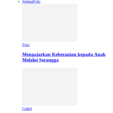
Semua
Foto
Foto
Mengajarkan Keberanian kepada Anak
Melalui Serangga
Galeri