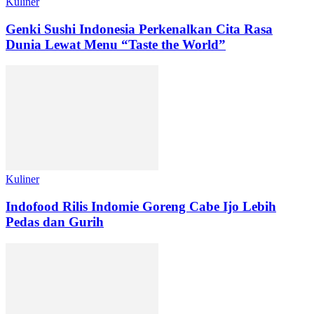
Kuliner
Genki Sushi Indonesia Perkenalkan Cita Rasa
Dunia Lewat Menu “Taste the World”
Kuliner
Indofood Rilis Indomie Goreng Cabe Ijo Lebih
Pedas dan Gurih