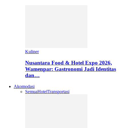
Kuliner
Nusantara Food & Hotel Expo 2026,
Wamenpar: Gastronomi Jadi Identitas
dan…
Akomodasi
Semua
Hotel
Transportasi