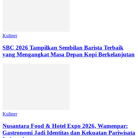
Kuliner
SBC 2026 Tampilkan Sembilan Barista Terbaik
yang Mengangkat Masa Depan Kopi Berkelanjutan
Kuliner
Nusantara Food & Hotel Expo 2026, Wamenpar:
Gastronomi Jadi Identitas dan Kekuatan Pariwisata