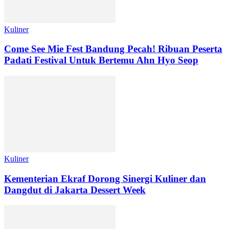
Kuliner
Come See Mie Fest Bandung Pecah! Ribuan Peserta
Padati Festival Untuk Bertemu Ahn Hyo Seop
Kuliner
Kementerian Ekraf Dorong Sinergi Kuliner dan
Dangdut di Jakarta Dessert Week