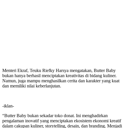
Menteri Ekraf, Teuku Riefky Harsya mengatakan, Butter Baby
bukan hanya berhasil menciptakan kreativitas di bidang kuliner.
Namun, juga mampu menghasilkan cerita dan karakter yang kuat
dan memiliki nilai keberlanjutan.
-iklan-
“Butter Baby bukan sekadar toko donat. Ini menghadirkan
pengalaman inovatif yang menciptakan ekosistem ekonomi kreatif
dalam cakupan kuliner, storytelling, desain, dan branding. Menjadi