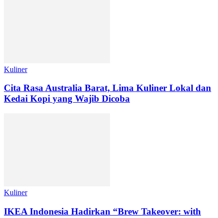
Kuliner
Cita Rasa Australia Barat, Lima Kuliner Lokal dan
Kedai Kopi yang Wajib Dicoba
Kuliner
IKEA Indonesia Hadirkan “Brew Takeover: with