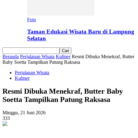
Foto
Taman Edukasi Wisata Baru di Lampung
Selatan
Beranda
Perjalanan Wisata
Kuliner
Resmi Dibuka Menekraf, Butter
Baby Soetta Tampilkan Patung Raksasa
Perjalanan Wisata
Kuliner
Resmi Dibuka Menekraf, Butter Baby
Soetta Tampilkan Patung Raksasa
Minggu, 21 Juni 2026
333