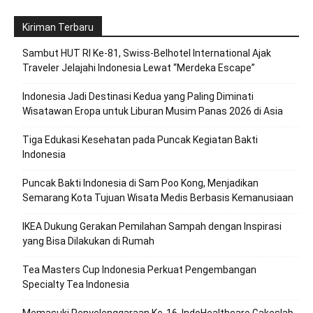
Kiriman Terbaru
Sambut HUT RI Ke-81, Swiss-Belhotel International Ajak
Traveler Jelajahi Indonesia Lewat “Merdeka Escape”
Indonesia Jadi Destinasi Kedua yang Paling Diminati
Wisatawan Eropa untuk Liburan Musim Panas 2026 di Asia
Tiga Edukasi Kesehatan pada Puncak Kegiatan Bakti
Indonesia
Puncak Bakti Indonesia di Sam Poo Kong, Menjadikan
Semarang Kota Tujuan Wisata Medis Berbasis Kemanusiaan
IKEA Dukung Gerakan Pemilahan Sampah dengan Inspirasi
yang Bisa Dilakukan di Rumah
Tea Masters Cup Indonesia Perkuat Pengembangan
Specialty Tea Indonesia