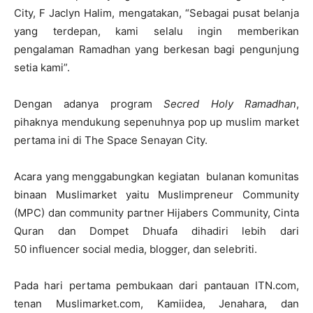
City, F Jaclyn Halim, mengatakan, “Sebagai pusat belanja
yang terdepan, kami selalu ingin memberikan
pengalaman Ramadhan yang berkesan bagi pengunjung
setia kami”.
Dengan adanya program
Secred Holy Ramadhan
,
pihaknya mendukung sepenuhnya pop up muslim market
pertama ini di The Space Senayan City.
Acara yang menggabungkan kegiatan bulanan komunitas
binaan Muslimarket yaitu Muslimpreneur Community
(MPC) dan community partner Hijabers Community, Cinta
Quran dan Dompet Dhuafa dihadiri lebih dari
50 influencer social media, blogger, dan selebriti.
Pada hari pertama pembukaan dari pantauan ITN.com,
tenan Muslimarket.com, Kamiidea, Jenahara, dan