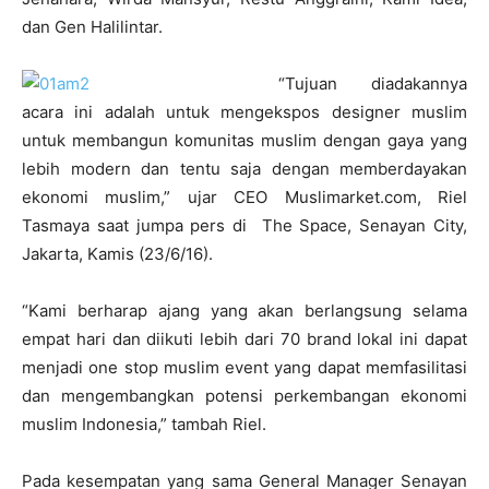
dan Gen Halilintar.
“Tujuan diadakannya
acara ini adalah untuk mengekspos designer muslim
untuk membangun komunitas muslim dengan gaya yang
lebih modern dan tentu saja dengan memberdayakan
ekonomi muslim,” ujar CEO Muslimarket.com, Riel
Tasmaya saat jumpa pers di The Space, Senayan City,
Jakarta, Kamis (23/6/16).
“Kami berharap ajang yang akan berlangsung selama
empat hari dan diikuti lebih dari 70 brand lokal ini dapat
menjadi one stop muslim event yang dapat memfasilitasi
dan mengembangkan potensi perkembangan ekonomi
muslim Indonesia,” tambah Riel.
Pada kesempatan yang sama General Manager Senayan