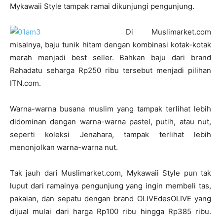
Mykawaii Style tampak ramai dikunjungi pengunjung.
Di Muslimarket.com
misalnya, baju tunik hitam dengan kombinasi kotak-kotak
merah menjadi best seller. Bahkan baju dari brand
Rahadatu seharga Rp250 ribu tersebut menjadi pilihan
ITN.com.
Warna-warna busana muslim yang tampak terlihat lebih
didominan dengan warna-warna pastel, putih, atau nut,
seperti koleksi Jenahara, tampak terlihat lebih
menonjolkan warna-warna nut.
Tak jauh dari Muslimarket.com, Mykawaii Style pun tak
luput dari ramainya pengunjung yang ingin membeli tas,
pakaian, dan sepatu dengan brand OLIVEdesOLIVE yang
dijual mulai dari harga Rp100 ribu hingga Rp385 ribu.