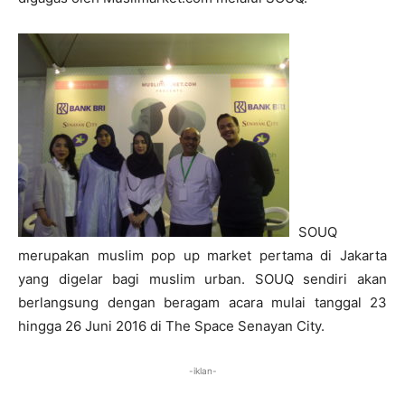
SOUQ
merupakan muslim pop up market pertama di Jakarta
yang digelar bagi muslim urban. SOUQ sendiri akan
berlangsung dengan beragam acara mulai tanggal 23
hingga 26 Juni 2016 di The Space Senayan City.
-iklan-