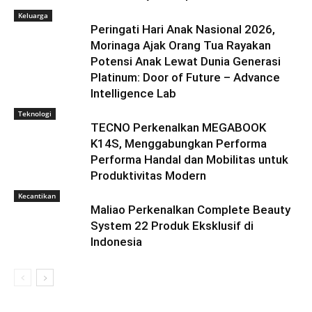
Keluarga
Peringati Hari Anak Nasional 2026,
Morinaga Ajak Orang Tua Rayakan
Potensi Anak Lewat Dunia Generasi
Platinum: Door of Future – Advance
Intelligence Lab
Teknologi
TECNO Perkenalkan MEGABOOK
K14S, Menggabungkan Performa
Performa Handal dan Mobilitas untuk
Produktivitas Modern
Kecantikan
Maliao Perkenalkan Complete Beauty
System 22 Produk Eksklusif di
Indonesia