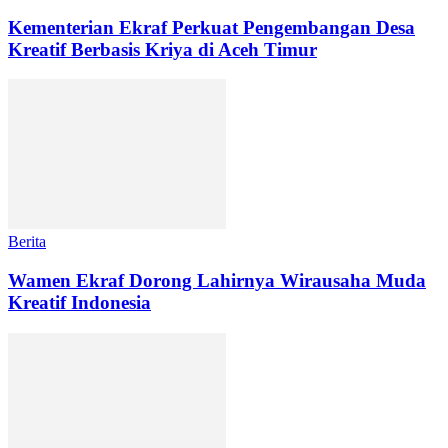
Kementerian Ekraf Perkuat Pengembangan Desa
Kreatif Berbasis Kriya di Aceh Timur
Berita
Wamen Ekraf Dorong Lahirnya Wirausaha Muda
Kreatif Indonesia