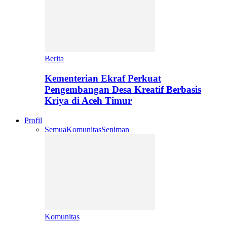
Berita
Kementerian Ekraf Perkuat
Pengembangan Desa Kreatif Berbasis
Kriya di Aceh Timur
Profil
Semua
Komunitas
Seniman
Komunitas