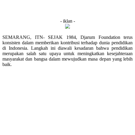
- iklan -
SEMARANG, ITN- SEJAK 1984, Djarum Foundation terus
konsisten dalam memberikan kontribusi terhadap dunia pendidikan
di Indonesia. Langkah ini diawali kesadaran bahwa pendidikan
merupakan salah satu upaya untuk meningkatkan kesejahteraan
masyarakat dan bangsa dalam mewujudkan masa depan yang lebih
baik.