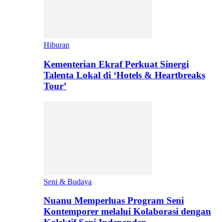
Hiburan
Kementerian Ekraf Perkuat Sinergi
Talenta Lokal di ‘Hotels & Heartbreaks
Tour’
Seni & Budaya
Nuanu Memperluas Program Seni
Kontemporer melalui Kolaborasi dengan