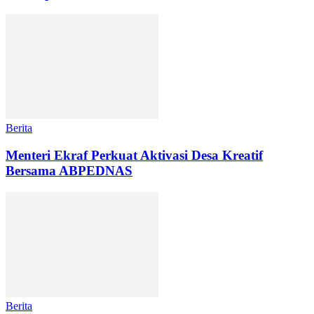
Berita
Menteri Ekraf Perkuat Aktivasi Desa Kreatif
Bersama ABPEDNAS
Berita