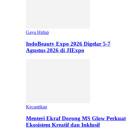
Gaya Hidup
IndoBeauty Expo 2026 Digelar 5-7
Agustus 2026 di JIExpo
Kecantikan
Menteri Ekraf Dorong MS Glow Perkuat
Ekosistem Kreatif dan Inklusif