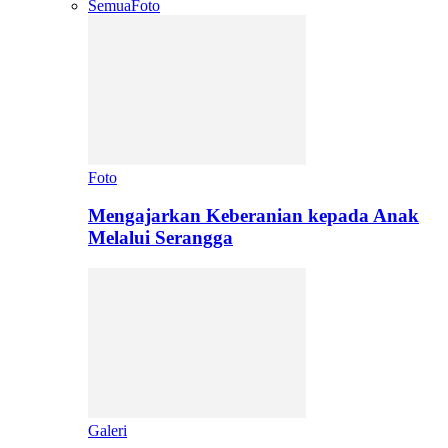
Semua
Foto
Foto
Mengajarkan Keberanian kepada Anak
Melalui Serangga
Galeri