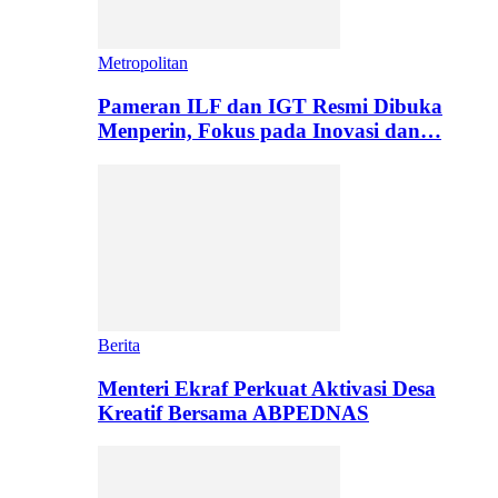
Metropolitan
Pameran ILF dan IGT Resmi Dibuka
Menperin, Fokus pada Inovasi dan…
Berita
Menteri Ekraf Perkuat Aktivasi Desa
Kreatif Bersama ABPEDNAS