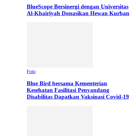
BlueScope Bersinergi dengan Universitas
Al-Khairiyah Donasikan Hewan Kurban
Foto
Blue Bird bersama Kementerian
Kesehatan Fasilitasi Penyandang
Disabilitas Dapatkan Vaksinasi Covid-19