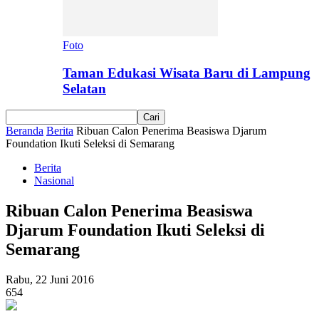
Foto
Taman Edukasi Wisata Baru di Lampung
Selatan
Beranda
Berita
Ribuan Calon Penerima Beasiswa Djarum
Foundation Ikuti Seleksi di Semarang
Berita
Nasional
Ribuan Calon Penerima Beasiswa
Djarum Foundation Ikuti Seleksi di
Semarang
Rabu, 22 Juni 2016
654