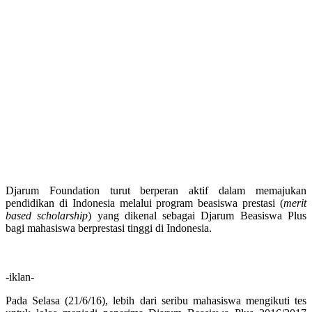
Djarum Foundation turut berperan aktif dalam memajukan
pendidikan di Indonesia melalui program beasiswa prestasi (
merit
based scholarship
) yang dikenal sebagai Djarum Beasiswa Plus
bagi mahasiswa berprestasi tinggi di Indonesia.
-iklan-
Pada Selasa (21/6/16), lebih dari seribu mahasiswa mengikuti tes