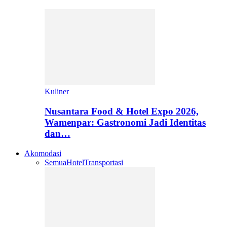
Kuliner
Nusantara Food & Hotel Expo 2026,
Wamenpar: Gastronomi Jadi Identitas
dan…
Akomodasi
Semua
Hotel
Transportasi