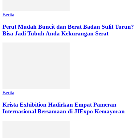
Berita
Perut Mudah Buncit dan Berat Badan Sulit Turun?
Bisa Jadi Tubuh Anda Kekurangan Serat
Berita
Krista Exhibition Hadirkan Empat Pameran
Internasional Bersamaan di JIExpo Kemayoran