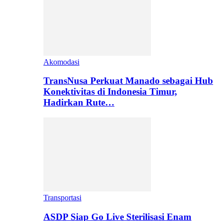
Akomodasi
TransNusa Perkuat Manado sebagai Hub
Konektivitas di Indonesia Timur,
Hadirkan Rute…
Transportasi
ASDP Siap Go Live Sterilisasi Enam