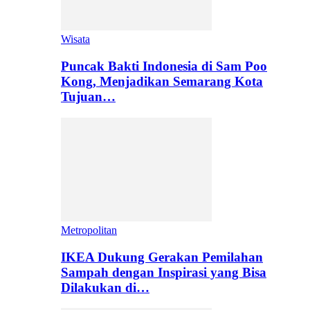
Wisata
Puncak Bakti Indonesia di Sam Poo
Kong, Menjadikan Semarang Kota
Tujuan…
Metropolitan
IKEA Dukung Gerakan Pemilahan
Sampah dengan Inspirasi yang Bisa
Dilakukan di…