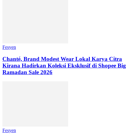
Fesyen
Chanté, Brand Modest Wear Lokal Karya Citra
Kirana Hadirkan Koleksi Eksklusif di Shopee Big
Ramadan Sale 2026
Fesyen