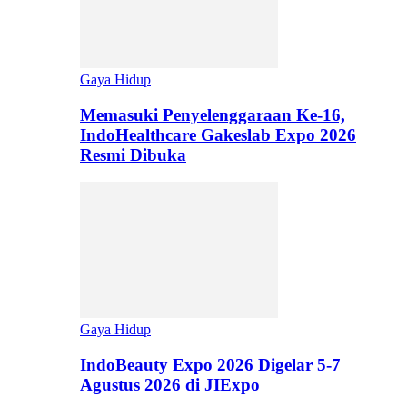
Gaya Hidup
Memasuki Penyelenggaraan Ke-16,
IndoHealthcare Gakeslab Expo 2026
Resmi Dibuka
Gaya Hidup
IndoBeauty Expo 2026 Digelar 5-7
Agustus 2026 di JIExpo