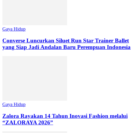
Gaya Hidup
Converse Luncurkan Siluet Run Star Trainer Ballet
yang Siap Jadi Andalan Baru Perempuan Indonesia
Gaya Hidup
Zalora Rayakan 14 Tahun Inovasi Fashion melalui
“ZALORAYA 2026”