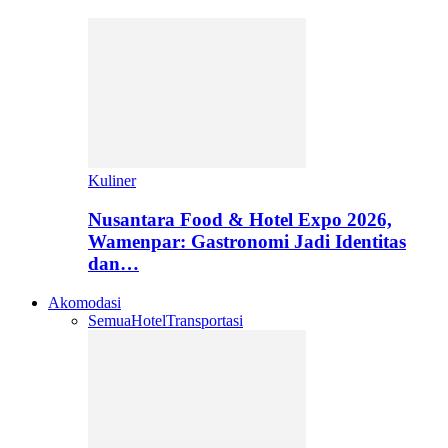
Kuliner
Nusantara Food & Hotel Expo 2026,
Wamenpar: Gastronomi Jadi Identitas
dan…
Akomodasi
Semua
Hotel
Transportasi