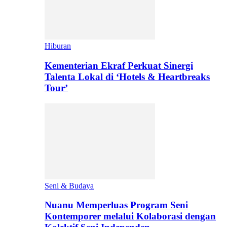
Hiburan
Kementerian Ekraf Perkuat Sinergi
Talenta Lokal di ‘Hotels & Heartbreaks
Tour’
Seni & Budaya
Nuanu Memperluas Program Seni
Kontemporer melalui Kolaborasi dengan