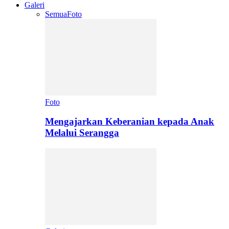
Galeri
Semua
Foto
Foto
Mengajarkan Keberanian kepada Anak
Melalui Serangga