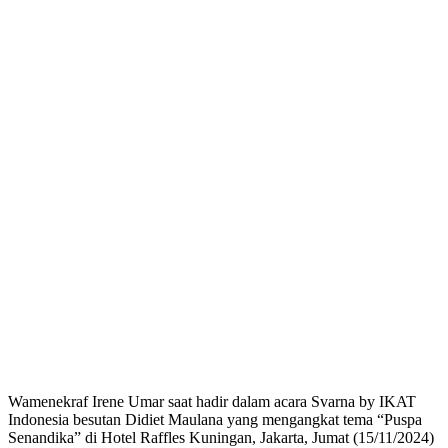
Wamenekraf Irene Umar saat hadir dalam acara Svarna by IKAT
Indonesia besutan Didiet Maulana yang mengangkat tema “Puspa
Senandika” di Hotel Raffles Kuningan, Jakarta, Jumat (15/11/2024)