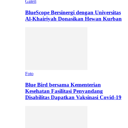
Galeri
BlueScope Bersinergi dengan Universitas
Al-Khairiyah Donasikan Hewan Kurban
Foto
Blue Bird bersama Kementerian
Kesehatan Fasilitasi Penyandang
Disabilitas Dapatkan Vaksinasi Covid-19