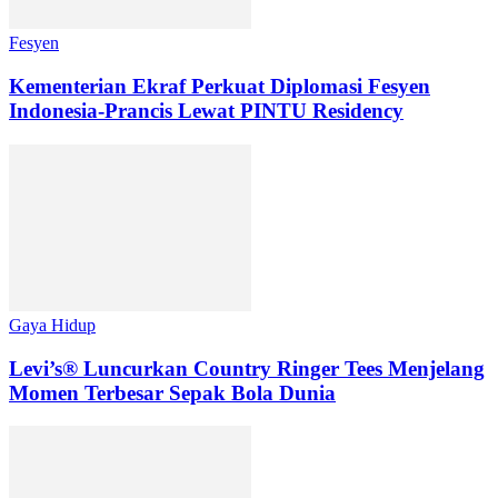
Fesyen
Kementerian Ekraf Perkuat Diplomasi Fesyen
Indonesia-Prancis Lewat PINTU Residency
Gaya Hidup
Levi’s® Luncurkan Country Ringer Tees Menjelang
Momen Terbesar Sepak Bola Dunia