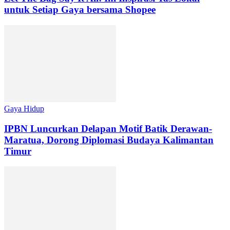
untuk Setiap Gaya bersama Shopee
Gaya Hidup
IPBN Luncurkan Delapan Motif Batik Derawan-
Maratua, Dorong Diplomasi Budaya Kalimantan
Timur