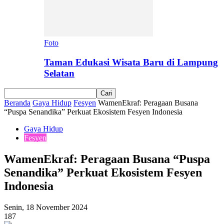
Foto
Taman Edukasi Wisata Baru di Lampung
Selatan
Beranda
Gaya Hidup
Fesyen
WamenEkraf: Peragaan Busana
“Puspa Senandika” Perkuat Ekosistem Fesyen Indonesia
Gaya Hidup
Fesyen
WamenEkraf: Peragaan Busana “Puspa
Senandika” Perkuat Ekosistem Fesyen
Indonesia
Senin, 18 November 2024
187