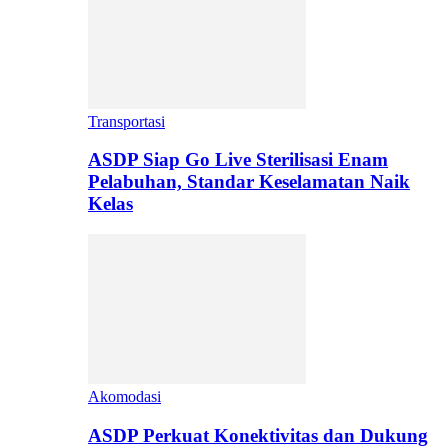
Transportasi
ASDP Siap Go Live Sterilisasi Enam
Pelabuhan, Standar Keselamatan Naik
Kelas
Akomodasi
ASDP Perkuat Konektivitas dan Dukung