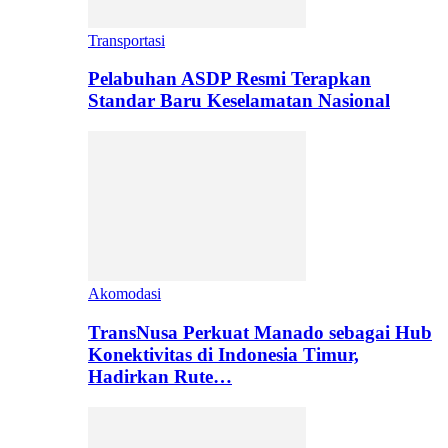
Transportasi
Pelabuhan ASDP Resmi Terapkan
Standar Baru Keselamatan Nasional
Akomodasi
TransNusa Perkuat Manado sebagai Hub
Konektivitas di Indonesia Timur,
Hadirkan Rute…