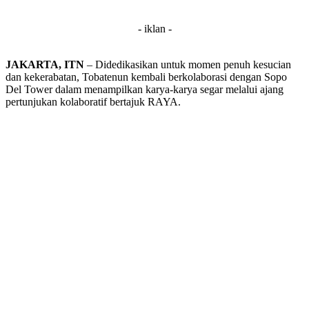
- iklan -
JAKARTA, ITN
– Didedikasikan untuk momen penuh kesucian
dan kekerabatan, Tobatenun kembali berkolaborasi dengan Sopo
Del Tower dalam menampilkan karya-karya segar melalui ajang
pertunjukan kolaboratif bertajuk RAYA.