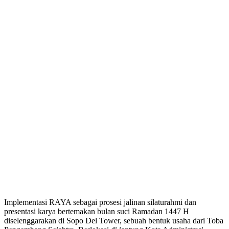
Implementasi RAYA sebagai prosesi jalinan silaturahmi dan
presentasi karya bertemakan bulan suci Ramadan 1447 H
diselenggarakan di Sopo Del Tower, sebuah bentuk usaha dari Toba