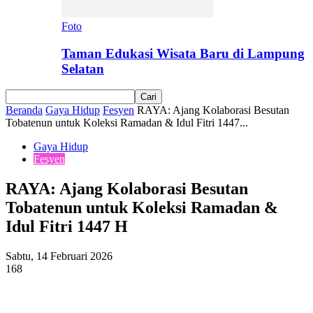
Foto
Taman Edukasi Wisata Baru di Lampung
Selatan
Beranda
Gaya Hidup
Fesyen
RAYA: Ajang Kolaborasi Besutan
Tobatenun untuk Koleksi Ramadan & Idul Fitri 1447...
Gaya Hidup
Fesyen
RAYA: Ajang Kolaborasi Besutan
Tobatenun untuk Koleksi Ramadan &
Idul Fitri 1447 H
Sabtu, 14 Februari 2026
168