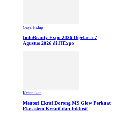
Gaya Hidup
IndoBeauty Expo 2026 Digelar 5-7
Agustus 2026 di JIExpo
Kecantikan
Menteri Ekraf Dorong MS Glow Perkuat
Ekosistem Kreatif dan Inklusif