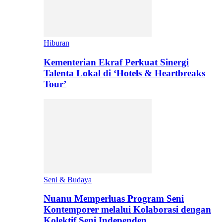
Hiburan
Kementerian Ekraf Perkuat Sinergi
Talenta Lokal di ‘Hotels & Heartbreaks
Tour’
Seni & Budaya
Nuanu Memperluas Program Seni
Kontemporer melalui Kolaborasi dengan
Kolektif Seni Independen