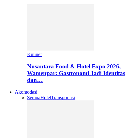
Kuliner
Nusantara Food & Hotel Expo 2026,
Wamenpar: Gastronomi Jadi Identitas
dan…
Akomodasi
Semua
Hotel
Transportasi