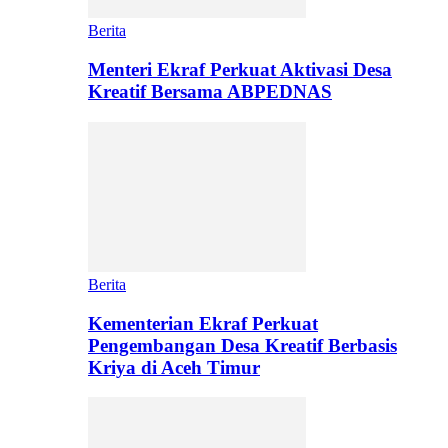
Berita
Menteri Ekraf Perkuat Aktivasi Desa
Kreatif Bersama ABPEDNAS
Berita
Kementerian Ekraf Perkuat
Pengembangan Desa Kreatif Berbasis
Kriya di Aceh Timur