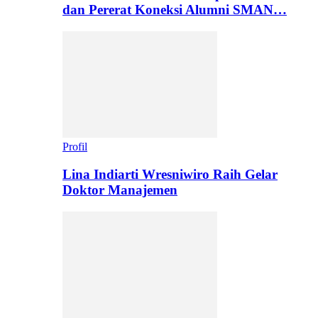
dan Pererat Koneksi Alumni SMAN…
Profil
Lina Indiarti Wresniwiro Raih Gelar
Doktor Manajemen