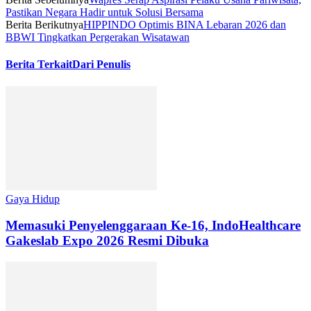
Pastikan Negara Hadir untuk Solusi Bersama
Berita Berikutnya
HIPPINDO Optimis BINA Lebaran 2026 dan
BBWI Tingkatkan Pergerakan Wisatawan
Berita Terkait
Dari Penulis
Gaya Hidup
Memasuki Penyelenggaraan Ke-16, IndoHealthcare
Gakeslab Expo 2026 Resmi Dibuka