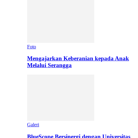
Foto
Mengajarkan Keberanian kepada Anak
Melalui Serangga
Galeri
BlueScope Bersinergi dengan Universitas