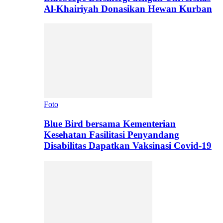
Al-Khairiyah Donasikan Hewan Kurban
Foto
Blue Bird bersama Kementerian
Kesehatan Fasilitasi Penyandang
Disabilitas Dapatkan Vaksinasi Covid-19