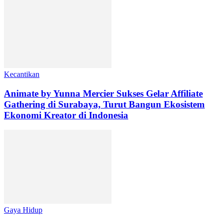
Kecantikan
Animate by Yunna Mercier Sukses Gelar Affiliate
Gathering di Surabaya, Turut Bangun Ekosistem
Ekonomi Kreator di Indonesia
Gaya Hidup