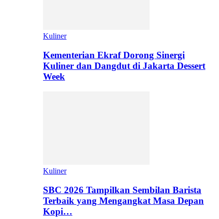
Kuliner
Kementerian Ekraf Dorong Sinergi
Kuliner dan Dangdut di Jakarta Dessert
Week
Kuliner
SBC 2026 Tampilkan Sembilan Barista
Terbaik yang Mengangkat Masa Depan
Kopi…