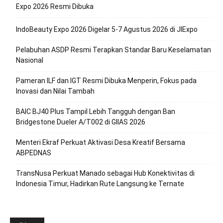
Expo 2026 Resmi Dibuka
IndoBeauty Expo 2026 Digelar 5-7 Agustus 2026 di JIExpo
Pelabuhan ASDP Resmi Terapkan Standar Baru Keselamatan
Nasional
Pameran ILF dan IGT Resmi Dibuka Menperin, Fokus pada
Inovasi dan Nilai Tambah
BAIC BJ40 Plus Tampil Lebih Tangguh dengan Ban
Bridgestone Dueler A/T002 di GIIAS 2026
Menteri Ekraf Perkuat Aktivasi Desa Kreatif Bersama
ABPEDNAS
TransNusa Perkuat Manado sebagai Hub Konektivitas di
Indonesia Timur, Hadirkan Rute Langsung ke Ternate