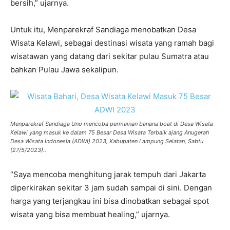
bersih,” ujarnya.
Untuk itu, Menparekraf Sandiaga menobatkan Desa
Wisata Kelawi, sebagai destinasi wisata yang ramah bagi
wisatawan yang datang dari sekitar pulau Sumatra atau
bahkan Pulau Jawa sekalipun.
Menparekraf Sandiaga Uno mencoba permainan banana boat di Desa Wisata
Kelawi yang masuk ke dalam 75 Besar Desa Wisata Terbaik ajang Anugerah
Desa Wisata Indonesia (ADWI) 2023, Kabupaten Lampung Selatan, Sabtu
(27/5/2023)..
“Saya mencoba menghitung jarak tempuh dari Jakarta
diperkirakan sekitar 3 jam sudah sampai di sini. Dengan
harga yang terjangkau ini bisa dinobatkan sebagai spot
wisata yang bisa membuat healing,” ujarnya.