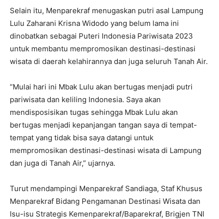
Selain itu, Menparekraf menugaskan putri asal Lampung
Lulu Zaharani Krisna Widodo yang belum lama ini
dinobatkan sebagai Puteri Indonesia Pariwisata 2023
untuk membantu mempromosikan destinasi-destinasi
wisata di daerah kelahirannya dan juga seluruh Tanah Air.
“Mulai hari ini Mbak Lulu akan bertugas menjadi putri
pariwisata dan keliling Indonesia. Saya akan
mendisposisikan tugas sehingga Mbak Lulu akan
bertugas menjadi kepanjangan tangan saya di tempat-
tempat yang tidak bisa saya datangi untuk
mempromosikan destinasi-destinasi wisata di Lampung
dan juga di Tanah Air,” ujarnya.
Turut mendampingi Menparekraf Sandiaga, Staf Khusus
Menparekraf Bidang Pengamanan Destinasi Wisata dan
Isu-isu Strategis Kemenparekraf/Baparekraf, Brigjen TNI