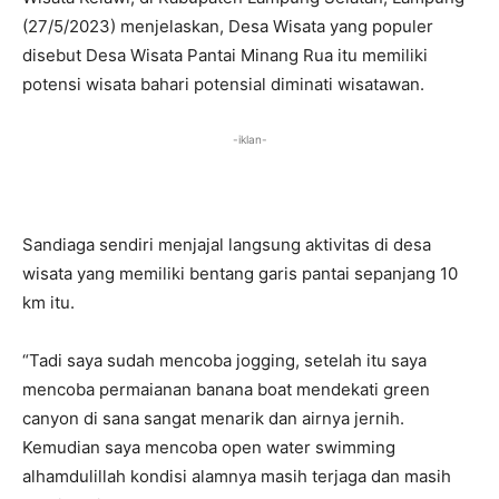
(27/5/2023) menjelaskan, Desa Wisata yang populer
disebut Desa Wisata Pantai Minang Rua itu memiliki
potensi wisata bahari potensial diminati wisatawan.
-iklan-
Sandiaga sendiri menjajal langsung aktivitas di desa
wisata yang memiliki bentang garis pantai sepanjang 10
km itu.
“Tadi saya sudah mencoba jogging, setelah itu saya
mencoba permaianan banana boat mendekati green
canyon di sana sangat menarik dan airnya jernih.
Kemudian saya mencoba open water swimming
alhamdulillah kondisi alamnya masih terjaga dan masih