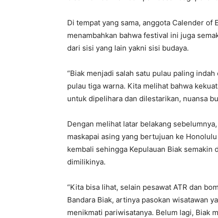
Di tempat yang sama, anggota Calender of 
menambahkan bahwa festival ini juga semak
dari sisi yang lain yakni sisi budaya.
“Biak menjadi salah satu pulau paling indah
pulau tiga warna. Kita melihat bahwa kekua
untuk dipelihara dan dilestarikan, nuansa bu
Dengan melihat latar belakang sebelumnya, 
maskapai asing yang bertujuan ke Honolulu
kembali sehingga Kepulauan Biak semakin d
dimilikinya.
“Kita bisa lihat, selain pesawat ATR dan b
Bandara Biak, artinya pasokan wisatawan y
menikmati pariwisatanya. Belum lagi, Biak m