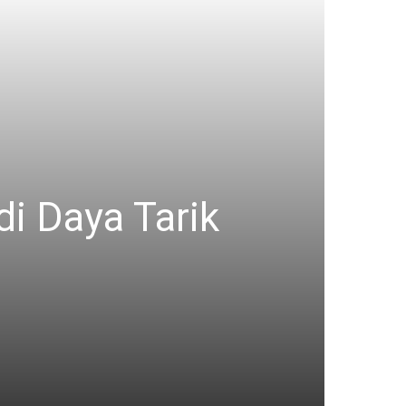
di Daya Tarik