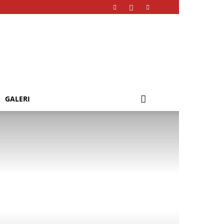
GALERI