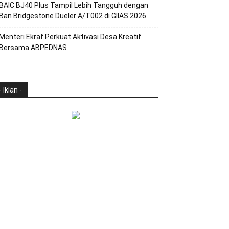
BAIC BJ40 Plus Tampil Lebih Tangguh dengan
Ban Bridgestone Dueler A/T002 di GIIAS 2026
Menteri Ekraf Perkuat Aktivasi Desa Kreatif
Bersama ABPEDNAS
- Iklan -