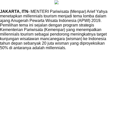
JAKARTA, ITN-
MENTERI Pariwisata (Menpar) Arief Yahya
menetapkan millennials tourism menjadi tema lomba dalam
ajang Anugerah Pewarta Wisata Indonesia (APWI) 2019.
Pemilihan tema ini sejalan dengan program strategis
Kementerian Pariwisata (Kemenpar) yang menempatkan
millennials tourism sebagai pendorong meningkatnya target
kunjungan wisatawan mancanegara (wisman) ke Indonesia
tahun depan sebanyak 20 juta wisman yang diproyeksikan
50% di antaranya adalah millennials.