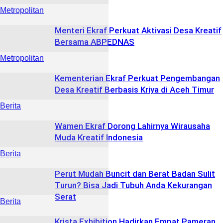
Metropolitan
Menteri Ekraf Perkuat Aktivasi Desa Kreatif
Bersama ABPEDNAS
Metropolitan
Kementerian Ekraf Perkuat Pengembangan
Desa Kreatif Berbasis Kriya di Aceh Timur
Berita
Wamen Ekraf Dorong Lahirnya Wirausaha
Muda Kreatif Indonesia
Berita
Perut Mudah Buncit dan Berat Badan Sulit
Turun? Bisa Jadi Tubuh Anda Kekurangan
Serat
Berita
Krista Exhibition Hadirkan Empat Pameran