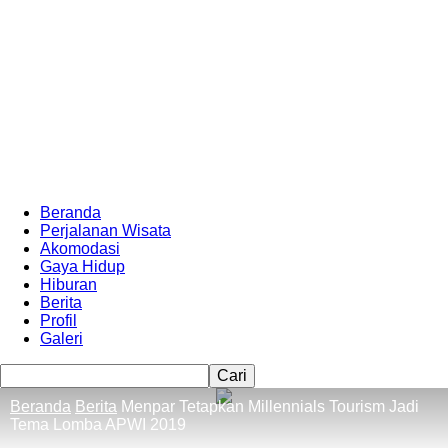
Beranda
Perjalanan Wisata
Akomodasi
Gaya Hidup
Hiburan
Berita
Profil
Galeri
Beranda
Berita
Menpar Tetapkan Millennials Tourism Jadi
Tema Lomba APWI 2019