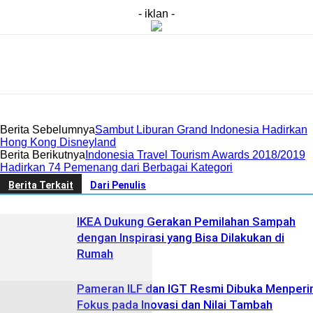
- iklan -
Berita Sebelumnya
Sambut Liburan Grand Indonesia Hadirkan
Hong Kong Disneyland
Berita Berikutnya
Indonesia Travel Tourism Awards 2018/2019
Hadirkan 74 Pemenang dari Berbagai Kategori
Berita Terkait
Dari Penulis
IKEA Dukung Gerakan Pemilahan Sampah
dengan Inspirasi yang Bisa Dilakukan di
Rumah
Pameran ILF dan IGT Resmi Dibuka Menperin
Fokus pada Inovasi dan Nilai Tambah