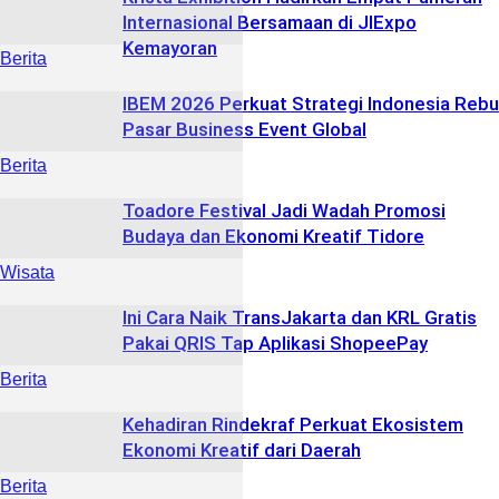
Internasional Bersamaan di JIExpo
Kemayoran
Berita
IBEM 2026 Perkuat Strategi Indonesia Rebu
Pasar Business Event Global
Berita
Toadore Festival Jadi Wadah Promosi
Budaya dan Ekonomi Kreatif Tidore
Wisata
Ini Cara Naik TransJakarta dan KRL Gratis
Pakai QRIS Tap Aplikasi ShopeePay
Berita
Kehadiran Rindekraf Perkuat Ekosistem
Ekonomi Kreatif dari Daerah
Berita