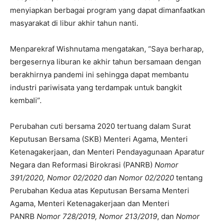
menyiapkan berbagai program yang dapat dimanfaatkan
masyarakat di libur akhir tahun nanti.
Menparekraf Wishnutama mengatakan, “Saya berharap,
bergesernya liburan ke akhir tahun bersamaan dengan
berakhirnya pandemi ini sehingga dapat membantu
industri pariwisata yang terdampak untuk bangkit
kembali”.
Perubahan cuti bersama 2020 tertuang dalam Surat
Keputusan Bersama (SKB) Menteri Agama, Menteri
Ketenagakerjaan, dan Menteri Pendayagunaan Aparatur
Negara dan Reformasi Birokrasi (PANRB)
Nomor
391/2020, Nomor 02/2020 dan Nomor 02/2020
tentang
Perubahan Kedua atas Keputusan Bersama Menteri
Agama, Menteri Ketenagakerjaan dan Menteri
PANRB
Nomor 728/2019, Nomor 213/2019
, dan
Nomor