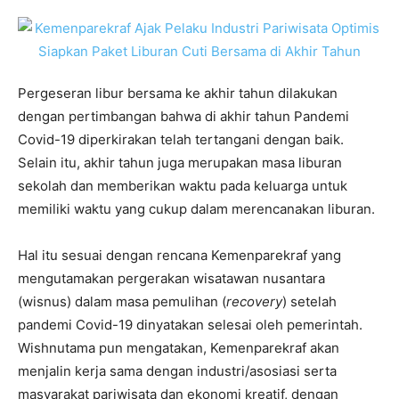
Pergeseran libur bersama ke akhir tahun dilakukan
dengan pertimbangan bahwa di akhir tahun Pandemi
Covid-19 diperkirakan telah tertangani dengan baik.
Selain itu, akhir tahun juga merupakan masa liburan
sekolah dan memberikan waktu pada keluarga untuk
memiliki waktu yang cukup dalam merencanakan liburan.
Hal itu sesuai dengan rencana Kemenparekraf yang
mengutamakan pergerakan wisatawan nusantara
(wisnus) dalam masa pemulihan (
recovery
) setelah
pandemi Covid-19 dinyatakan selesai oleh pemerintah.
Wishnutama pun mengatakan, Kemenparekraf akan
menjalin kerja sama dengan industri/asosiasi serta
masyarakat pariwisata dan ekonomi kreatif, dengan