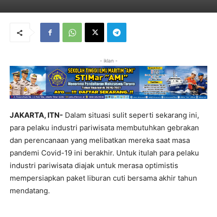
- iklan -
JAKARTA, ITN-
Dalam situasi sulit seperti sekarang ini,
para pelaku industri pariwisata membutuhkan gebrakan
dan perencanaan yang melibatkan mereka saat masa
pandemi Covid-19 ini berakhir. Untuk itulah para pelaku
industri pariwisata diajak untuk merasa optimistis
mempersiapkan paket liburan cuti bersama akhir tahun
mendatang.