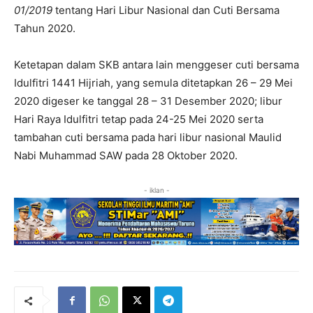
01/2019
tentang Hari Libur Nasional dan Cuti Bersama
Tahun 2020.
Ketetapan dalam SKB antara lain menggeser cuti bersama
Idulfitri 1441 Hijriah, yang semula ditetapkan 26 – 29 Mei
2020 digeser ke tanggal 28 – 31 Desember 2020; libur
Hari Raya Idulfitri tetap pada 24-25 Mei 2020 serta
tambahan cuti bersama pada hari libur nasional Maulid
Nabi Muhammad SAW pada 28 Oktober 2020.
- iklan -