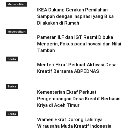
Metropolitan
IKEA Dukung Gerakan Pemilahan
Sampah dengan Inspirasi yang Bisa
Dilakukan di Rumah
Metropolitan
Pameran ILF dan IGT Resmi Dibuka
Menperin, Fokus pada Inovasi dan Nilai
Tambah
Berita
Menteri Ekraf Perkuat Aktivasi Desa
Kreatif Bersama ABPEDNAS
Berita
Kementerian Ekraf Perkuat
Pengembangan Desa Kreatif Berbasis
Kriya di Aceh Timur
Berita
Wamen Ekraf Dorong Lahirnya
Wirausaha Muda Kreatif Indonesia