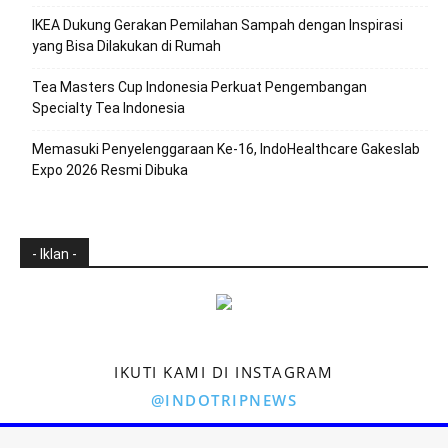
IKEA Dukung Gerakan Pemilahan Sampah dengan Inspirasi
yang Bisa Dilakukan di Rumah
Tea Masters Cup Indonesia Perkuat Pengembangan
Specialty Tea Indonesia
Memasuki Penyelenggaraan Ke-16, IndoHealthcare Gakeslab
Expo 2026 Resmi Dibuka
- Iklan -
IKUTI KAMI DI INSTAGRAM
@INDOTRIPNEWS