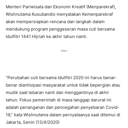
Menteri Pariwisata dan Ekonomi Kreatif (Menparekraf),
Wishnutama Kusubandio menyatakan Kemenparekraf
akan mempersiapkan rencana dan langkah dalam
mendukung program penggeseran masa cuti bersama
Idulfitri 1441 Hijriah ke akhir tahun nanti.
-iklan-
“Perubahan cuti bersama Idulfitri 2020 ini harus benar-
benar diantisipasi masyarakat untuk tidak bepergian atau
mudik saat lebaran nanti dan menggantinya di akhir
tahun. Fokus pemerintah di masa tanggap darurat ini
adalah penanganan dan pencegahan penyebaran Covid-
19,” kata Wishnutama dalam pernyataanya saat ditemui di
Jakarta, Senin (13/4/2020)