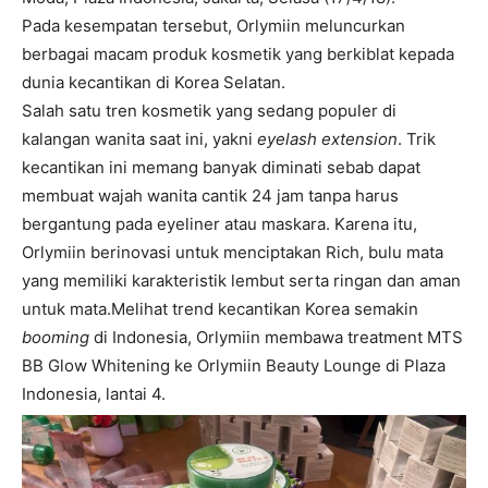
Pada kesempatan tersebut, Orlymiin meluncurkan
berbagai macam produk kosmetik yang berkiblat kepada
dunia kecantikan di Korea Selatan.
Salah satu tren kosmetik yang sedang populer di
kalangan wanita saat ini, yakni
eyelash extension
. Trik
kecantikan ini memang banyak diminati sebab dapat
membuat wajah wanita cantik 24 jam tanpa harus
bergantung pada eyeliner atau maskara. Karena itu,
Orlymiin berinovasi untuk menciptakan Rich, bulu mata
yang memiliki karakteristik lembut serta ringan dan aman
untuk mata.Melihat trend kecantikan Korea semakin
booming
di Indonesia, Orlymiin membawa treatment MTS
BB Glow Whitening ke Orlymiin Beauty Lounge di Plaza
Indonesia, lantai 4.