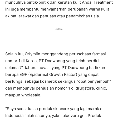
munculnya bintik-bintik dan kerutan kulit Anda. Treatment
ini juga membantu menyamarkan perubahan warna kulit
akibat jerawat dan penuaan atau penambahan usia.
-iklan-
Selain itu, Orlymiin menggandeng perusahaan farmasi
nomor 1 di Korea, PT Daewoong yang telah berdiri
selama 71 tahun. Inovasi yang PT Daewoong hadirkan
berupa EGF (Epidermal Growth Factor) yang dapat
berfungsi sebagai kosmetik sekaligus “obat penyembuh”
dan mempunyai penjualan nomor 1 di drugstore, clinic,
maupun wholesale.
“Saya sadar kalau produk skincare yang lagi marak di
Indonesia salah satunya, yakni aloevera gel. Produk