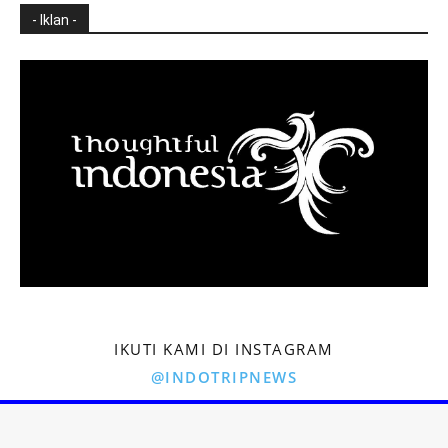
- Iklan -
IKUTI KAMI DI INSTAGRAM
@INDOTRIPNEWS