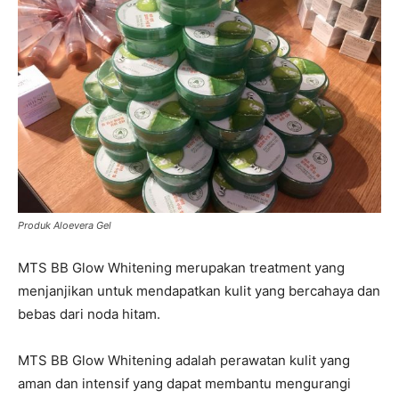
Produk Aloevera Gel
MTS BB Glow Whitening merupakan treatment yang
menjanjikan untuk mendapatkan kulit yang bercahaya dan
bebas dari noda hitam.
MTS BB Glow Whitening adalah perawatan kulit yang
aman dan intensif yang dapat membantu mengurangi