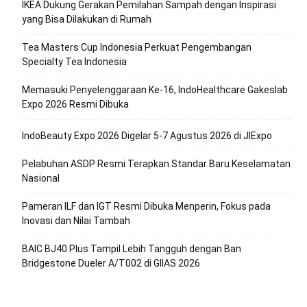
IKEA Dukung Gerakan Pemilahan Sampah dengan Inspirasi
yang Bisa Dilakukan di Rumah
Tea Masters Cup Indonesia Perkuat Pengembangan
Specialty Tea Indonesia
Memasuki Penyelenggaraan Ke-16, IndoHealthcare Gakeslab
Expo 2026 Resmi Dibuka
IndoBeauty Expo 2026 Digelar 5-7 Agustus 2026 di JIExpo
Pelabuhan ASDP Resmi Terapkan Standar Baru Keselamatan
Nasional
Pameran ILF dan IGT Resmi Dibuka Menperin, Fokus pada
Inovasi dan Nilai Tambah
BAIC BJ40 Plus Tampil Lebih Tangguh dengan Ban
Bridgestone Dueler A/T002 di GIIAS 2026